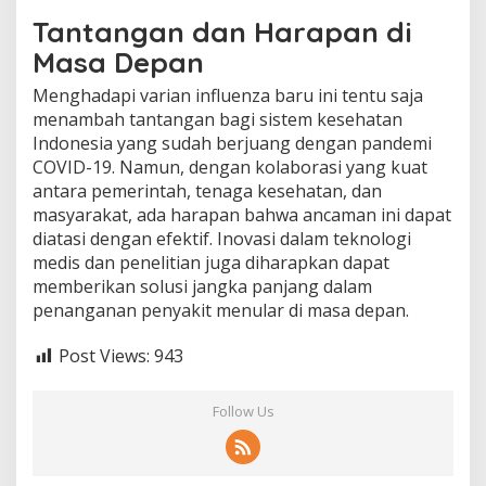
Tantangan dan Harapan di
Masa Depan
Menghadapi varian influenza baru ini tentu saja
menambah tantangan bagi sistem kesehatan
Indonesia yang sudah berjuang dengan pandemi
COVID-19. Namun, dengan kolaborasi yang kuat
antara pemerintah, tenaga kesehatan, dan
masyarakat, ada harapan bahwa ancaman ini dapat
diatasi dengan efektif. Inovasi dalam teknologi
medis dan penelitian juga diharapkan dapat
memberikan solusi jangka panjang dalam
penanganan penyakit menular di masa depan.
Post Views:
943
Follow Us