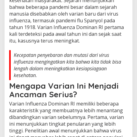
kesehatan masyarakat. Sejarah menunjukkan
bahwa beberapa pandemi besar dalam sejarah
manusia disebabkan oleh varian baru dari virus
influenza, termasuk pandemi flu Spanyol pada
tahun 1918. Varian Influenza Dominan RI pertama
kali terdeteksi pada awal tahun ini dan sejak saat
itu, kasusnya terus meningkat.
Kecepatan penyebaran dan mutasi dari virus
influenza mengingatkan kita bahwa kita tidak bisa
lengah dalam meningkatkan kesiapsiagaan
kesehatan.
Mengapa Varian Ini Menjadi
Ancaman Serius?
Varian Influenza Dominan RI memiliki beberapa
karakteristik yang membuatnya lebih menantang
dibandingkan varian sebelumnya. Pertama, varian
ini menunjukkan tingkat penularan yang lebih
tinggi. Penelitian awal menunjukkan bahwa virus