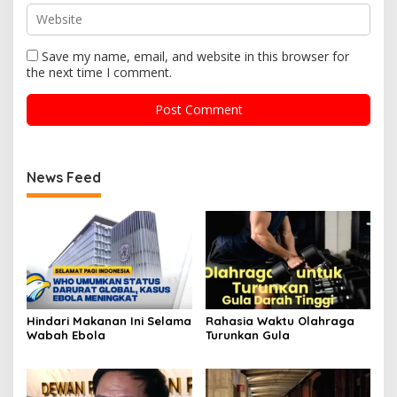
Save my name, email, and website in this browser for
the next time I comment.
News Feed
Hindari Makanan Ini Selama
Rahasia Waktu Olahraga
Wabah Ebola
Turunkan Gula