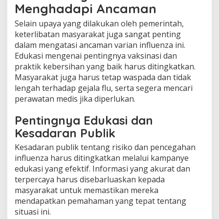
Menghadapi Ancaman
Selain upaya yang dilakukan oleh pemerintah,
keterlibatan masyarakat juga sangat penting
dalam mengatasi ancaman varian influenza ini.
Edukasi mengenai pentingnya vaksinasi dan
praktik kebersihan yang baik harus ditingkatkan.
Masyarakat juga harus tetap waspada dan tidak
lengah terhadap gejala flu, serta segera mencari
perawatan medis jika diperlukan.
Pentingnya Edukasi dan
Kesadaran Publik
Kesadaran publik tentang risiko dan pencegahan
influenza harus ditingkatkan melalui kampanye
edukasi yang efektif. Informasi yang akurat dan
terpercaya harus disebarluaskan kepada
masyarakat untuk memastikan mereka
mendapatkan pemahaman yang tepat tentang
situasi ini.