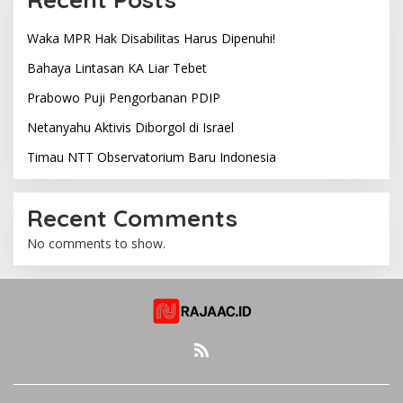
Waka MPR Hak Disabilitas Harus Dipenuhi!
Bahaya Lintasan KA Liar Tebet
Prabowo Puji Pengorbanan PDIP
Netanyahu Aktivis Diborgol di Israel
Timau NTT Observatorium Baru Indonesia
Recent Comments
No comments to show.