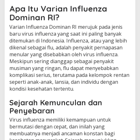
Apa Itu Varian Influenza
Dominan RI?
Varian Influenza Dominan RI merujuk pada jenis
baru virus influenza yang saat ini paling banyak
ditemukan di Indonesia. Influenza, atau yang lebih
dikenal sebagai flu, adalah penyakit pernapasan
menular yang disebabkan oleh virus influenza.
Meskipun sering dianggap sebagai penyakit
musiman yang ringan, flu dapat menyebabkan
komplikasi serius, terutama pada kelompok rentan
seperti anak-anak, lansia, dan individu dengan
kondisi kesehatan tertentu.
Sejarah Kemunculan dan
Penyebaran
Virus influenza memiliki kemampuan untuk
bermutasi dengan cepat, dan inilah yang
membuatnya menjadi ancaman konstan bagi