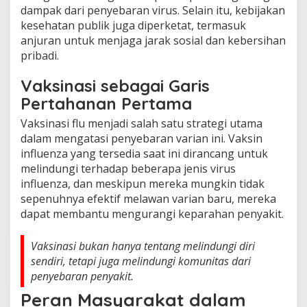
dampak dari penyebaran virus. Selain itu, kebijakan
kesehatan publik juga diperketat, termasuk
anjuran untuk menjaga jarak sosial dan kebersihan
pribadi.
Vaksinasi sebagai Garis
Pertahanan Pertama
Vaksinasi flu menjadi salah satu strategi utama
dalam mengatasi penyebaran varian ini. Vaksin
influenza yang tersedia saat ini dirancang untuk
melindungi terhadap beberapa jenis virus
influenza, dan meskipun mereka mungkin tidak
sepenuhnya efektif melawan varian baru, mereka
dapat membantu mengurangi keparahan penyakit.
Vaksinasi bukan hanya tentang melindungi diri
sendiri, tetapi juga melindungi komunitas dari
penyebaran penyakit.
Peran Masyarakat dalam