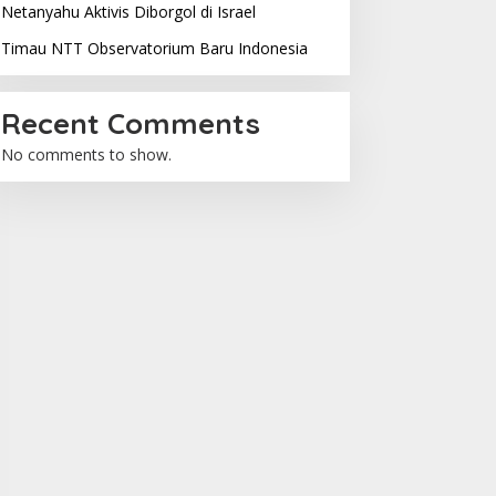
Netanyahu Aktivis Diborgol di Israel
Timau NTT Observatorium Baru Indonesia
Recent Comments
No comments to show.