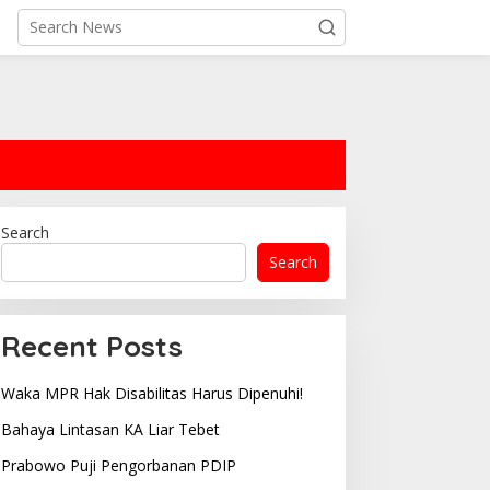
Search
Search
Recent Posts
Waka MPR Hak Disabilitas Harus Dipenuhi!
Bahaya Lintasan KA Liar Tebet
Prabowo Puji Pengorbanan PDIP