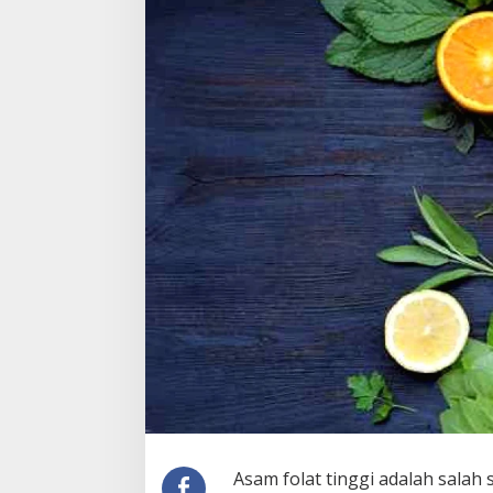
Asam folat tinggi adalah salah 