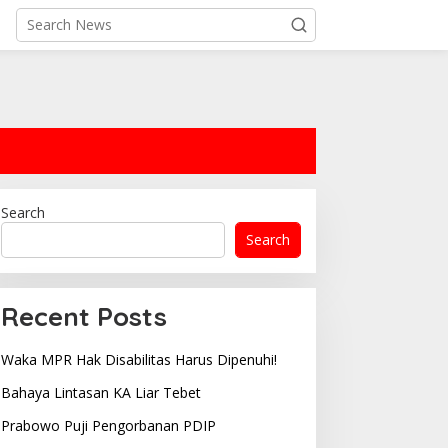
Search
Search
Recent Posts
Waka MPR Hak Disabilitas Harus Dipenuhi!
Bahaya Lintasan KA Liar Tebet
Prabowo Puji Pengorbanan PDIP