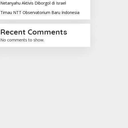
Netanyahu Aktivis Diborgol di Israel
Timau NTT Observatorium Baru Indonesia
Recent Comments
No comments to show.