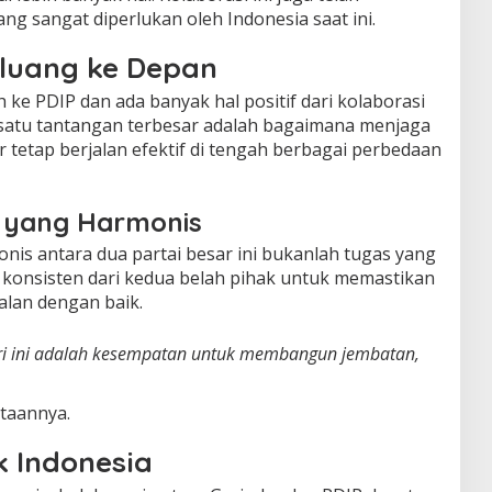
yang sangat diperlukan oleh Indonesia saat ini.
luang ke Depan
ke PDIP dan ada banyak hal positif dari kolaborasi
h satu tantangan terbesar adalah bagaimana menjaga
 tetap berjalan efektif di tengah berbagai perbedaan
 yang Harmonis
s antara dua partai besar ini bukanlah tugas yang
konsisten dari kedua belah pihak untuk memastikan
jalan dengan baik.
ari ini adalah kesempatan untuk membangun jembatan,
taannya.
k Indonesia