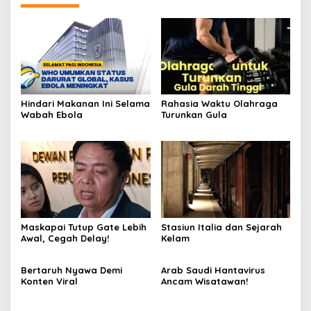
Hindari Makanan Ini Selama
Rahasia Waktu Olahraga
Wabah Ebola
Turunkan Gula
Maskapai Tutup Gate Lebih
Stasiun Italia dan Sejarah
Awal, Cegah Delay!
Kelam
Bertaruh Nyawa Demi
Arab Saudi Hantavirus
Konten Viral
Ancam Wisatawan!