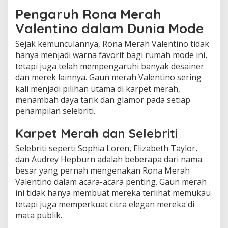
Pengaruh Rona Merah
Valentino dalam Dunia Mode
Sejak kemunculannya, Rona Merah Valentino tidak
hanya menjadi warna favorit bagi rumah mode ini,
tetapi juga telah mempengaruhi banyak desainer
dan merek lainnya. Gaun merah Valentino sering
kali menjadi pilihan utama di karpet merah,
menambah daya tarik dan glamor pada setiap
penampilan selebriti.
Karpet Merah dan Selebriti
Selebriti seperti Sophia Loren, Elizabeth Taylor,
dan Audrey Hepburn adalah beberapa dari nama
besar yang pernah mengenakan Rona Merah
Valentino dalam acara-acara penting. Gaun merah
ini tidak hanya membuat mereka terlihat memukau
tetapi juga memperkuat citra elegan mereka di
mata publik.