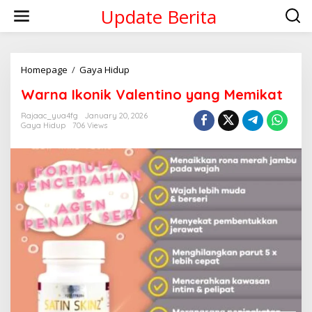
Skip
Update Berita
to
content
Warna
Homepage
/
Gaya Hidup
Ikonik
Warna Ikonik Valentino yang Memikat
Valentino
yang
Rajaac_yua4fg
January 20, 2026
Memikat
Gaya Hidup
706 Views