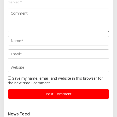
marked
*
Save my name, email, and website in this browser for
the next time I comment.
News Feed