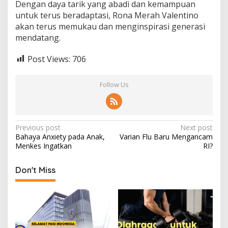
Dengan daya tarik yang abadi dan kemampuan
untuk terus beradaptasi, Rona Merah Valentino
akan terus memukau dan menginspirasi generasi
mendatang.
Post Views:
706
Follow Us
Post
Previous post
Next post
Bahaya Anxiety pada Anak,
Varian Flu Baru Mengancam
navigation
Menkes Ingatkan
RI?
Don't Miss