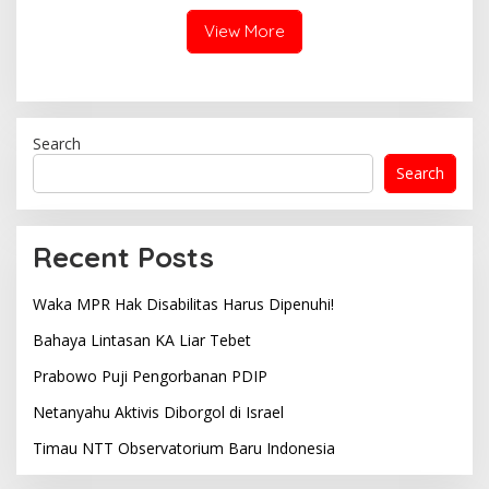
View More
Search
Search
Recent Posts
Waka MPR Hak Disabilitas Harus Dipenuhi!
Bahaya Lintasan KA Liar Tebet
Prabowo Puji Pengorbanan PDIP
Netanyahu Aktivis Diborgol di Israel
Timau NTT Observatorium Baru Indonesia