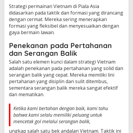
Strategi permainan Vietnam di Piala Asia
didasarkan pada taktik dan formasi yang dirancang
dengan cermat. Mereka sering menerapkan
formasi yang fleksibel dan menyesuaikan dengan
gaya bermain lawan.
Penekanan pada Pertahanan
dan Serangan Balik
Salah satu elemen kunci dalam strategi Vietnam
adalah penekanan pada pertahanan yang solid dan
serangan balik yang cepat. Mereka memiliki lini
pertahanan yang disiplin dan sulit ditembus,
sementara serangan balik mereka sangat efektif
dan mematikan.
Ketika kami bertahan dengan baik, kami tahu
bahwa kami selalu memiliki peluang untuk
mencetak gol melalui serangan balik,
ungkap salah satu bek andalan Vietnam. Taktik ini