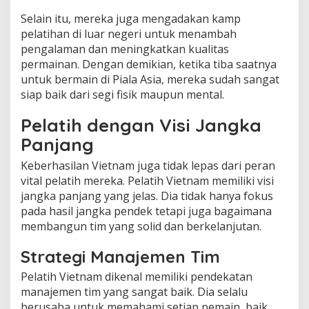
Selain itu, mereka juga mengadakan kamp
pelatihan di luar negeri untuk menambah
pengalaman dan meningkatkan kualitas
permainan. Dengan demikian, ketika tiba saatnya
untuk bermain di Piala Asia, mereka sudah sangat
siap baik dari segi fisik maupun mental.
Pelatih dengan Visi Jangka
Panjang
Keberhasilan Vietnam juga tidak lepas dari peran
vital pelatih mereka. Pelatih Vietnam memiliki visi
jangka panjang yang jelas. Dia tidak hanya fokus
pada hasil jangka pendek tetapi juga bagaimana
membangun tim yang solid dan berkelanjutan.
Strategi Manajemen Tim
Pelatih Vietnam dikenal memiliki pendekatan
manajemen tim yang sangat baik. Dia selalu
berusaha untuk memahami setiap pemain, baik