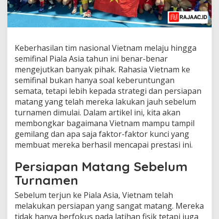
Keberhasilan tim nasional Vietnam melaju hingga
semifinal Piala Asia tahun ini benar-benar
mengejutkan banyak pihak. Rahasia Vietnam ke
semifinal bukan hanya soal keberuntungan
semata, tetapi lebih kepada strategi dan persiapan
matang yang telah mereka lakukan jauh sebelum
turnamen dimulai. Dalam artikel ini, kita akan
membongkar bagaimana Vietnam mampu tampil
gemilang dan apa saja faktor-faktor kunci yang
membuat mereka berhasil mencapai prestasi ini.
Persiapan Matang Sebelum
Turnamen
Sebelum terjun ke Piala Asia, Vietnam telah
melakukan persiapan yang sangat matang. Mereka
tidak hanya berfokus pada latihan fisik tetapi juga