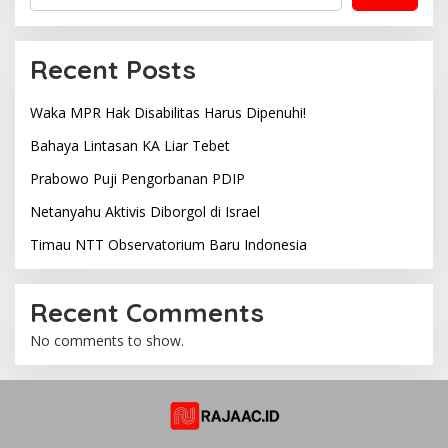
Recent Posts
Waka MPR Hak Disabilitas Harus Dipenuhi!
Bahaya Lintasan KA Liar Tebet
Prabowo Puji Pengorbanan PDIP
Netanyahu Aktivis Diborgol di Israel
Timau NTT Observatorium Baru Indonesia
Recent Comments
No comments to show.