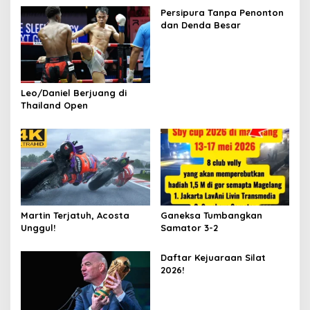
Persipura Tanpa Penonton
dan Denda Besar
Leo/Daniel Berjuang di
Thailand Open
Martin Terjatuh, Acosta
Ganeksa Tumbangkan
Unggul!
Samator 3-2
Daftar Kejuaraan Silat
2026!