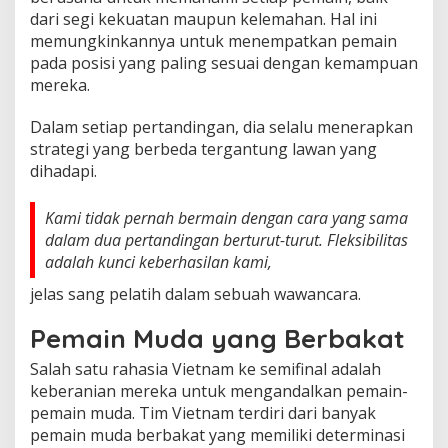
dari segi kekuatan maupun kelemahan. Hal ini
memungkinkannya untuk menempatkan pemain
pada posisi yang paling sesuai dengan kemampuan
mereka.
Dalam setiap pertandingan, dia selalu menerapkan
strategi yang berbeda tergantung lawan yang
dihadapi.
Kami tidak pernah bermain dengan cara yang sama
dalam dua pertandingan berturut-turut. Fleksibilitas
adalah kunci keberhasilan kami,
jelas sang pelatih dalam sebuah wawancara.
Pemain Muda yang Berbakat
Salah satu rahasia Vietnam ke semifinal adalah
keberanian mereka untuk mengandalkan pemain-
pemain muda. Tim Vietnam terdiri dari banyak
pemain muda berbakat yang memiliki determinasi