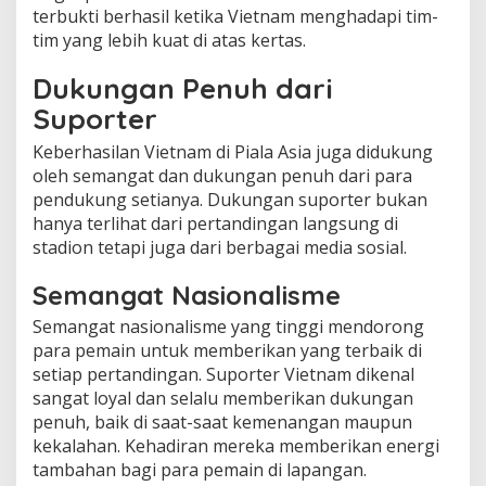
terbukti berhasil ketika Vietnam menghadapi tim-
tim yang lebih kuat di atas kertas.
Dukungan Penuh dari
Suporter
Keberhasilan Vietnam di Piala Asia juga didukung
oleh semangat dan dukungan penuh dari para
pendukung setianya. Dukungan suporter bukan
hanya terlihat dari pertandingan langsung di
stadion tetapi juga dari berbagai media sosial.
Semangat Nasionalisme
Semangat nasionalisme yang tinggi mendorong
para pemain untuk memberikan yang terbaik di
setiap pertandingan. Suporter Vietnam dikenal
sangat loyal dan selalu memberikan dukungan
penuh, baik di saat-saat kemenangan maupun
kekalahan. Kehadiran mereka memberikan energi
tambahan bagi para pemain di lapangan.