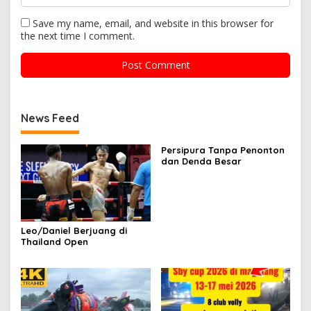
Save my name, email, and website in this browser for
the next time I comment.
News Feed
Persipura Tanpa Penonton
dan Denda Besar
Leo/Daniel Berjuang di
Thailand Open