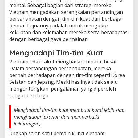
mental. Sebagai bagian dari strategi mereka,
Vietnam mengadakan serangkaian pertandingan
persahabatan dengan tim-tim kuat dari berbagai
benua. Tujuannya adalah untuk mengukur
kekuatan dan kelemahan mereka serta beradaptasi
dengan berbagai gaya permainan.
Menghadapi Tim-tim Kuat
Vietnam tidak takut menghadapi tim-tim besar.
Dalam pertandingan persahabatan, mereka
pernah berhadapan dengan tim-tim seperti Korea
Selatan dan Jepang. Meski hasilnya tidak selalu
menguntungkan, pengalaman yang diperoleh
sangat berharga.
Menghadapi tim-tim kuat membuat kami lebih siap
menghadapi tekanan dan memperbaiki
kekurangan,
ungkap salah satu pemain kunci Vietnam.