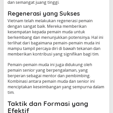
dan semangat juang tinggi.
Regenerasi yang Sukses
Vietnam telah melakukan regenerasi pemain
dengan sangat baik. Mereka memberikan
kesempatan kepada pemain muda untuk
berkembang dan menunjukkan potensinya. Hal ini
terlihat dari bagaimana pemain-pemain muda ini
mampu tampil percaya diri di bawah tekanan dan
memberikan kontribusi yang signifikan bagi tim.
Pemain-pemain muda ini juga didukung oleh
pemain senior yang berpengalaman, yang
berperan sebagai mentor dan pembimbing.
Kombinasi antara pemain muda dan senior ini
menciptakan keseimbangan yang sempurna dalam
tim.
Taktik dan Formasi yang
Efektif