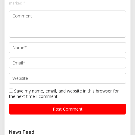
marked
*
Save my name, email, and website in this browser for
the next time I comment.
News Feed