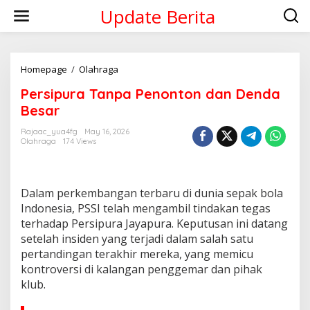
Skip
Update Berita
to
content
Persipura
Homepage
/
Olahraga
Tanpa
Persipura Tanpa Penonton dan Denda
Penonton
dan
Besar
Denda
Besar
Rajaac_yua4fg
May 16, 2026
Olahraga
174 Views
Dalam perkembangan terbaru di dunia sepak bola
Indonesia, PSSI telah mengambil tindakan tegas
terhadap Persipura Jayapura. Keputusan ini datang
setelah insiden yang terjadi dalam salah satu
pertandingan terakhir mereka, yang memicu
kontroversi di kalangan penggemar dan pihak
klub.