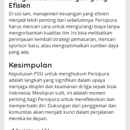
Efisien
Di sisi lain, manajemen keuangan yang efisien
menjadi lebih penting dari sebelumnya. Persipura
harus mencari cara untuk mengurangi biaya tanpa
mengorbankan kualitas tim. Ini bisa melibatkan
peninjauan kembali strategi pemasaran, mencari
sponsor baru, atau mengoptimalkan sumber daya
yang ada.
Kesimpulan
Keputusan PSSI untuk menghukum Persipura
adalah langkah yang signifikan dalam upaya
menjaga disiplin dan keamanan di liga sepak bola
Indonesia. Meskipun sulit, ini adalah momen
penting bagi Persipura untuk merefleksikan dan
memperbaiki diri. Dukungan dari penggemar dan
komunitas akan menjadi kunci dalam perjalanan
mereka ke depan.