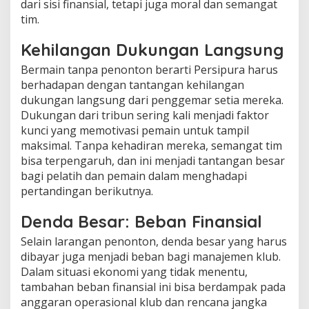
dari sisi finansial, tetapi juga moral dan semangat
tim.
Kehilangan Dukungan Langsung
Bermain tanpa penonton berarti Persipura harus
berhadapan dengan tantangan kehilangan
dukungan langsung dari penggemar setia mereka.
Dukungan dari tribun sering kali menjadi faktor
kunci yang memotivasi pemain untuk tampil
maksimal. Tanpa kehadiran mereka, semangat tim
bisa terpengaruh, dan ini menjadi tantangan besar
bagi pelatih dan pemain dalam menghadapi
pertandingan berikutnya.
Denda Besar: Beban Finansial
Selain larangan penonton, denda besar yang harus
dibayar juga menjadi beban bagi manajemen klub.
Dalam situasi ekonomi yang tidak menentu,
tambahan beban finansial ini bisa berdampak pada
anggaran operasional klub dan rencana jangka