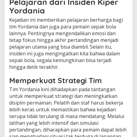
Pelajaran dari Insiden Kiper
Yordania
Kejadian ini memberikan pelajaran berharga bagi
tim Yordania dan juga para pemain sepak bola
lainnya. Pentingnya mengendalikan emosi dan
tetap fokus hingga akhir pertandingan menjadi
pelajaran utama yang bisa diambil. Selain itu,
insiden ini juga mengingatkan kita bahwa dalam
sepak bola, segala kemungkinan bisa terjadi
hingga detik terakhir.
Memperkuat Strategi Tim
Tim Yordania kini dihadapkan pada tantangan
untuk memperkuat strategi dan meningkatkan
disiplin permainan. Pelatih dan staf harus bekerja
lebih keras untuk memastikan bahwa kejadian
serupa tidak terulang di masa mendatang. Melalui
latihan yang lebih intensif dan simulasi
pertandingan, diharapkan para pemain dapat lebih
siap menghadapi situasi tak terduga di lapangan.