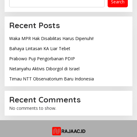
Search
Recent Posts
Waka MPR Hak Disabilitas Harus Dipenuhi!
Bahaya Lintasan KA Liar Tebet
Prabowo Puji Pengorbanan PDIP
Netanyahu Aktivis Diborgol di Israel
Timau NTT Observatorium Baru Indonesia
Recent Comments
No comments to show.