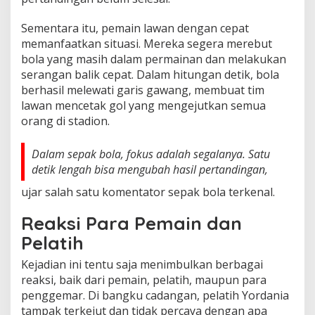
Sementara itu, pemain lawan dengan cepat
memanfaatkan situasi. Mereka segera merebut
bola yang masih dalam permainan dan melakukan
serangan balik cepat. Dalam hitungan detik, bola
berhasil melewati garis gawang, membuat tim
lawan mencetak gol yang mengejutkan semua
orang di stadion.
Dalam sepak bola, fokus adalah segalanya. Satu
detik lengah bisa mengubah hasil pertandingan,
ujar salah satu komentator sepak bola terkenal.
Reaksi Para Pemain dan
Pelatih
Kejadian ini tentu saja menimbulkan berbagai
reaksi, baik dari pemain, pelatih, maupun para
penggemar. Di bangku cadangan, pelatih Yordania
tampak terkejut dan tidak percaya dengan apa