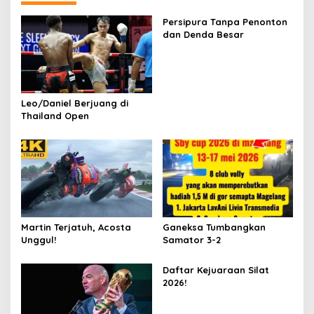
Persipura Tanpa Penonton
dan Denda Besar
Leo/Daniel Berjuang di
Thailand Open
Martin Terjatuh, Acosta
Ganeksa Tumbangkan
Unggul!
Samator 3-2
Daftar Kejuaraan Silat
2026!