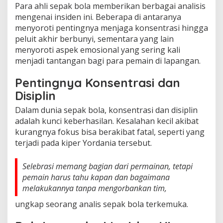
Para ahli sepak bola memberikan berbagai analisis
mengenai insiden ini. Beberapa di antaranya
menyoroti pentingnya menjaga konsentrasi hingga
peluit akhir berbunyi, sementara yang lain
menyoroti aspek emosional yang sering kali
menjadi tantangan bagi para pemain di lapangan.
Pentingnya Konsentrasi dan
Disiplin
Dalam dunia sepak bola, konsentrasi dan disiplin
adalah kunci keberhasilan. Kesalahan kecil akibat
kurangnya fokus bisa berakibat fatal, seperti yang
terjadi pada kiper Yordania tersebut.
Selebrasi memang bagian dari permainan, tetapi
pemain harus tahu kapan dan bagaimana
melakukannya tanpa mengorbankan tim,
ungkap seorang analis sepak bola terkemuka.