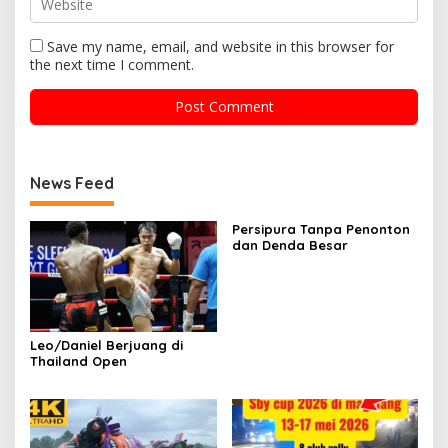
Save my name, email, and website in this browser for
the next time I comment.
News Feed
Persipura Tanpa Penonton
dan Denda Besar
Leo/Daniel Berjuang di
Thailand Open