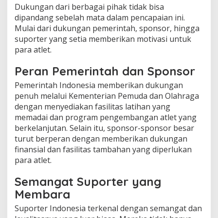
Dukungan dari berbagai pihak tidak bisa
dipandang sebelah mata dalam pencapaian ini.
Mulai dari dukungan pemerintah, sponsor, hingga
suporter yang setia memberikan motivasi untuk
para atlet.
Peran Pemerintah dan Sponsor
Pemerintah Indonesia memberikan dukungan
penuh melalui Kementerian Pemuda dan Olahraga
dengan menyediakan fasilitas latihan yang
memadai dan program pengembangan atlet yang
berkelanjutan. Selain itu, sponsor-sponsor besar
turut berperan dengan memberikan dukungan
finansial dan fasilitas tambahan yang diperlukan
para atlet.
Semangat Suporter yang
Membara
Suporter Indonesia terkenal dengan semangat dan