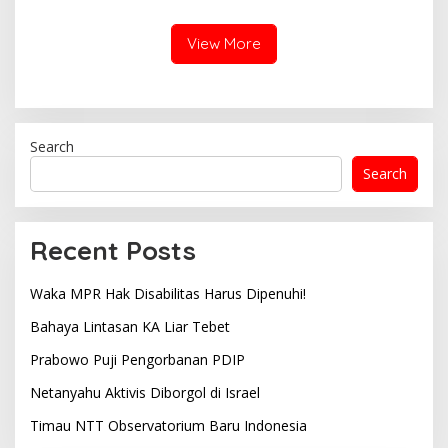
View More
Search
Search
Recent Posts
Waka MPR Hak Disabilitas Harus Dipenuhi!
Bahaya Lintasan KA Liar Tebet
Prabowo Puji Pengorbanan PDIP
Netanyahu Aktivis Diborgol di Israel
Timau NTT Observatorium Baru Indonesia