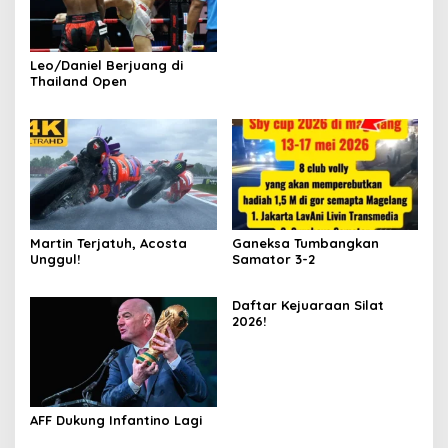
Leo/Daniel Berjuang di
Thailand Open
Martin Terjatuh, Acosta
Ganeksa Tumbangkan
Unggul!
Samator 3-2
Daftar Kejuaraan Silat
2026!
AFF Dukung Infantino Lagi