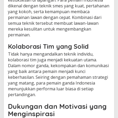
dikenal dengan teknik smes yang kuat, pertahanan
yang kokoh, serta kemampuan membaca
permainan lawan dengan cepat. Kombinasi dari
semua teknik tersebut membuat lawan-lawan
mereka kesulitan untuk mengembangkan
permainan.
Kolaborasi Tim yang Solid
Tidak hanya mengandalkan teknik individu,
kolaborasi tim juga menjadi kekuatan utama.
Dalam nomor ganda, kekompakan dan komunikasi
yang baik antara pemain menjadi kunci
keberhasilan. Seiring dengan pemahaman strategi
yang matang, para pemain ganda Indonesia
menunjukkan performa luar biasa di setiap
pertandingan.
Dukungan dan Motivasi yang
Menginspirasi