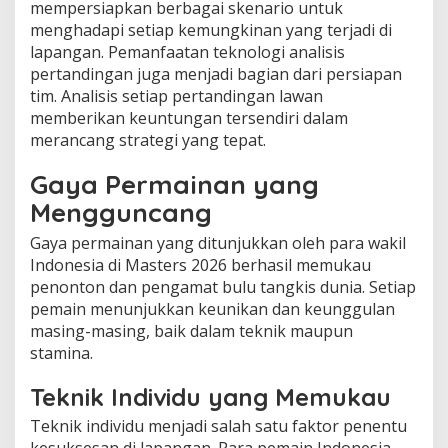
mempersiapkan berbagai skenario untuk
menghadapi setiap kemungkinan yang terjadi di
lapangan. Pemanfaatan teknologi analisis
pertandingan juga menjadi bagian dari persiapan
tim. Analisis setiap pertandingan lawan
memberikan keuntungan tersendiri dalam
merancang strategi yang tepat.
Gaya Permainan yang
Mengguncang
Gaya permainan yang ditunjukkan oleh para wakil
Indonesia di Masters 2026 berhasil memukau
penonton dan pengamat bulu tangkis dunia. Setiap
pemain menunjukkan keunikan dan keunggulan
masing-masing, baik dalam teknik maupun
stamina.
Teknik Individu yang Memukau
Teknik individu menjadi salah satu faktor penentu
kesuksesan di lapangan. Para pemain Indonesia