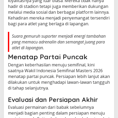
loyalitasnya yang luar biasa. Mereka tidak hanya
hadir di stadion tetapi juga memberikan dukungan
melalui media sosial dan berbagai platform lainnya.
Kehadiran mereka menjadi penyemangat tersendiri
bagi para atlet yang berlaga di lapangan.
Suara gemuruh suporter menjadi energi tambahan
yang memacu adrenalin dan semangat juang para
atlet di lapangan.
Menatap Partai Puncak
Dengan keberhasilan menuju semifinal, kini
saatnya Wakil Indonesia Semifinal Masters 2026
menatap partai puncak. Persiapan lebih lanjut akan
dilakukan untuk menghadapi lawan-lawan tangguh
di tahap selanjutnya.
Evaluasi dan Persiapan Akhir
Evaluasi permainan dari babak sebelumnya
menjadi bagian penting dalam persiapan menuju