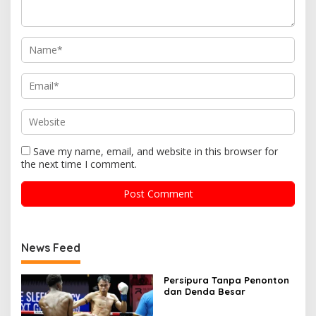
Save my name, email, and website in this browser for
the next time I comment.
News Feed
Persipura Tanpa Penonton
dan Denda Besar