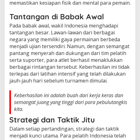
memastikan kesiapan fisik dan mental para pemain.
Tantangan di Babak Awal
Pada babak awal, wakil Indonesia menghadapi
tantangan besar. Lawan-lawan dari berbagai
negara yang memiliki gaya permainan berbeda
menjadi ujian tersendiri. Namun, dengan semangat
pantang menyerah dan dukungan dari tim pelatih
serta suporter, para atlet berhasil menaklukkan
berbagai rintangan tersebut. Keberhasilan ini tidak
terlepas dari latihan intensif yang telah dilakukan
jauh-jauh hari sebelum turnamen dimulai.
Keberhasilan ini adalah buah dari kerja keras dan
semangat juang yang tinggi dari para pebulutangkis
kita.
Strategi dan Taktik Jitu
Dalam setiap pertandingan, strategi dan taktik
menjadi kunci utama. Para pelatih Indonesia telah