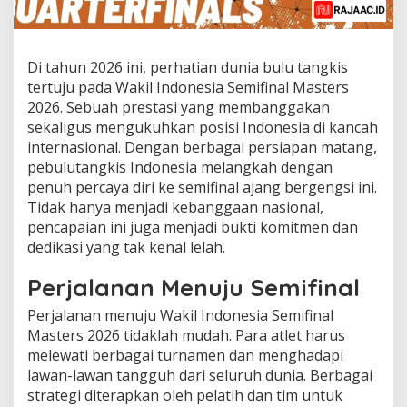
Di tahun 2026 ini, perhatian dunia bulu tangkis
tertuju pada Wakil Indonesia Semifinal Masters
2026. Sebuah prestasi yang membanggakan
sekaligus mengukuhkan posisi Indonesia di kancah
internasional. Dengan berbagai persiapan matang,
pebulutangkis Indonesia melangkah dengan
penuh percaya diri ke semifinal ajang bergengsi ini.
Tidak hanya menjadi kebanggaan nasional,
pencapaian ini juga menjadi bukti komitmen dan
dedikasi yang tak kenal lelah.
Perjalanan Menuju Semifinal
Perjalanan menuju Wakil Indonesia Semifinal
Masters 2026 tidaklah mudah. Para atlet harus
melewati berbagai turnamen dan menghadapi
lawan-lawan tangguh dari seluruh dunia. Berbagai
strategi diterapkan oleh pelatih dan tim untuk