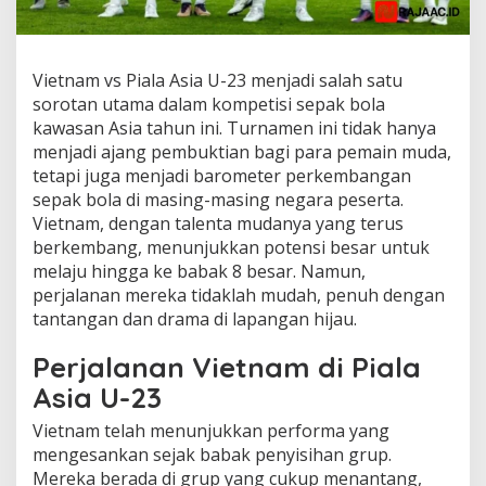
Vietnam vs Piala Asia U-23 menjadi salah satu
sorotan utama dalam kompetisi sepak bola
kawasan Asia tahun ini. Turnamen ini tidak hanya
menjadi ajang pembuktian bagi para pemain muda,
tetapi juga menjadi barometer perkembangan
sepak bola di masing-masing negara peserta.
Vietnam, dengan talenta mudanya yang terus
berkembang, menunjukkan potensi besar untuk
melaju hingga ke babak 8 besar. Namun,
perjalanan mereka tidaklah mudah, penuh dengan
tantangan dan drama di lapangan hijau.
Perjalanan Vietnam di Piala
Asia U-23
Vietnam telah menunjukkan performa yang
mengesankan sejak babak penyisihan grup.
Mereka berada di grup yang cukup menantang,