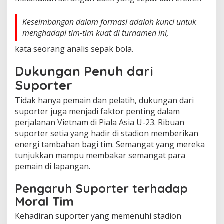
Keseimbangan dalam formasi adalah kunci untuk
menghadapi tim-tim kuat di turnamen ini,
kata seorang analis sepak bola.
Dukungan Penuh dari
Suporter
Tidak hanya pemain dan pelatih, dukungan dari
suporter juga menjadi faktor penting dalam
perjalanan Vietnam di Piala Asia U-23. Ribuan
suporter setia yang hadir di stadion memberikan
energi tambahan bagi tim. Semangat yang mereka
tunjukkan mampu membakar semangat para
pemain di lapangan.
Pengaruh Suporter terhadap
Moral Tim
Kehadiran suporter yang memenuhi stadion