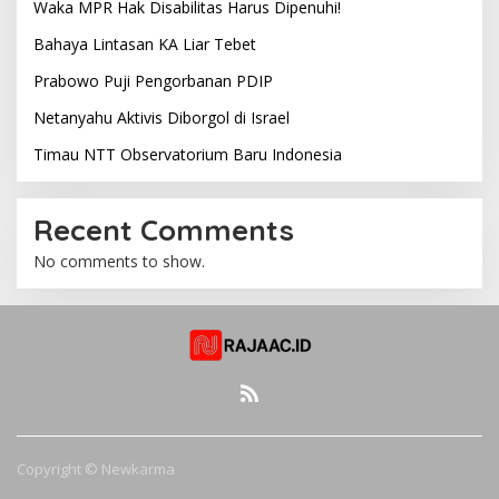
Waka MPR Hak Disabilitas Harus Dipenuhi!
Bahaya Lintasan KA Liar Tebet
Prabowo Puji Pengorbanan PDIP
Netanyahu Aktivis Diborgol di Israel
Timau NTT Observatorium Baru Indonesia
Recent Comments
No comments to show.
Copyright © Newkarma