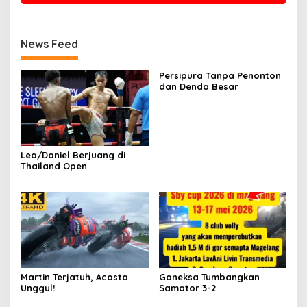
News Feed
Persipura Tanpa Penonton
dan Denda Besar
Leo/Daniel Berjuang di
Thailand Open
Martin Terjatuh, Acosta
Ganeksa Tumbangkan
Unggul!
Samator 3-2