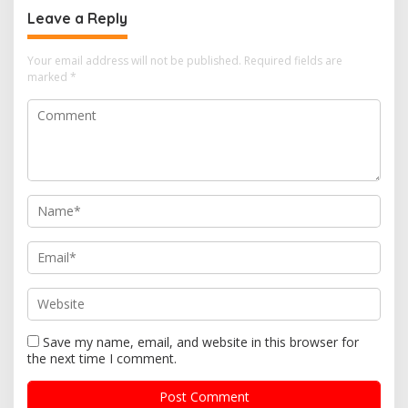
Leave a Reply
Your email address will not be published.
Required fields are
marked
*
Save my name, email, and website in this browser for
the next time I comment.