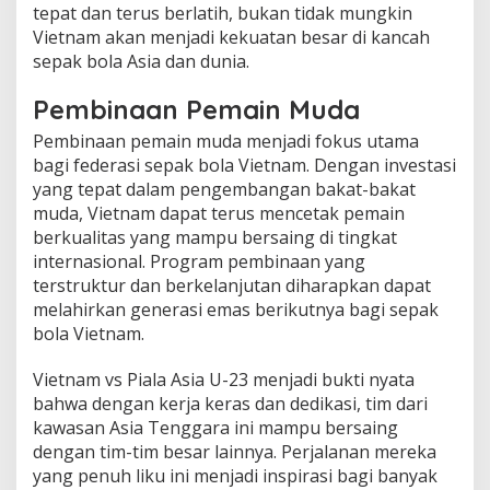
tepat dan terus berlatih, bukan tidak mungkin
Vietnam akan menjadi kekuatan besar di kancah
sepak bola Asia dan dunia.
Pembinaan Pemain Muda
Pembinaan pemain muda menjadi fokus utama
bagi federasi sepak bola Vietnam. Dengan investasi
yang tepat dalam pengembangan bakat-bakat
muda, Vietnam dapat terus mencetak pemain
berkualitas yang mampu bersaing di tingkat
internasional. Program pembinaan yang
terstruktur dan berkelanjutan diharapkan dapat
melahirkan generasi emas berikutnya bagi sepak
bola Vietnam.
Vietnam vs Piala Asia U-23 menjadi bukti nyata
bahwa dengan kerja keras dan dedikasi, tim dari
kawasan Asia Tenggara ini mampu bersaing
dengan tim-tim besar lainnya. Perjalanan mereka
yang penuh liku ini menjadi inspirasi bagi banyak