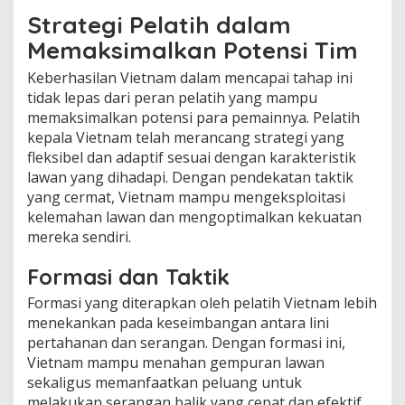
Strategi Pelatih dalam
Memaksimalkan Potensi Tim
Keberhasilan Vietnam dalam mencapai tahap ini
tidak lepas dari peran pelatih yang mampu
memaksimalkan potensi para pemainnya. Pelatih
kepala Vietnam telah merancang strategi yang
fleksibel dan adaptif sesuai dengan karakteristik
lawan yang dihadapi. Dengan pendekatan taktik
yang cermat, Vietnam mampu mengeksploitasi
kelemahan lawan dan mengoptimalkan kekuatan
mereka sendiri.
Formasi dan Taktik
Formasi yang diterapkan oleh pelatih Vietnam lebih
menekankan pada keseimbangan antara lini
pertahanan dan serangan. Dengan formasi ini,
Vietnam mampu menahan gempuran lawan
sekaligus memanfaatkan peluang untuk
melakukan serangan balik yang cepat dan efektif.