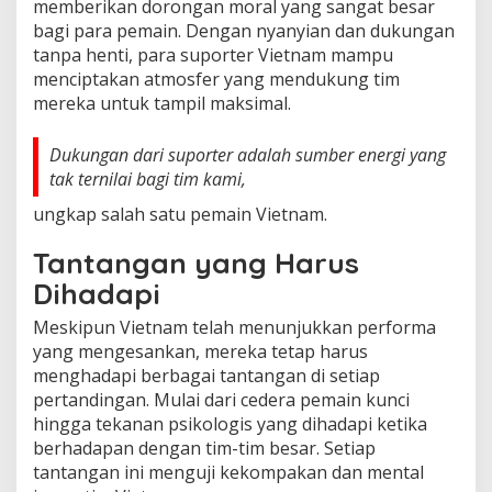
memberikan dorongan moral yang sangat besar
bagi para pemain. Dengan nyanyian dan dukungan
tanpa henti, para suporter Vietnam mampu
menciptakan atmosfer yang mendukung tim
mereka untuk tampil maksimal.
Dukungan dari suporter adalah sumber energi yang
tak ternilai bagi tim kami,
ungkap salah satu pemain Vietnam.
Tantangan yang Harus
Dihadapi
Meskipun Vietnam telah menunjukkan performa
yang mengesankan, mereka tetap harus
menghadapi berbagai tantangan di setiap
pertandingan. Mulai dari cedera pemain kunci
hingga tekanan psikologis yang dihadapi ketika
berhadapan dengan tim-tim besar. Setiap
tantangan ini menguji kekompakan dan mental