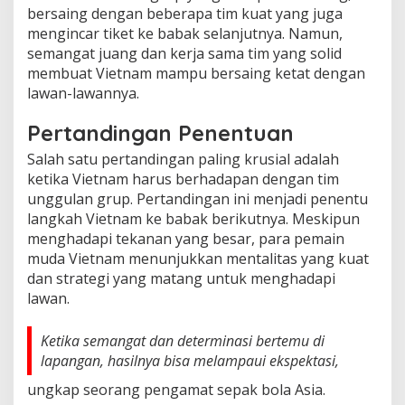
bersaing dengan beberapa tim kuat yang juga
mengincar tiket ke babak selanjutnya. Namun,
semangat juang dan kerja sama tim yang solid
membuat Vietnam mampu bersaing ketat dengan
lawan-lawannya.
Pertandingan Penentuan
Salah satu pertandingan paling krusial adalah
ketika Vietnam harus berhadapan dengan tim
unggulan grup. Pertandingan ini menjadi penentu
langkah Vietnam ke babak berikutnya. Meskipun
menghadapi tekanan yang besar, para pemain
muda Vietnam menunjukkan mentalitas yang kuat
dan strategi yang matang untuk menghadapi
lawan.
Ketika semangat dan determinasi bertemu di
lapangan, hasilnya bisa melampaui ekspektasi,
ungkap seorang pengamat sepak bola Asia.