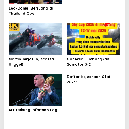
Leo/Daniel Berjuang di
Thailand Open
Martin Terjatuh, Acosta
Ganeksa Tumbangkan
Unggul!
Samator 3-2
Daftar Kejuaraan Silat
2026!
AFF Dukung Infantino Lagi