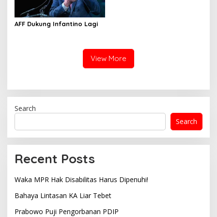
AFF Dukung Infantino Lagi
View More
Search
Search
Recent Posts
Waka MPR Hak Disabilitas Harus Dipenuhi!
Bahaya Lintasan KA Liar Tebet
Prabowo Puji Pengorbanan PDIP