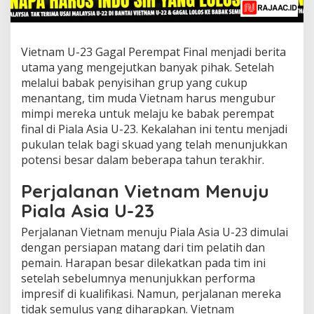
Vietnam U-23 Gagal Perempat Final menjadi berita
utama yang mengejutkan banyak pihak. Setelah
melalui babak penyisihan grup yang cukup
menantang, tim muda Vietnam harus mengubur
mimpi mereka untuk melaju ke babak perempat
final di Piala Asia U-23. Kekalahan ini tentu menjadi
pukulan telak bagi skuad yang telah menunjukkan
potensi besar dalam beberapa tahun terakhir.
Perjalanan Vietnam Menuju
Piala Asia U-23
Perjalanan Vietnam menuju Piala Asia U-23 dimulai
dengan persiapan matang dari tim pelatih dan
pemain. Harapan besar dilekatkan pada tim ini
setelah sebelumnya menunjukkan performa
impresif di kualifikasi. Namun, perjalanan mereka
tidak semulus yang diharapkan. Vietnam