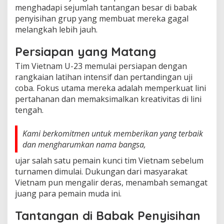
menghadapi sejumlah tantangan besar di babak
penyisihan grup yang membuat mereka gagal
melangkah lebih jauh.
Persiapan yang Matang
Tim Vietnam U-23 memulai persiapan dengan
rangkaian latihan intensif dan pertandingan uji
coba. Fokus utama mereka adalah memperkuat lini
pertahanan dan memaksimalkan kreativitas di lini
tengah.
Kami berkomitmen untuk memberikan yang terbaik
dan mengharumkan nama bangsa,
ujar salah satu pemain kunci tim Vietnam sebelum
turnamen dimulai. Dukungan dari masyarakat
Vietnam pun mengalir deras, menambah semangat
juang para pemain muda ini.
Tantangan di Babak Penyisihan