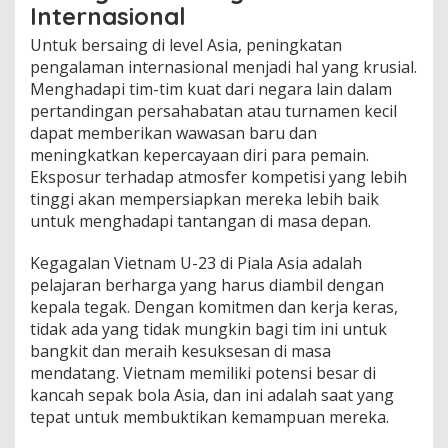
Internasional
Untuk bersaing di level Asia, peningkatan
pengalaman internasional menjadi hal yang krusial.
Menghadapi tim-tim kuat dari negara lain dalam
pertandingan persahabatan atau turnamen kecil
dapat memberikan wawasan baru dan
meningkatkan kepercayaan diri para pemain.
Eksposur terhadap atmosfer kompetisi yang lebih
tinggi akan mempersiapkan mereka lebih baik
untuk menghadapi tantangan di masa depan.
Kegagalan Vietnam U-23 di Piala Asia adalah
pelajaran berharga yang harus diambil dengan
kepala tegak. Dengan komitmen dan kerja keras,
tidak ada yang tidak mungkin bagi tim ini untuk
bangkit dan meraih kesuksesan di masa
mendatang. Vietnam memiliki potensi besar di
kancah sepak bola Asia, dan ini adalah saat yang
tepat untuk membuktikan kemampuan mereka.