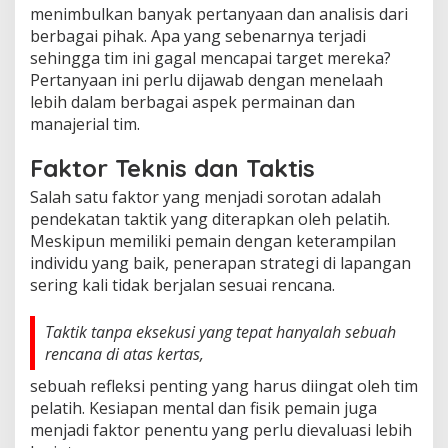
menimbulkan banyak pertanyaan dan analisis dari
berbagai pihak. Apa yang sebenarnya terjadi
sehingga tim ini gagal mencapai target mereka?
Pertanyaan ini perlu dijawab dengan menelaah
lebih dalam berbagai aspek permainan dan
manajerial tim.
Faktor Teknis dan Taktis
Salah satu faktor yang menjadi sorotan adalah
pendekatan taktik yang diterapkan oleh pelatih.
Meskipun memiliki pemain dengan keterampilan
individu yang baik, penerapan strategi di lapangan
sering kali tidak berjalan sesuai rencana.
Taktik tanpa eksekusi yang tepat hanyalah sebuah
rencana di atas kertas,
sebuah refleksi penting yang harus diingat oleh tim
pelatih. Kesiapan mental dan fisik pemain juga
menjadi faktor penentu yang perlu dievaluasi lebih