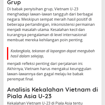
Grup
Di babak penyisihan grup, Vietnam U-23
menghadapi lawan-lawan tangguh dari berbagai
negara. Meskipun sempat meraih hasil positif di
beberapa pertandingan, inkonsistensi permainan
menjadi masalah utama. Kesalahan kecil dan
kurangnya pengalaman di level internasional
membuat mereka kehilangan poin penting.
Kadangkala, tekanan di lapangan dapat mengubah
hasil dalam sekejap,
menjadi refleksi penting dari perjalanan ini.
Akhirnya, Vietnam harus mengakui keunggulan
lawan-lawannya dan gagal melaju ke babak
perempat final.
Analisis Kekalahan Vietnam di
Piala Asia U-23
Kekalahan Vietnam U-23 di Piala Asia tentu