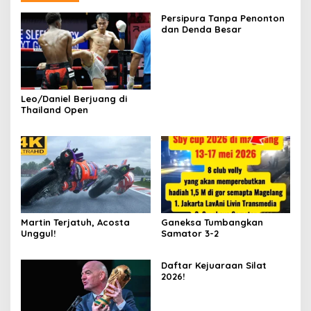
Persipura Tanpa Penonton
dan Denda Besar
Leo/Daniel Berjuang di
Thailand Open
Martin Terjatuh, Acosta
Ganeksa Tumbangkan
Unggul!
Samator 3-2
Daftar Kejuaraan Silat
2026!