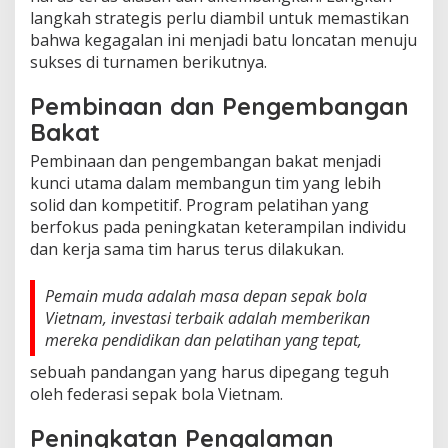
langkah strategis perlu diambil untuk memastikan
bahwa kegagalan ini menjadi batu loncatan menuju
sukses di turnamen berikutnya.
Pembinaan dan Pengembangan
Bakat
Pembinaan dan pengembangan bakat menjadi
kunci utama dalam membangun tim yang lebih
solid dan kompetitif. Program pelatihan yang
berfokus pada peningkatan keterampilan individu
dan kerja sama tim harus terus dilakukan.
Pemain muda adalah masa depan sepak bola
Vietnam, investasi terbaik adalah memberikan
mereka pendidikan dan pelatihan yang tepat,
sebuah pandangan yang harus dipegang teguh
oleh federasi sepak bola Vietnam.
Peningkatan Pengalaman