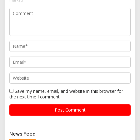
marked
*
Save my name, email, and website in this browser for
the next time I comment.
News Feed