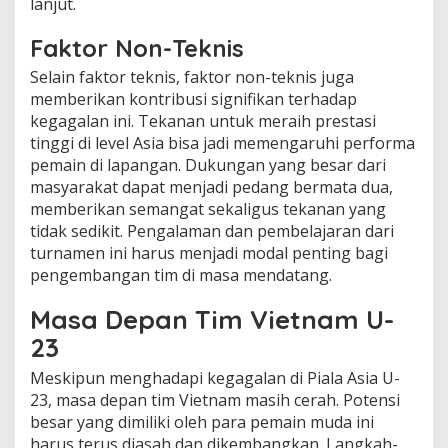
lanjut.
Faktor Non-Teknis
Selain faktor teknis, faktor non-teknis juga
memberikan kontribusi signifikan terhadap
kegagalan ini. Tekanan untuk meraih prestasi
tinggi di level Asia bisa jadi memengaruhi performa
pemain di lapangan. Dukungan yang besar dari
masyarakat dapat menjadi pedang bermata dua,
memberikan semangat sekaligus tekanan yang
tidak sedikit. Pengalaman dan pembelajaran dari
turnamen ini harus menjadi modal penting bagi
pengembangan tim di masa mendatang.
Masa Depan Tim Vietnam U-
23
Meskipun menghadapi kegagalan di Piala Asia U-
23, masa depan tim Vietnam masih cerah. Potensi
besar yang dimiliki oleh para pemain muda ini
harus terus diasah dan dikembangkan. Langkah-