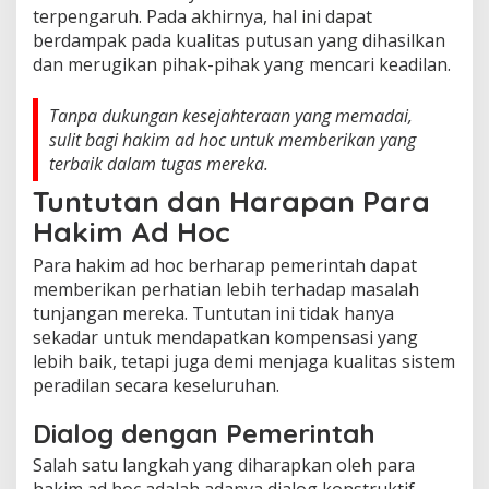
terpengaruh. Pada akhirnya, hal ini dapat
berdampak pada kualitas putusan yang dihasilkan
dan merugikan pihak-pihak yang mencari keadilan.
Tanpa dukungan kesejahteraan yang memadai,
sulit bagi hakim ad hoc untuk memberikan yang
terbaik dalam tugas mereka.
Tuntutan dan Harapan Para
Hakim Ad Hoc
Para hakim ad hoc berharap pemerintah dapat
memberikan perhatian lebih terhadap masalah
tunjangan mereka. Tuntutan ini tidak hanya
sekadar untuk mendapatkan kompensasi yang
lebih baik, tetapi juga demi menjaga kualitas sistem
peradilan secara keseluruhan.
Dialog dengan Pemerintah
Salah satu langkah yang diharapkan oleh para
hakim ad hoc adalah adanya dialog konstruktif