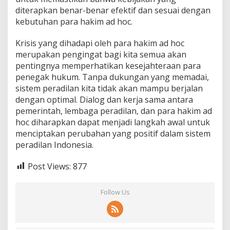
diterapkan benar-benar efektif dan sesuai dengan
kebutuhan para hakim ad hoc.
Krisis yang dihadapi oleh para hakim ad hoc
merupakan pengingat bagi kita semua akan
pentingnya memperhatikan kesejahteraan para
penegak hukum. Tanpa dukungan yang memadai,
sistem peradilan kita tidak akan mampu berjalan
dengan optimal. Dialog dan kerja sama antara
pemerintah, lembaga peradilan, dan para hakim ad
hoc diharapkan dapat menjadi langkah awal untuk
menciptakan perubahan yang positif dalam sistem
peradilan Indonesia.
Post Views:
877
Follow Us