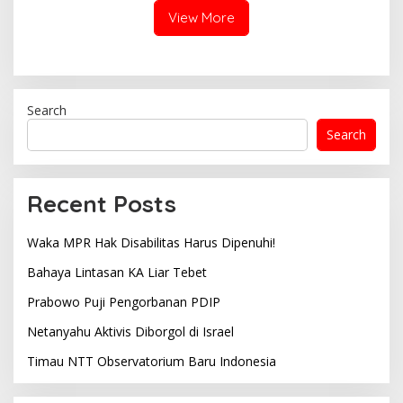
View More
Search
Search
Recent Posts
Waka MPR Hak Disabilitas Harus Dipenuhi!
Bahaya Lintasan KA Liar Tebet
Prabowo Puji Pengorbanan PDIP
Netanyahu Aktivis Diborgol di Israel
Timau NTT Observatorium Baru Indonesia