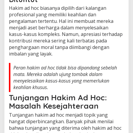
Hakim ad hoc biasanya dipilih dari kalangan
profesional yang memiliki keahlian dan
pengalaman tertentu. Hal ini membuat mereka
menjadi aset berharga dalam menyelesaikan
kasus-kasus kompleks. Namun, apresiasi terhadap
kontribusi mereka sering kali terbatas pada
penghargaan moral tanpa diimbangi dengan
imbalan yang layak.
Peran hakim ad hoc tidak bisa dipandang sebelah
mata. Mereka adalah ujung tombak dalam
menyelesaikan kasus-kasus yang memerlukan
keahlian khusus.
Tunjangan Hakim Ad Hoc:
Masalah Kesejahteraan
Tunjangan hakim ad hoc menjadi topik yang
hangat diperbincangkan. Banyak pihak menilai
bahwa tunjangan yang diterima oleh hakim ad hoc