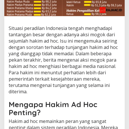
Situasi peradilan Indonesia tengah menghadapi
tantangan besar dengan adanya aksi mogok dari
sejumlah hakim ad hoc. Isu ini mengemuka seiring
dengan sorotan terhadap tunjangan hakim ad hoc
yang dianggap tidak memadai. Dalam beberapa
pekan terakhir, berita mengenai aksi mogok para
hakim ad hoc menghiasi berbagai media nasional.
Para hakim ini menuntut perhatian lebih dari
pemerintah terkait kesejahteraan mereka,
terutama mengenai tunjangan yang selama ini
diterima.
Mengapa Hakim Ad Hoc
Penting?
Hakim ad hoc memainkan peran yang sangat
penting dalam sistem peradilan Indonesia. Mereka