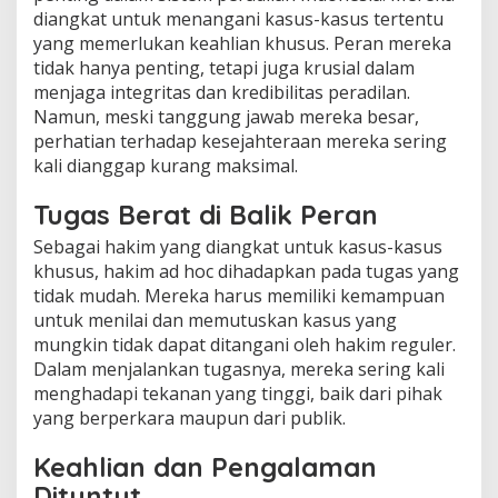
diangkat untuk menangani kasus-kasus tertentu
yang memerlukan keahlian khusus. Peran mereka
tidak hanya penting, tetapi juga krusial dalam
menjaga integritas dan kredibilitas peradilan.
Namun, meski tanggung jawab mereka besar,
perhatian terhadap kesejahteraan mereka sering
kali dianggap kurang maksimal.
Tugas Berat di Balik Peran
Sebagai hakim yang diangkat untuk kasus-kasus
khusus, hakim ad hoc dihadapkan pada tugas yang
tidak mudah. Mereka harus memiliki kemampuan
untuk menilai dan memutuskan kasus yang
mungkin tidak dapat ditangani oleh hakim reguler.
Dalam menjalankan tugasnya, mereka sering kali
menghadapi tekanan yang tinggi, baik dari pihak
yang berperkara maupun dari publik.
Keahlian dan Pengalaman
Dituntut