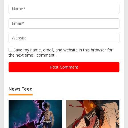
Save my name, email, and website in this browser for
the next time I comment.
News Feed