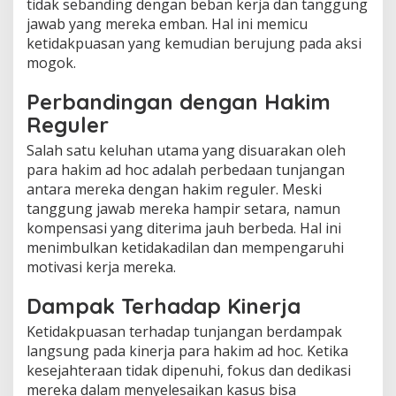
tidak sebanding dengan beban kerja dan tanggung
jawab yang mereka emban. Hal ini memicu
ketidakpuasan yang kemudian berujung pada aksi
mogok.
Perbandingan dengan Hakim
Reguler
Salah satu keluhan utama yang disuarakan oleh
para hakim ad hoc adalah perbedaan tunjangan
antara mereka dengan hakim reguler. Meski
tanggung jawab mereka hampir setara, namun
kompensasi yang diterima jauh berbeda. Hal ini
menimbulkan ketidakadilan dan mempengaruhi
motivasi kerja mereka.
Dampak Terhadap Kinerja
Ketidakpuasan terhadap tunjangan berdampak
langsung pada kinerja para hakim ad hoc. Ketika
kesejahteraan tidak dipenuhi, fokus dan dedikasi
mereka dalam menyelesaikan kasus bisa