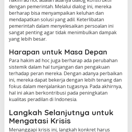
dengan pemerintah. Melalui dialog ini, mereka
berharap bisa menyampaikan keluhan dan
mendapatkan solusi yang adil. Keterlibatan
pemerintah dalam menyelesaikan persoalan ini
sangat penting agar tidak menimbulkan dampak
yang lebih besar.
Harapan untuk Masa Depan
Para hakim ad hoc juga berharap ada perubahan
sistemik dalam hal tunjangan dan pengakuan
terhadap peran mereka. Dengan adanya perbaikan
ini, mereka dapat bekerja dengan lebih tenang dan
fokus dalam menjalankan tugasnya. Pada akhirnya,
hal ini akan berkontribusi pada peningkatan
kualitas peradilan di Indonesia.
Langkah Selanjutnya untuk
Mengatasi Krisis
Menanggapi krisis ini, langkah konkret harus