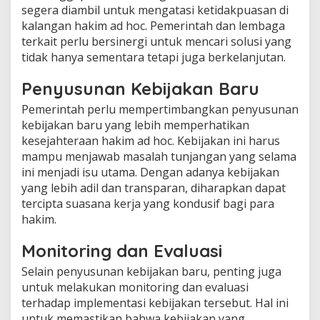
segera diambil untuk mengatasi ketidakpuasan di
kalangan hakim ad hoc. Pemerintah dan lembaga
terkait perlu bersinergi untuk mencari solusi yang
tidak hanya sementara tetapi juga berkelanjutan.
Penyusunan Kebijakan Baru
Pemerintah perlu mempertimbangkan penyusunan
kebijakan baru yang lebih memperhatikan
kesejahteraan hakim ad hoc. Kebijakan ini harus
mampu menjawab masalah tunjangan yang selama
ini menjadi isu utama. Dengan adanya kebijakan
yang lebih adil dan transparan, diharapkan dapat
tercipta suasana kerja yang kondusif bagi para
hakim.
Monitoring dan Evaluasi
Selain penyusunan kebijakan baru, penting juga
untuk melakukan monitoring dan evaluasi
terhadap implementasi kebijakan tersebut. Hal ini
untuk memastikan bahwa kebijakan yang