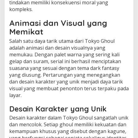
tindakan memiliki konsekuensi moral yang
kompleks.
Animasi dan Visual yang
Memikat
Salah satu daya tarik utama dari Tokyo Ghoul
adalah animasi dan desain visualnya yang
memukau. Dengan palet warna yang sering kali
gelap dan suram, serial ini berhasil menciptakan
suasana yang sesuai dengan tema dark fantasy
yang diusung. Pertarungan yang menegangkan
dan desain karakter yang unik menjadi daya tarik
visual yang membuat penonton terus terpaku pada
layar.
Desain Karakter yang Unik
Desain karakter dalam Tokyo Ghoul sangatlah unik
dan mencolok. Setiap ghoul memiliki kekuatan dan
kemampuan khusus yang disebut dengan kagune,
yang berfungsi sebagai senjata sekaligus identitas