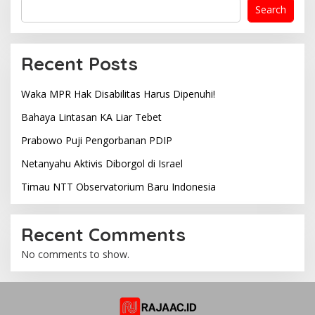
Search
Recent Posts
Waka MPR Hak Disabilitas Harus Dipenuhi!
Bahaya Lintasan KA Liar Tebet
Prabowo Puji Pengorbanan PDIP
Netanyahu Aktivis Diborgol di Israel
Timau NTT Observatorium Baru Indonesia
Recent Comments
No comments to show.