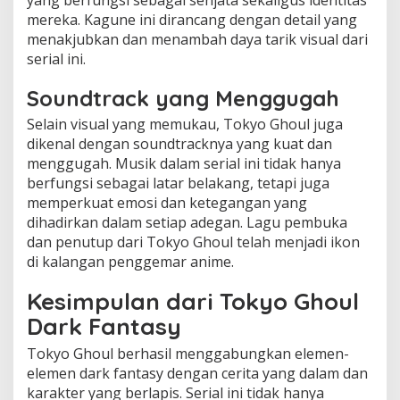
mereka. Kagune ini dirancang dengan detail yang
menakjubkan dan menambah daya tarik visual dari
serial ini.
Soundtrack yang Menggugah
Selain visual yang memukau, Tokyo Ghoul juga
dikenal dengan soundtracknya yang kuat dan
menggugah. Musik dalam serial ini tidak hanya
berfungsi sebagai latar belakang, tetapi juga
memperkuat emosi dan ketegangan yang
dihadirkan dalam setiap adegan. Lagu pembuka
dan penutup dari Tokyo Ghoul telah menjadi ikon
di kalangan penggemar anime.
Kesimpulan dari Tokyo Ghoul
Dark Fantasy
Tokyo Ghoul berhasil menggabungkan elemen-
elemen dark fantasy dengan cerita yang dalam dan
karakter yang berlapis. Serial ini tidak hanya