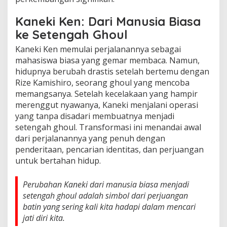
Kaneki Ken: Dari Manusia Biasa
ke Setengah Ghoul
Kaneki Ken memulai perjalanannya sebagai
mahasiswa biasa yang gemar membaca. Namun,
hidupnya berubah drastis setelah bertemu dengan
Rize Kamishiro, seorang ghoul yang mencoba
memangsanya. Setelah kecelakaan yang hampir
merenggut nyawanya, Kaneki menjalani operasi
yang tanpa disadari membuatnya menjadi
setengah ghoul. Transformasi ini menandai awal
dari perjalanannya yang penuh dengan
penderitaan, pencarian identitas, dan perjuangan
untuk bertahan hidup.
Perubahan Kaneki dari manusia biasa menjadi
setengah ghoul adalah simbol dari perjuangan
batin yang sering kali kita hadapi dalam mencari
jati diri kita.