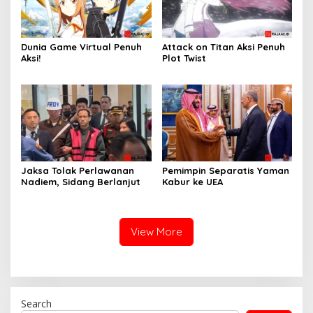
Dunia Game Virtual Penuh
Attack on Titan Aksi Penuh
Aksi!
Plot Twist
Jaksa Tolak Perlawanan
Pemimpin Separatis Yaman
Nadiem, Sidang Berlanjut
Kabur ke UEA
View More
Search