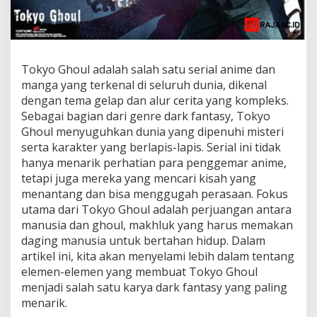
Tokyo Ghoul adalah salah satu serial anime dan
manga yang terkenal di seluruh dunia, dikenal
dengan tema gelap dan alur cerita yang kompleks.
Sebagai bagian dari genre dark fantasy, Tokyo
Ghoul menyuguhkan dunia yang dipenuhi misteri
serta karakter yang berlapis-lapis. Serial ini tidak
hanya menarik perhatian para penggemar anime,
tetapi juga mereka yang mencari kisah yang
menantang dan bisa menggugah perasaan. Fokus
utama dari Tokyo Ghoul adalah perjuangan antara
manusia dan ghoul, makhluk yang harus memakan
daging manusia untuk bertahan hidup. Dalam
artikel ini, kita akan menyelami lebih dalam tentang
elemen-elemen yang membuat Tokyo Ghoul
menjadi salah satu karya dark fantasy yang paling
menarik.