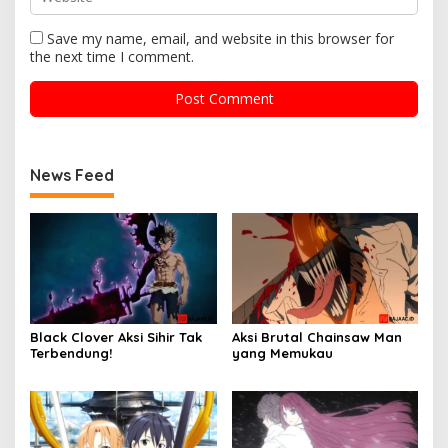
Save my name, email, and website in this browser for
the next time I comment.
News Feed
Black Clover Aksi Sihir Tak
Aksi Brutal Chainsaw Man
Terbendung!
yang Memukau