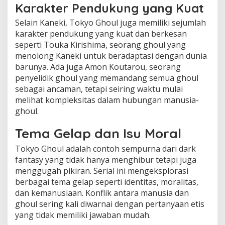
Karakter Pendukung yang Kuat
Selain Kaneki, Tokyo Ghoul juga memiliki sejumlah
karakter pendukung yang kuat dan berkesan
seperti Touka Kirishima, seorang ghoul yang
menolong Kaneki untuk beradaptasi dengan dunia
barunya. Ada juga Amon Koutarou, seorang
penyelidik ghoul yang memandang semua ghoul
sebagai ancaman, tetapi seiring waktu mulai
melihat kompleksitas dalam hubungan manusia-
ghoul.
Tema Gelap dan Isu Moral
Tokyo Ghoul adalah contoh sempurna dari dark
fantasy yang tidak hanya menghibur tetapi juga
menggugah pikiran. Serial ini mengeksplorasi
berbagai tema gelap seperti identitas, moralitas,
dan kemanusiaan. Konflik antara manusia dan
ghoul sering kali diwarnai dengan pertanyaan etis
yang tidak memiliki jawaban mudah.