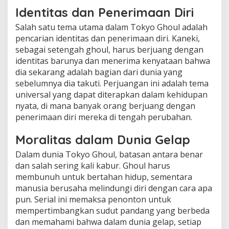
Identitas dan Penerimaan Diri
Salah satu tema utama dalam Tokyo Ghoul adalah
pencarian identitas dan penerimaan diri. Kaneki,
sebagai setengah ghoul, harus berjuang dengan
identitas barunya dan menerima kenyataan bahwa
dia sekarang adalah bagian dari dunia yang
sebelumnya dia takuti. Perjuangan ini adalah tema
universal yang dapat diterapkan dalam kehidupan
nyata, di mana banyak orang berjuang dengan
penerimaan diri mereka di tengah perubahan.
Moralitas dalam Dunia Gelap
Dalam dunia Tokyo Ghoul, batasan antara benar
dan salah sering kali kabur. Ghoul harus
membunuh untuk bertahan hidup, sementara
manusia berusaha melindungi diri dengan cara apa
pun. Serial ini memaksa penonton untuk
mempertimbangkan sudut pandang yang berbeda
dan memahami bahwa dalam dunia gelap, setiap