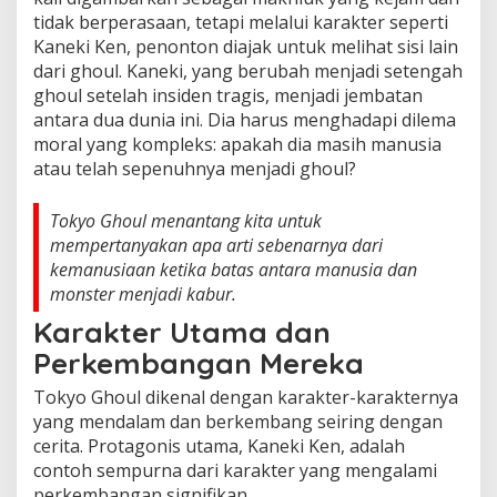
tidak berperasaan, tetapi melalui karakter seperti
Kaneki Ken, penonton diajak untuk melihat sisi lain
dari ghoul. Kaneki, yang berubah menjadi setengah
ghoul setelah insiden tragis, menjadi jembatan
antara dua dunia ini. Dia harus menghadapi dilema
moral yang kompleks: apakah dia masih manusia
atau telah sepenuhnya menjadi ghoul?
Tokyo Ghoul menantang kita untuk
mempertanyakan apa arti sebenarnya dari
kemanusiaan ketika batas antara manusia dan
monster menjadi kabur.
Karakter Utama dan
Perkembangan Mereka
Tokyo Ghoul dikenal dengan karakter-karakternya
yang mendalam dan berkembang seiring dengan
cerita. Protagonis utama, Kaneki Ken, adalah
contoh sempurna dari karakter yang mengalami
perkembangan signifikan.