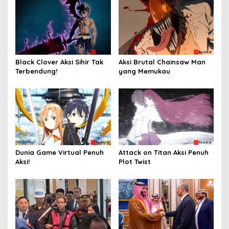
Black Clover Aksi Sihir Tak
Aksi Brutal Chainsaw Man
Terbendung!
yang Memukau
Dunia Game Virtual Penuh
Attack on Titan Aksi Penuh
Aksi!
Plot Twist