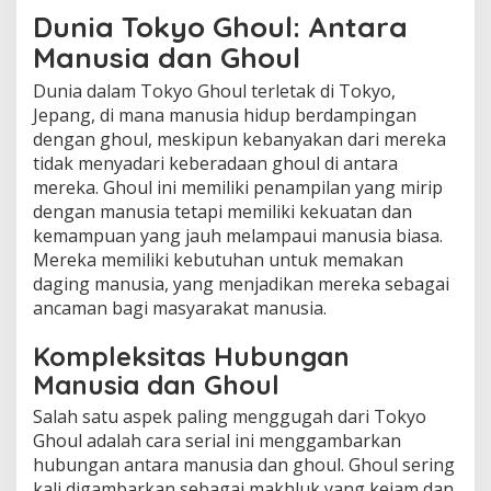
Dunia Tokyo Ghoul: Antara
Manusia dan Ghoul
Dunia dalam Tokyo Ghoul terletak di Tokyo,
Jepang, di mana manusia hidup berdampingan
dengan ghoul, meskipun kebanyakan dari mereka
tidak menyadari keberadaan ghoul di antara
mereka. Ghoul ini memiliki penampilan yang mirip
dengan manusia tetapi memiliki kekuatan dan
kemampuan yang jauh melampaui manusia biasa.
Mereka memiliki kebutuhan untuk memakan
daging manusia, yang menjadikan mereka sebagai
ancaman bagi masyarakat manusia.
Kompleksitas Hubungan
Manusia dan Ghoul
Salah satu aspek paling menggugah dari Tokyo
Ghoul adalah cara serial ini menggambarkan
hubungan antara manusia dan ghoul. Ghoul sering
kali digambarkan sebagai makhluk yang kejam dan