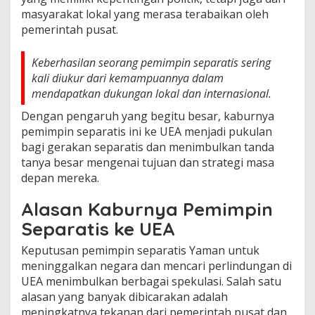
masyarakat lokal yang merasa terabaikan oleh
pemerintah pusat.
Keberhasilan seorang pemimpin separatis sering
kali diukur dari kemampuannya dalam
mendapatkan dukungan lokal dan internasional.
Dengan pengaruh yang begitu besar, kaburnya
pemimpin separatis ini ke UEA menjadi pukulan
bagi gerakan separatis dan menimbulkan tanda
tanya besar mengenai tujuan dan strategi masa
depan mereka.
Alasan Kaburnya Pemimpin
Separatis ke UEA
Keputusan pemimpin separatis Yaman untuk
meninggalkan negara dan mencari perlindungan di
UEA menimbulkan berbagai spekulasi. Salah satu
alasan yang banyak dibicarakan adalah
meningkatnya tekanan dari pemerintah pusat dan