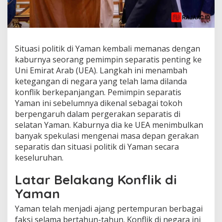
Situasi politik di Yaman kembali memanas dengan
kaburnya seorang pemimpin separatis penting ke
Uni Emirat Arab (UEA). Langkah ini menambah
ketegangan di negara yang telah lama dilanda
konflik berkepanjangan. Pemimpin separatis
Yaman ini sebelumnya dikenal sebagai tokoh
berpengaruh dalam pergerakan separatis di
selatan Yaman. Kaburnya dia ke UEA menimbulkan
banyak spekulasi mengenai masa depan gerakan
separatis dan situasi politik di Yaman secara
keseluruhan.
Latar Belakang Konflik di
Yaman
Yaman telah menjadi ajang pertempuran berbagai
faksi selama bertahun-tahun. Konflik di negara ini