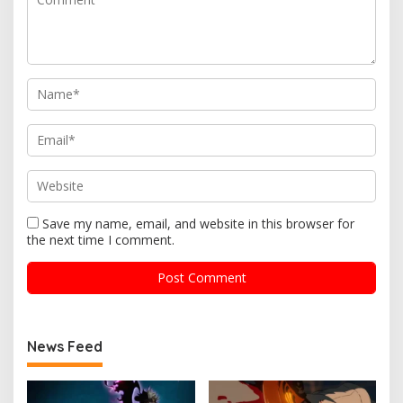
Save my name, email, and website in this browser for
the next time I comment.
News Feed