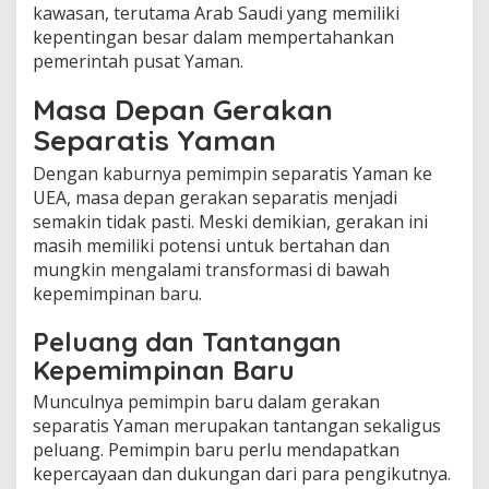
kawasan, terutama Arab Saudi yang memiliki
kepentingan besar dalam mempertahankan
pemerintah pusat Yaman.
Masa Depan Gerakan
Separatis Yaman
Dengan kaburnya pemimpin separatis Yaman ke
UEA, masa depan gerakan separatis menjadi
semakin tidak pasti. Meski demikian, gerakan ini
masih memiliki potensi untuk bertahan dan
mungkin mengalami transformasi di bawah
kepemimpinan baru.
Peluang dan Tantangan
Kepemimpinan Baru
Munculnya pemimpin baru dalam gerakan
separatis Yaman merupakan tantangan sekaligus
peluang. Pemimpin baru perlu mendapatkan
kepercayaan dan dukungan dari para pengikutnya.