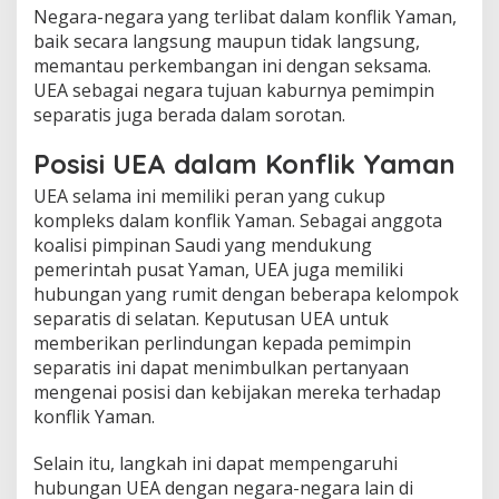
Negara-negara yang terlibat dalam konflik Yaman,
baik secara langsung maupun tidak langsung,
memantau perkembangan ini dengan seksama.
UEA sebagai negara tujuan kaburnya pemimpin
separatis juga berada dalam sorotan.
Posisi UEA dalam Konflik Yaman
UEA selama ini memiliki peran yang cukup
kompleks dalam konflik Yaman. Sebagai anggota
koalisi pimpinan Saudi yang mendukung
pemerintah pusat Yaman, UEA juga memiliki
hubungan yang rumit dengan beberapa kelompok
separatis di selatan. Keputusan UEA untuk
memberikan perlindungan kepada pemimpin
separatis ini dapat menimbulkan pertanyaan
mengenai posisi dan kebijakan mereka terhadap
konflik Yaman.
Selain itu, langkah ini dapat mempengaruhi
hubungan UEA dengan negara-negara lain di