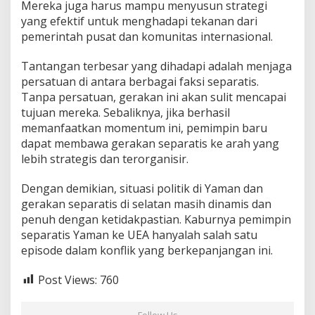
Mereka juga harus mampu menyusun strategi
yang efektif untuk menghadapi tekanan dari
pemerintah pusat dan komunitas internasional.
Tantangan terbesar yang dihadapi adalah menjaga
persatuan di antara berbagai faksi separatis.
Tanpa persatuan, gerakan ini akan sulit mencapai
tujuan mereka. Sebaliknya, jika berhasil
memanfaatkan momentum ini, pemimpin baru
dapat membawa gerakan separatis ke arah yang
lebih strategis dan terorganisir.
Dengan demikian, situasi politik di Yaman dan
gerakan separatis di selatan masih dinamis dan
penuh dengan ketidakpastian. Kaburnya pemimpin
separatis Yaman ke UEA hanyalah salah satu
episode dalam konflik yang berkepanjangan ini.
Post Views:
760