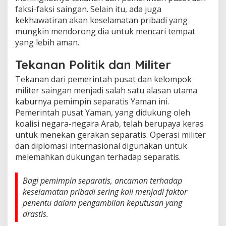
faksi-faksi saingan. Selain itu, ada juga
kekhawatiran akan keselamatan pribadi yang
mungkin mendorong dia untuk mencari tempat
yang lebih aman.
Tekanan Politik dan Militer
Tekanan dari pemerintah pusat dan kelompok
militer saingan menjadi salah satu alasan utama
kaburnya pemimpin separatis Yaman ini.
Pemerintah pusat Yaman, yang didukung oleh
koalisi negara-negara Arab, telah berupaya keras
untuk menekan gerakan separatis. Operasi militer
dan diplomasi internasional digunakan untuk
melemahkan dukungan terhadap separatis.
Bagi pemimpin separatis, ancaman terhadap
keselamatan pribadi sering kali menjadi faktor
penentu dalam pengambilan keputusan yang
drastis.