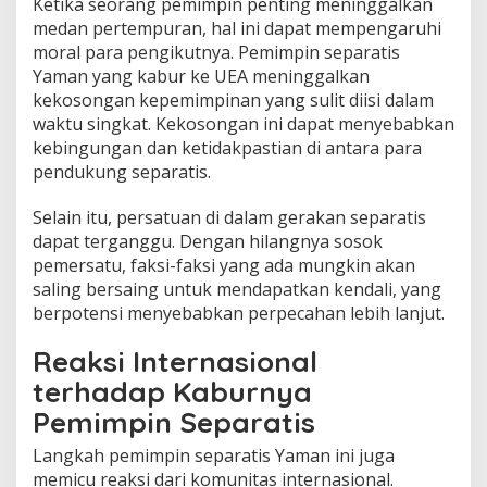
Ketika seorang pemimpin penting meninggalkan
medan pertempuran, hal ini dapat mempengaruhi
moral para pengikutnya. Pemimpin separatis
Yaman yang kabur ke UEA meninggalkan
kekosongan kepemimpinan yang sulit diisi dalam
waktu singkat. Kekosongan ini dapat menyebabkan
kebingungan dan ketidakpastian di antara para
pendukung separatis.
Selain itu, persatuan di dalam gerakan separatis
dapat terganggu. Dengan hilangnya sosok
pemersatu, faksi-faksi yang ada mungkin akan
saling bersaing untuk mendapatkan kendali, yang
berpotensi menyebabkan perpecahan lebih lanjut.
Reaksi Internasional
terhadap Kaburnya
Pemimpin Separatis
Langkah pemimpin separatis Yaman ini juga
memicu reaksi dari komunitas internasional.