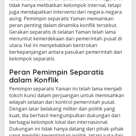
tidak hanya melibatkan kelompok internal, tetapi
juga mendapatkan intervensi dari negara-negara
asing. Pemimpin separatis Yaman memainkan
peran penting dalam dinamika konflik tersebut.
Gerakan separatis di selatan Yaman telah lama
menuntut kemerdekaan dari pemerintah pusat di
utara. Hal ini menyebabkan bentrokan
berkepanjangan antara pasukan pemerintah dan
kelompok separatis.
Peran Pemimpin Separatis
dalam Konflik
Pemimpin separatis Yaman ini telah lama menjadi
tokoh kunci dalam perjuangan untuk memisahkan
wilayah selatan dari kontrol pemerintah pusat.
Dengan latar belakang militer dan politik yang
kuat, dia berhasil mengumpulkan dukungan dari
berbagai kelompok lokal dan internasional.
Dukungan ini tidak hanya datang dari pihak-pihak
yang memiliki kepentingan politik, tetapi juga dari