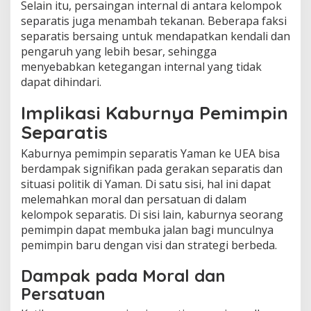
Selain itu, persaingan internal di antara kelompok
separatis juga menambah tekanan. Beberapa faksi
separatis bersaing untuk mendapatkan kendali dan
pengaruh yang lebih besar, sehingga
menyebabkan ketegangan internal yang tidak
dapat dihindari.
Implikasi Kaburnya Pemimpin
Separatis
Kaburnya pemimpin separatis Yaman ke UEA bisa
berdampak signifikan pada gerakan separatis dan
situasi politik di Yaman. Di satu sisi, hal ini dapat
melemahkan moral dan persatuan di dalam
kelompok separatis. Di sisi lain, kaburnya seorang
pemimpin dapat membuka jalan bagi munculnya
pemimpin baru dengan visi dan strategi berbeda.
Dampak pada Moral dan
Persatuan