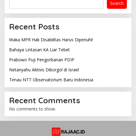
Search
Recent Posts
Waka MPR Hak Disabilitas Harus Dipenuhi!
Bahaya Lintasan KA Liar Tebet
Prabowo Puji Pengorbanan PDIP
Netanyahu Aktivis Diborgol di Israel
Timau NTT Observatorium Baru Indonesia
Recent Comments
No comments to show.