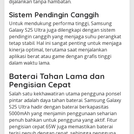
dijalankan tanpa hambatan.
Sistem Pendingin Canggih
Untuk mendukung performa tinggi, Samsung
Galaxy S25 Ultra juga dilengkapi dengan sistem
pendingin canggih yang menjaga suhu perangkat
tetap stabil. Hal ini sangat penting untuk menjaga
kinerja optimal, terutama saat menjalankan
aplikasi berat atau game dengan grafis tinggi
dalam waktu lama.
Baterai Tahan Lama dan
Pengisian Cepat
Salah satu kekhawatiran utama pengguna ponsel
pintar adalah daya tahan baterai. Samsung Galaxy
S25 Ultra hadir dengan baterai berkapasitas
5000mAh yang menjamin penggunaan seharian
penuh bahkan untuk pengguna yang aktif. Fitur
pengisian cepat 65W juga memastikan baterai
terisi penuh dengan cepat, sehingga pengguna