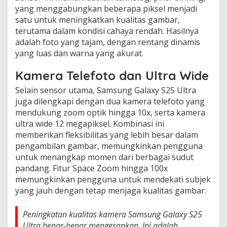
yang menggabungkan beberapa piksel menjadi
satu untuk meningkatkan kualitas gambar,
terutama dalam kondisi cahaya rendah. Hasilnya
adalah foto yang tajam, dengan rentang dinamis
yang luas dan warna yang akurat.
Kamera Telefoto dan Ultra Wide
Selain sensor utama, Samsung Galaxy S25 Ultra
juga dilengkapi dengan dua kamera telefoto yang
mendukung zoom optik hingga 10x, serta kamera
ultra wide 12 megapiksel. Kombinasi ini
memberikan fleksibilitas yang lebih besar dalam
pengambilan gambar, memungkinkan pengguna
untuk menangkap momen dari berbagai sudut
pandang. Fitur Space Zoom hingga 100x
memungkinkan pengguna untuk mendekati subjek
yang jauh dengan tetap menjaga kualitas gambar.
Peningkatan kualitas kamera Samsung Galaxy S25
Ultra benar-benar mengesankan. Ini adalah