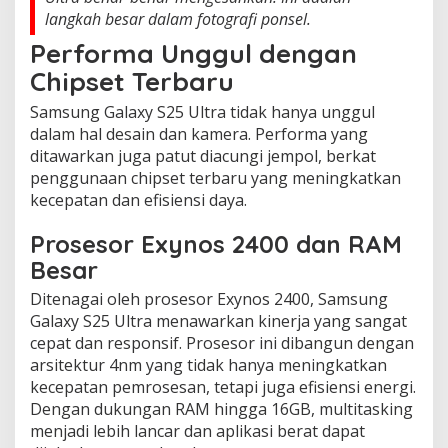
langkah besar dalam fotografi ponsel.
Performa Unggul dengan
Chipset Terbaru
Samsung Galaxy S25 Ultra tidak hanya unggul
dalam hal desain dan kamera. Performa yang
ditawarkan juga patut diacungi jempol, berkat
penggunaan chipset terbaru yang meningkatkan
kecepatan dan efisiensi daya.
Prosesor Exynos 2400 dan RAM
Besar
Ditenagai oleh prosesor Exynos 2400, Samsung
Galaxy S25 Ultra menawarkan kinerja yang sangat
cepat dan responsif. Prosesor ini dibangun dengan
arsitektur 4nm yang tidak hanya meningkatkan
kecepatan pemrosesan, tetapi juga efisiensi energi.
Dengan dukungan RAM hingga 16GB, multitasking
menjadi lebih lancar dan aplikasi berat dapat