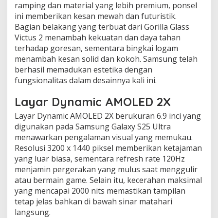
ramping dan material yang lebih premium, ponsel
ini memberikan kesan mewah dan futuristik.
Bagian belakang yang terbuat dari Gorilla Glass
Victus 2 menambah kekuatan dan daya tahan
terhadap goresan, sementara bingkai logam
menambah kesan solid dan kokoh. Samsung telah
berhasil memadukan estetika dengan
fungsionalitas dalam desainnya kali ini.
Layar Dynamic AMOLED 2X
Layar Dynamic AMOLED 2X berukuran 6.9 inci yang
digunakan pada Samsung Galaxy S25 Ultra
menawarkan pengalaman visual yang memukau.
Resolusi 3200 x 1440 piksel memberikan ketajaman
yang luar biasa, sementara refresh rate 120Hz
menjamin pergerakan yang mulus saat menggulir
atau bermain game. Selain itu, kecerahan maksimal
yang mencapai 2000 nits memastikan tampilan
tetap jelas bahkan di bawah sinar matahari
langsung.