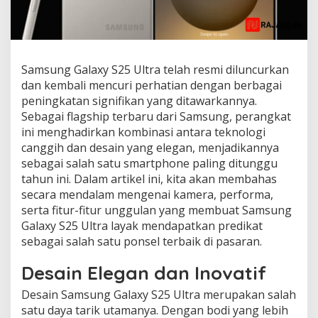
Samsung Galaxy S25 Ultra telah resmi diluncurkan
dan kembali mencuri perhatian dengan berbagai
peningkatan signifikan yang ditawarkannya.
Sebagai flagship terbaru dari Samsung, perangkat
ini menghadirkan kombinasi antara teknologi
canggih dan desain yang elegan, menjadikannya
sebagai salah satu smartphone paling ditunggu
tahun ini. Dalam artikel ini, kita akan membahas
secara mendalam mengenai kamera, performa,
serta fitur-fitur unggulan yang membuat Samsung
Galaxy S25 Ultra layak mendapatkan predikat
sebagai salah satu ponsel terbaik di pasaran.
Desain Elegan dan Inovatif
Desain Samsung Galaxy S25 Ultra merupakan salah
satu daya tarik utamanya. Dengan bodi yang lebih