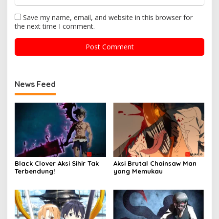
Save my name, email, and website in this browser for
the next time I comment.
News Feed
Black Clover Aksi Sihir Tak
Aksi Brutal Chainsaw Man
Terbendung!
yang Memukau