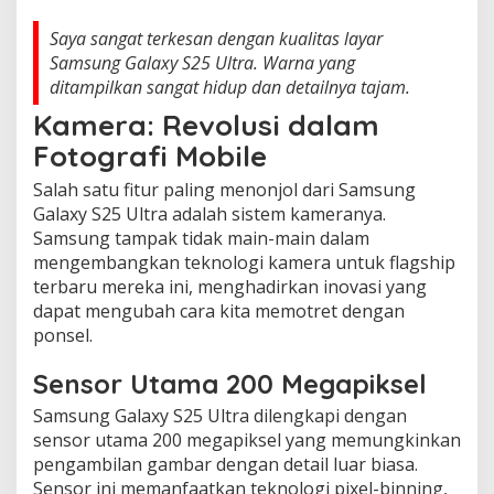
Saya sangat terkesan dengan kualitas layar
Samsung Galaxy S25 Ultra. Warna yang
ditampilkan sangat hidup dan detailnya tajam.
Kamera: Revolusi dalam
Fotografi Mobile
Salah satu fitur paling menonjol dari Samsung
Galaxy S25 Ultra adalah sistem kameranya.
Samsung tampak tidak main-main dalam
mengembangkan teknologi kamera untuk flagship
terbaru mereka ini, menghadirkan inovasi yang
dapat mengubah cara kita memotret dengan
ponsel.
Sensor Utama 200 Megapiksel
Samsung Galaxy S25 Ultra dilengkapi dengan
sensor utama 200 megapiksel yang memungkinkan
pengambilan gambar dengan detail luar biasa.
Sensor ini memanfaatkan teknologi pixel-binning,