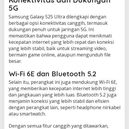
5G
Samsung Galaxy S25 Ultra dilengkapi dengan
berbagai opsi konektivitas canggih, termasuk
dukungan penuh untuk jaringan 5G. Ini
memastikan bahwa pengguna dapat menikmati
kecepatan internet yang lebih cepat dan koneksi
yang lebih stabil, baik untuk streaming video,
bermain game online, ataupun mengunduh file
besar.
Wi-Fi 6E dan Bluetooth 5.2
Selain itu, perangkat ini juga mendukung Wi-Fi 6E,
yang memberikan kecepatan internet lebih tinggi
dan jangkauan yang lebih luas. Bluetooth 5.2 juga
menjamin koneksi yang lebih stabil dan efisien
dengan perangkat lain, seperti headphone nirkabel
atau smartwatch.
Dengan semua fitur canggih yang ditawarkan,