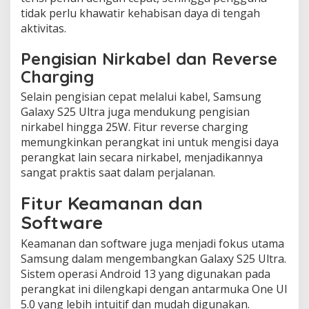
tidak perlu khawatir kehabisan daya di tengah
aktivitas.
Pengisian Nirkabel dan Reverse
Charging
Selain pengisian cepat melalui kabel, Samsung
Galaxy S25 Ultra juga mendukung pengisian
nirkabel hingga 25W. Fitur reverse charging
memungkinkan perangkat ini untuk mengisi daya
perangkat lain secara nirkabel, menjadikannya
sangat praktis saat dalam perjalanan.
Fitur Keamanan dan
Software
Keamanan dan software juga menjadi fokus utama
Samsung dalam mengembangkan Galaxy S25 Ultra.
Sistem operasi Android 13 yang digunakan pada
perangkat ini dilengkapi dengan antarmuka One UI
5.0 yang lebih intuitif dan mudah digunakan.