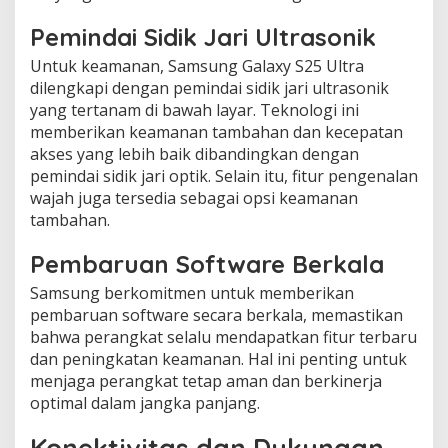
Pemindai Sidik Jari Ultrasonik
Untuk keamanan, Samsung Galaxy S25 Ultra
dilengkapi dengan pemindai sidik jari ultrasonik
yang tertanam di bawah layar. Teknologi ini
memberikan keamanan tambahan dan kecepatan
akses yang lebih baik dibandingkan dengan
pemindai sidik jari optik. Selain itu, fitur pengenalan
wajah juga tersedia sebagai opsi keamanan
tambahan.
Pembaruan Software Berkala
Samsung berkomitmen untuk memberikan
pembaruan software secara berkala, memastikan
bahwa perangkat selalu mendapatkan fitur terbaru
dan peningkatan keamanan. Hal ini penting untuk
menjaga perangkat tetap aman dan berkinerja
optimal dalam jangka panjang.
Konektivitas dan Dukungan