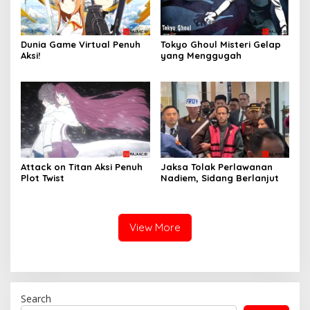
Dunia Game Virtual Penuh
Tokyo Ghoul Misteri Gelap
Aksi!
yang Menggugah
Attack on Titan Aksi Penuh
Jaksa Tolak Perlawanan
Plot Twist
Nadiem, Sidang Berlanjut
View More
Search