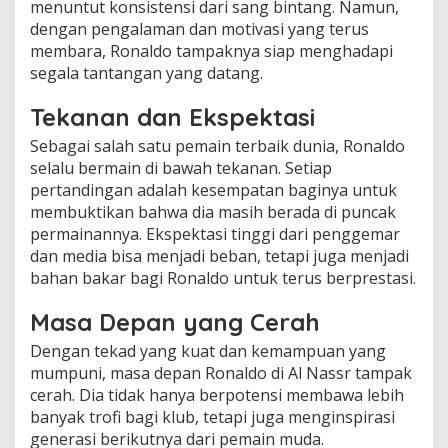
menuntut konsistensi dari sang bintang. Namun,
dengan pengalaman dan motivasi yang terus
membara, Ronaldo tampaknya siap menghadapi
segala tantangan yang datang.
Tekanan dan Ekspektasi
Sebagai salah satu pemain terbaik dunia, Ronaldo
selalu bermain di bawah tekanan. Setiap
pertandingan adalah kesempatan baginya untuk
membuktikan bahwa dia masih berada di puncak
permainannya. Ekspektasi tinggi dari penggemar
dan media bisa menjadi beban, tetapi juga menjadi
bahan bakar bagi Ronaldo untuk terus berprestasi.
Masa Depan yang Cerah
Dengan tekad yang kuat dan kemampuan yang
mumpuni, masa depan Ronaldo di Al Nassr tampak
cerah. Dia tidak hanya berpotensi membawa lebih
banyak trofi bagi klub, tetapi juga menginspirasi
generasi berikutnya dari pemain muda.