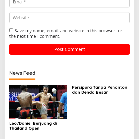
Save my name, email, and website in this browser for
the next time I comment.
News Feed
Persipura Tanpa Penonton
dan Denda Besar
Leo/Daniel Berjuang di
Thailand Open