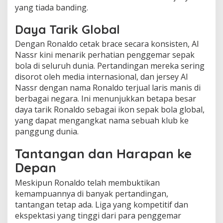
yang tiada banding.
Daya Tarik Global
Dengan Ronaldo cetak brace secara konsisten, Al
Nassr kini menarik perhatian penggemar sepak
bola di seluruh dunia. Pertandingan mereka sering
disorot oleh media internasional, dan jersey Al
Nassr dengan nama Ronaldo terjual laris manis di
berbagai negara. Ini menunjukkan betapa besar
daya tarik Ronaldo sebagai ikon sepak bola global,
yang dapat mengangkat nama sebuah klub ke
panggung dunia.
Tantangan dan Harapan ke
Depan
Meskipun Ronaldo telah membuktikan
kemampuannya di banyak pertandingan,
tantangan tetap ada. Liga yang kompetitif dan
ekspektasi yang tinggi dari para penggemar