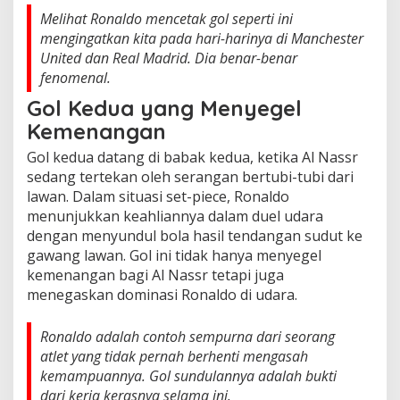
Melihat Ronaldo mencetak gol seperti ini
mengingatkan kita pada hari-harinya di Manchester
United dan Real Madrid. Dia benar-benar
fenomenal.
Gol Kedua yang Menyegel
Kemenangan
Gol kedua datang di babak kedua, ketika Al Nassr
sedang tertekan oleh serangan bertubi-tubi dari
lawan. Dalam situasi set-piece, Ronaldo
menunjukkan keahliannya dalam duel udara
dengan menyundul bola hasil tendangan sudut ke
gawang lawan. Gol ini tidak hanya menyegel
kemenangan bagi Al Nassr tetapi juga
menegaskan dominasi Ronaldo di udara.
Ronaldo adalah contoh sempurna dari seorang
atlet yang tidak pernah berhenti mengasah
kemampuannya. Gol sundulannya adalah bukti
dari kerja kerasnya selama ini.