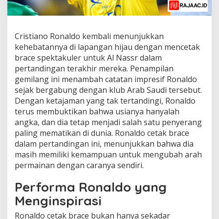
Cristiano Ronaldo kembali menunjukkan
kehebatannya di lapangan hijau dengan mencetak
brace spektakuler untuk Al Nassr dalam
pertandingan terakhir mereka. Penampilan
gemilang ini menambah catatan impresif Ronaldo
sejak bergabung dengan klub Arab Saudi tersebut.
Dengan ketajaman yang tak tertandingi, Ronaldo
terus membuktikan bahwa usianya hanyalah
angka, dan dia tetap menjadi salah satu penyerang
paling mematikan di dunia. Ronaldo cetak brace
dalam pertandingan ini, menunjukkan bahwa dia
masih memiliki kemampuan untuk mengubah arah
permainan dengan caranya sendiri.
Performa Ronaldo yang
Menginspirasi
Ronaldo cetak brace bukan hanya sekadar