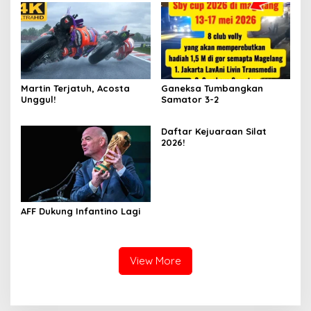
Martin Terjatuh, Acosta
Ganeksa Tumbangkan
Unggul!
Samator 3-2
Daftar Kejuaraan Silat
2026!
AFF Dukung Infantino Lagi
View More