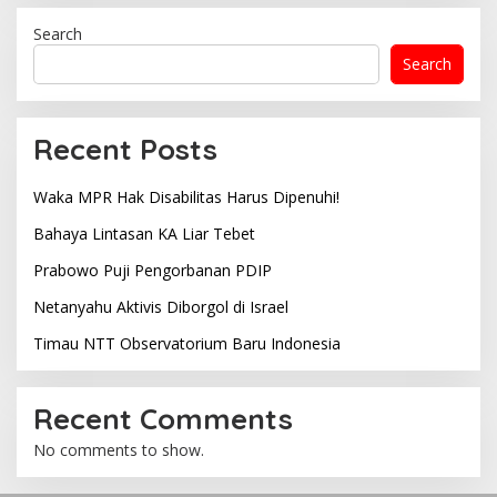
Search
Search
Recent Posts
Waka MPR Hak Disabilitas Harus Dipenuhi!
Bahaya Lintasan KA Liar Tebet
Prabowo Puji Pengorbanan PDIP
Netanyahu Aktivis Diborgol di Israel
Timau NTT Observatorium Baru Indonesia
Recent Comments
No comments to show.