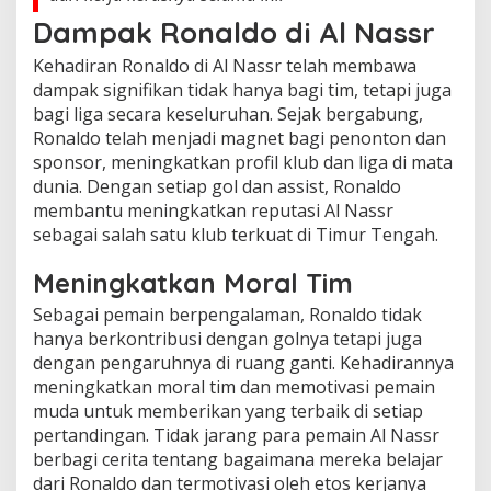
Dampak Ronaldo di Al Nassr
Kehadiran Ronaldo di Al Nassr telah membawa
dampak signifikan tidak hanya bagi tim, tetapi juga
bagi liga secara keseluruhan. Sejak bergabung,
Ronaldo telah menjadi magnet bagi penonton dan
sponsor, meningkatkan profil klub dan liga di mata
dunia. Dengan setiap gol dan assist, Ronaldo
membantu meningkatkan reputasi Al Nassr
sebagai salah satu klub terkuat di Timur Tengah.
Meningkatkan Moral Tim
Sebagai pemain berpengalaman, Ronaldo tidak
hanya berkontribusi dengan golnya tetapi juga
dengan pengaruhnya di ruang ganti. Kehadirannya
meningkatkan moral tim dan memotivasi pemain
muda untuk memberikan yang terbaik di setiap
pertandingan. Tidak jarang para pemain Al Nassr
berbagi cerita tentang bagaimana mereka belajar
dari Ronaldo dan termotivasi oleh etos kerjanya