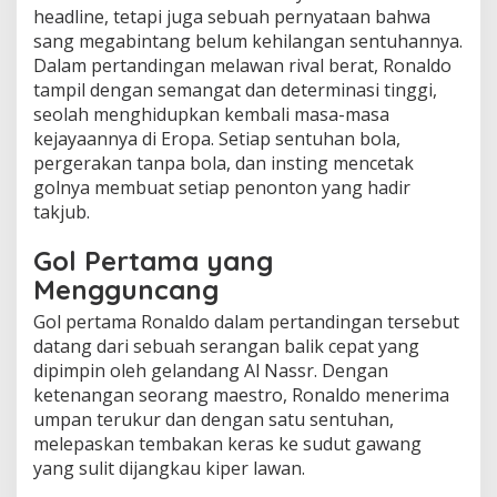
headline, tetapi juga sebuah pernyataan bahwa
sang megabintang belum kehilangan sentuhannya.
Dalam pertandingan melawan rival berat, Ronaldo
tampil dengan semangat dan determinasi tinggi,
seolah menghidupkan kembali masa-masa
kejayaannya di Eropa. Setiap sentuhan bola,
pergerakan tanpa bola, dan insting mencetak
golnya membuat setiap penonton yang hadir
takjub.
Gol Pertama yang
Mengguncang
Gol pertama Ronaldo dalam pertandingan tersebut
datang dari sebuah serangan balik cepat yang
dipimpin oleh gelandang Al Nassr. Dengan
ketenangan seorang maestro, Ronaldo menerima
umpan terukur dan dengan satu sentuhan,
melepaskan tembakan keras ke sudut gawang
yang sulit dijangkau kiper lawan.