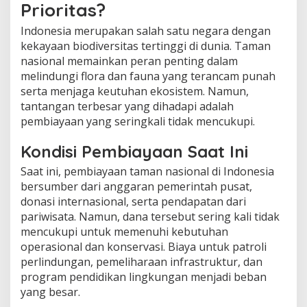
Prioritas?
Indonesia merupakan salah satu negara dengan
kekayaan biodiversitas tertinggi di dunia. Taman
nasional memainkan peran penting dalam
melindungi flora dan fauna yang terancam punah
serta menjaga keutuhan ekosistem. Namun,
tantangan terbesar yang dihadapi adalah
pembiayaan yang seringkali tidak mencukupi.
Kondisi Pembiayaan Saat Ini
Saat ini, pembiayaan taman nasional di Indonesia
bersumber dari anggaran pemerintah pusat,
donasi internasional, serta pendapatan dari
pariwisata. Namun, dana tersebut sering kali tidak
mencukupi untuk memenuhi kebutuhan
operasional dan konservasi. Biaya untuk patroli
perlindungan, pemeliharaan infrastruktur, dan
program pendidikan lingkungan menjadi beban
yang besar.