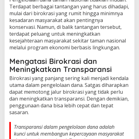
Terdapat berbagai tantangan yang harus dihadapi,
mulai dari birokrasi yang rumit hingga minimnya
kesadaran masyarakat akan pentingnya
konservasi. Namun, di balik tantangan tersebut,
terdapat peluang untuk meningkatkan
kesejahteraan masyarakat sekitar taman nasional
melalui program ekonomi berbasis lingkungan.
Mengatasi Birokrasi dan
Meningkatkan Transparansi
Birokrasi yang panjang sering kali menjadi kendala
utama dalam pengelolaan dana. Satgas diharapkan
dapat memotong jalur birokrasi yang tidak perlu
dan meningkatkan transparansi. Dengan demikian,
penggunaan dana bisa lebih cepat dan tepat
sasaran.
Transparansi dalam pengelolaan dana adalah
kunci untuk membangun kepercayaan masyarakat