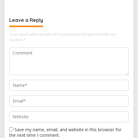
Leave a Reply
Your email address will not be published.
Required fields are
marked
*
Save my name, email, and website in this browser for
the next time I comment.