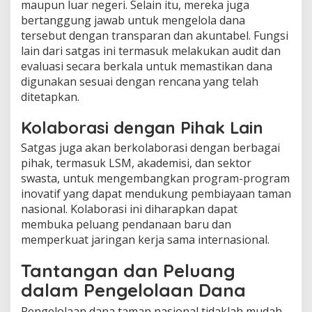
maupun luar negeri. Selain itu, mereka juga
bertanggung jawab untuk mengelola dana
tersebut dengan transparan dan akuntabel. Fungsi
lain dari satgas ini termasuk melakukan audit dan
evaluasi secara berkala untuk memastikan dana
digunakan sesuai dengan rencana yang telah
ditetapkan.
Kolaborasi dengan Pihak Lain
Satgas juga akan berkolaborasi dengan berbagai
pihak, termasuk LSM, akademisi, dan sektor
swasta, untuk mengembangkan program-program
inovatif yang dapat mendukung pembiayaan taman
nasional. Kolaborasi ini diharapkan dapat
membuka peluang pendanaan baru dan
memperkuat jaringan kerja sama internasional.
Tantangan dan Peluang
dalam Pengelolaan Dana
Pengelolaan dana taman nasional tidaklah mudah.