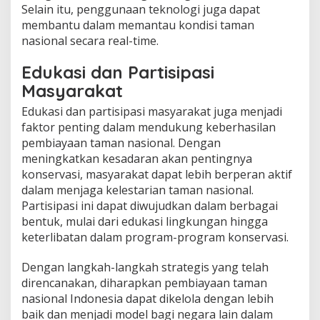
Selain itu, penggunaan teknologi juga dapat
membantu dalam memantau kondisi taman
nasional secara real-time.
Edukasi dan Partisipasi
Masyarakat
Edukasi dan partisipasi masyarakat juga menjadi
faktor penting dalam mendukung keberhasilan
pembiayaan taman nasional. Dengan
meningkatkan kesadaran akan pentingnya
konservasi, masyarakat dapat lebih berperan aktif
dalam menjaga kelestarian taman nasional.
Partisipasi ini dapat diwujudkan dalam berbagai
bentuk, mulai dari edukasi lingkungan hingga
keterlibatan dalam program-program konservasi.
Dengan langkah-langkah strategis yang telah
direncanakan, diharapkan pembiayaan taman
nasional Indonesia dapat dikelola dengan lebih
baik dan menjadi model bagi negara lain dalam