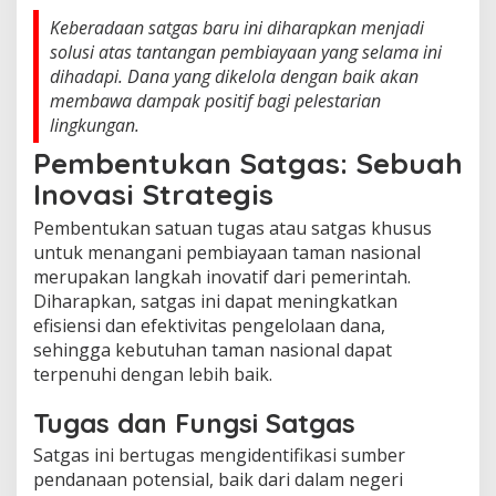
Keberadaan satgas baru ini diharapkan menjadi
solusi atas tantangan pembiayaan yang selama ini
dihadapi. Dana yang dikelola dengan baik akan
membawa dampak positif bagi pelestarian
lingkungan.
Pembentukan Satgas: Sebuah
Inovasi Strategis
Pembentukan satuan tugas atau satgas khusus
untuk menangani pembiayaan taman nasional
merupakan langkah inovatif dari pemerintah.
Diharapkan, satgas ini dapat meningkatkan
efisiensi dan efektivitas pengelolaan dana,
sehingga kebutuhan taman nasional dapat
terpenuhi dengan lebih baik.
Tugas dan Fungsi Satgas
Satgas ini bertugas mengidentifikasi sumber
pendanaan potensial, baik dari dalam negeri