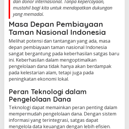
dan donor internasional. Tanpa kepercayaan,
mustahil bagi kita untuk mendapatkan dukungan
yang memadai.
Masa Depan Pembiayaan
Taman Nasional Indonesia
Melihat potensi dan tantangan yang ada, masa
depan pembiayaan taman nasional Indonesia
sangat bergantung pada keberhasilan satgas baru
ini. Keberhasilan dalam mengoptimalkan
pengelolaan dana tidak hanya akan berdampak
pada kelestarian alam, tetapi juga pada
peningkatan ekonomi lokal.
Peran Teknologi dalam
Pengelolaan Dana
Teknologi dapat memainkan peran penting dalam
mempermudah pengelolaan dana. Dengan sistem
informasi yang terintegrasi, satgas dapat
mengelola data keuangan dengan lebih efisien.