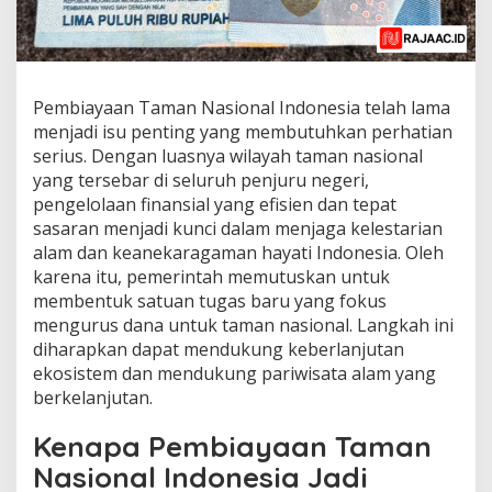
Pembiayaan Taman Nasional Indonesia telah lama
menjadi isu penting yang membutuhkan perhatian
serius. Dengan luasnya wilayah taman nasional
yang tersebar di seluruh penjuru negeri,
pengelolaan finansial yang efisien dan tepat
sasaran menjadi kunci dalam menjaga kelestarian
alam dan keanekaragaman hayati Indonesia. Oleh
karena itu, pemerintah memutuskan untuk
membentuk satuan tugas baru yang fokus
mengurus dana untuk taman nasional. Langkah ini
diharapkan dapat mendukung keberlanjutan
ekosistem dan mendukung pariwisata alam yang
berkelanjutan.
Kenapa Pembiayaan Taman
Nasional Indonesia Jadi