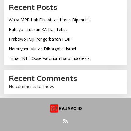
Recent Posts
Waka MPR Hak Disabilitas Harus Dipenuhi!
Bahaya Lintasan KA Liar Tebet
Prabowo Puji Pengorbanan PDIP
Netanyahu Aktivis Diborgol di Israel
Timau NTT Observatorium Baru Indonesia
Recent Comments
No comments to show.