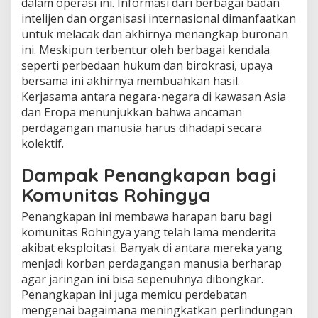
dalam operasi ini. Informasi dari berbagai badan
intelijen dan organisasi internasional dimanfaatkan
untuk melacak dan akhirnya menangkap buronan
ini. Meskipun terbentur oleh berbagai kendala
seperti perbedaan hukum dan birokrasi, upaya
bersama ini akhirnya membuahkan hasil.
Kerjasama antara negara-negara di kawasan Asia
dan Eropa menunjukkan bahwa ancaman
perdagangan manusia harus dihadapi secara
kolektif.
Dampak Penangkapan bagi
Komunitas Rohingya
Penangkapan ini membawa harapan baru bagi
komunitas Rohingya yang telah lama menderita
akibat eksploitasi. Banyak di antara mereka yang
menjadi korban perdagangan manusia berharap
agar jaringan ini bisa sepenuhnya dibongkar.
Penangkapan ini juga memicu perdebatan
mengenai bagaimana meningkatkan perlindungan