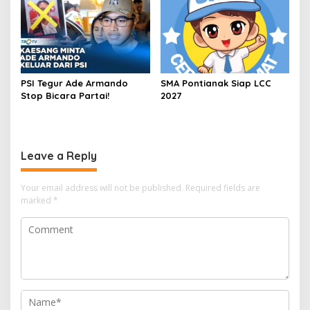
PSI Tegur Ade Armando
SMA Pontianak Siap LCC
Stop Bicara Partai!
2027
Leave a Reply
Your email address will not be published.
Required fields are
marked
*