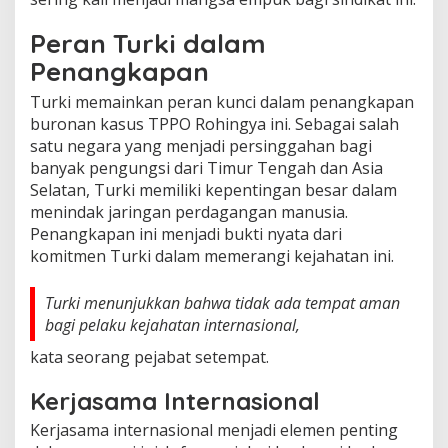
Peran Turki dalam
Penangkapan
Turki memainkan peran kunci dalam penangkapan
buronan kasus TPPO Rohingya ini. Sebagai salah
satu negara yang menjadi persinggahan bagi
banyak pengungsi dari Timur Tengah dan Asia
Selatan, Turki memiliki kepentingan besar dalam
menindak jaringan perdagangan manusia.
Penangkapan ini menjadi bukti nyata dari
komitmen Turki dalam memerangi kejahatan ini.
Turki menunjukkan bahwa tidak ada tempat aman
bagi pelaku kejahatan internasional,
kata seorang pejabat setempat.
Kerjasama Internasional
Kerjasama internasional menjadi elemen penting