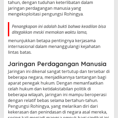
tahun, dengan tuduhan keterlibatan dalam
jaringan perdagangan manusia yang
mengeksploitasi pengungsi Rohingya.
Penangkapan ini adalah bukti bahwa keadilan bisa
ditegakkan meski memakan waktu lama,
menunjukkan betapa pentingnya kerjasama
internasional dalam menanggulangi kejahatan
lintas batas.
Jaringan Perdagangan Manusia
Jaringan ini dikenal sangat tertutup dan tersebar di
beberapa negara, menjadikannya tantangan bagi
aparat penegak hukum. Dengan memanfaatkan
celah hukum dan ketidakstabilan politik di
beberapa wilayah, jaringan ini mampu beroperasi
dengan relatif bebas selama bertahun-tahun.
Pengungsi Rohingya, yang melarikan diri dari
kekerasan dan penindasan di negara asal mereka,
sering kali menjadi mangsa empuk bagi sindikat ini.