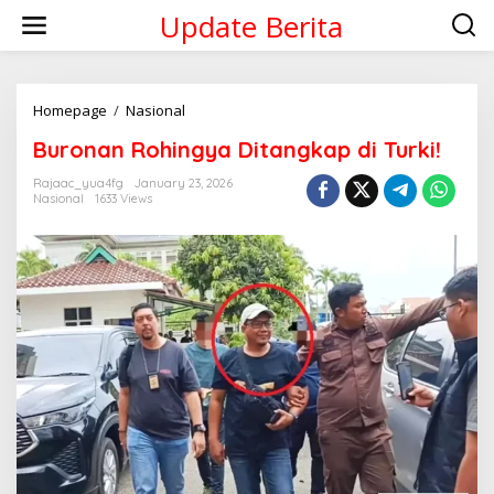
Skip
Update Berita
to
content
Buronan
Homepage
/
Nasional
Rohingya
Buronan Rohingya Ditangkap di Turki!
Ditangkap
di
Rajaac_yua4fg
January 23, 2026
Turki!
Nasional
1633 Views