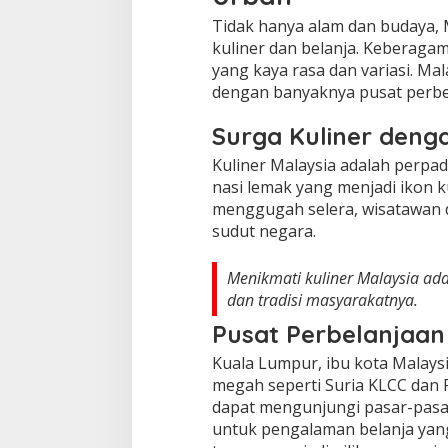
Tidak hanya alam dan budaya, M
kuliner dan belanja. Keberagam
yang kaya rasa dan variasi. Mal
dengan banyaknya pusat perbel
Surga Kuliner denga
Kuliner Malaysia adalah perpad
nasi lemak yang menjadi ikon k
menggugah selera, wisatawan 
sudut negara.
Menikmati kuliner Malaysia ada
dan tradisi masyarakatnya.
Pusat Perbelanjaan 
Kuala Lumpur, ibu kota Malays
megah seperti Suria KLCC dan P
dapat mengunjungi pasar-pasar 
untuk pengalaman belanja yang 