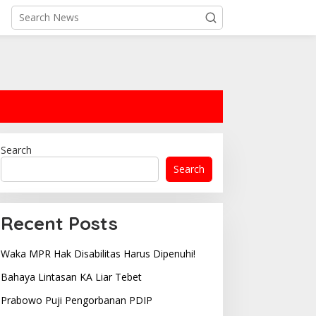
Search
Search
Recent Posts
Waka MPR Hak Disabilitas Harus Dipenuhi!
Bahaya Lintasan KA Liar Tebet
Prabowo Puji Pengorbanan PDIP