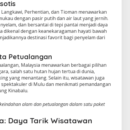
sotis
ti Langkawi, Perhentian, dan Tioman menawarkan
au dengan pasir putih dan air laut yang jernih.
enyelam, dan bersantai di tepi pantai menjadi daya
juga dikenal dengan keanekaragaman hayati bawah
adikannya destinasi favorit bagi penyelam dari
ta Petualangan
ualangan, Malaysia menawarkan berbagai pilihan
ra, salah satu hutan hujan tertua di dunia,
ng yang menantang. Selain itu, wisatawan juga
 spektakuler di Mulu dan menikmati pemandangan
ng Kinabalu.
keindahan alam dan petualangan dalam satu paket
ja: Daya Tarik Wisatawan