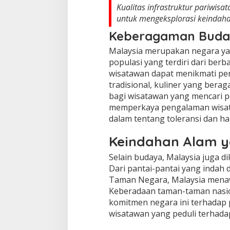
Kualitas infrastruktur pariwi
untuk mengeksplorasi keindahan
Keberagaman Buday
Malaysia merupakan negara y
populasi yang terdiri dari berb
wisatawan dapat menikmati peng
tradisional, kuliner yang berag
bagi wisatawan yang mencari p
memperkaya pengalaman wisat
dalam tentang toleransi dan h
Keindahan Alam 
Selain budaya, Malaysia juga 
Dari pantai-pantai yang indah 
Taman Negara, Malaysia menawa
Keberadaan taman-taman nasion
komitmen negara ini terhadap p
wisatawan yang peduli terhada