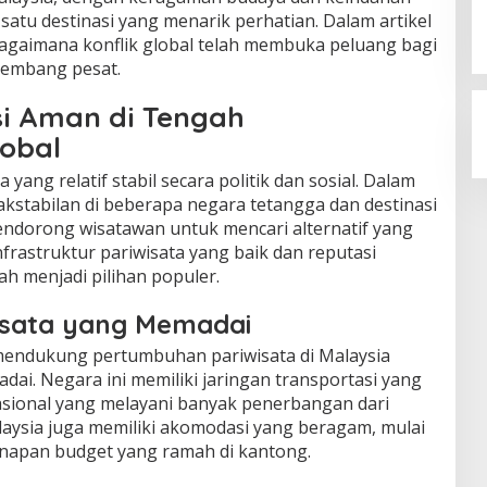
satu destinasi yang menarik perhatian. Dalam artikel
 bagaimana konflik global telah membuka peluang bagi
kembang pesat.
si Aman di Tengah
lobal
yang relatif stabil secara politik dan sosial. Dalam
akstabilan di beberapa negara tetangga dan destinasi
mendorong wisatawan untuk mencari alternatif yang
nfrastruktur pariwisata yang baik dan reputasi
ah menjadi pilihan populer.
wisata yang Memadai
 mendukung pertumbuhan pariwisata di Malaysia
dai. Negara ini memiliki jaringan transportasi yang
asional yang melayani banyak penerbangan dari
alaysia juga memiliki akomodasi yang beragam, mulai
inapan budget yang ramah di kantong.