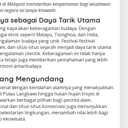
sata di Malaysia memberikan kenyamanan bagi wisatawan
 negara ini tanpa khawatir.
a sebagai Daya Tarik Utama
ang kaya akan keberagaman budaya. Dengan
agai etnis seperti Melayu, Tionghoa, dan India,
alaman budaya yang unik. Festival-festival
am, dan situs-situs sejarah menjadi daya tarik utama
engalaman otentik. Keberagaman ini tidak hanya
a tetapi juga memberikan pemahaman yang lebih
armoni antarbudaya.
yang Mengundang
dikenal dengan keindahan alamnya yang menakjubkan.
di Pulau Langkawi hingga hutan hujan tropis di
rkan berbagai pilihan bagi pecinta alam.
al dan situs-situs konservasi juga menunjukkan
elestarian lingkungan, menambah nilai lebih bagi
p ekowisata.