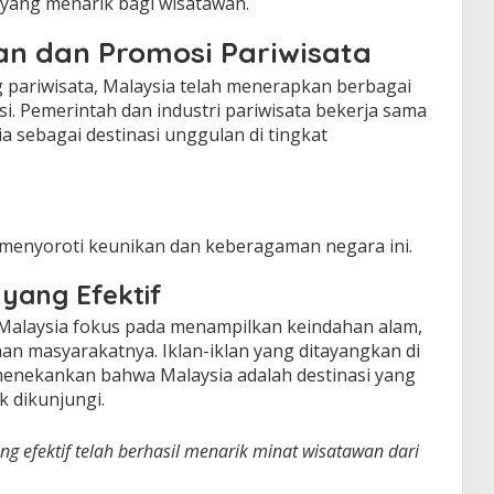
 yang menarik bagi wisatawan.
an dan Promosi Pariwisata
pariwisata, Malaysia telah menerapkan berbagai
i. Pemerintah dan industri pariwisata bekerja sama
sebagai destinasi unggulan di tingkat
 menyoroti keunikan dan keberagaman negara ini.
yang Efektif
Malaysia fokus pada menampilkan keindahan alam,
n masyarakatnya. Iklan-iklan yang ditayangkan di
menekankan bahwa Malaysia adalah destinasi yang
 dikunjungi.
ng efektif telah berhasil menarik minat wisatawan dari