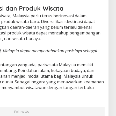
asi dan Produk Wisata
isata, Malaysia perlu terus berinovasi dalam
oduk wisata baru. Diversifikasi destinasi dapat
an daerah-daerah yang belum terlalu dikenal
fikasi produk wisata dapat mencakup pengembangan
r, dan wisata budaya.
si, Malaysia dapat mempertahankan posisinya sebagai
ntangan yang ada, pariwisata Malaysia memiliki
kembang. Keindahan alam, kekayaan budaya, dan
yanan menjadi modal utama bagi Malaysia untuk
uh dunia. Sebagai negara yang menawarkan keamanan
p menyambut wisatawan dengan tangan terbuka.
Follow Us