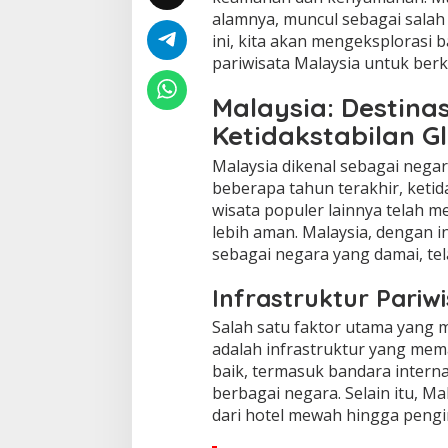
alamnya, muncul sebagai salah 
ini, kita akan mengeksplorasi
pariwisata Malaysia untuk ber
Malaysia: Destina
Ketidakstabilan G
Malaysia dikenal sebagai negara 
beberapa tahun terakhir, ketid
wisata populer lainnya telah 
lebih aman. Malaysia, dengan i
sebagai negara yang damai, tel
Infrastruktur Pari
Salah satu faktor utama yang
adalah infrastruktur yang mema
baik, termasuk bandara intern
berbagai negara. Selain itu, M
dari hotel mewah hingga peng