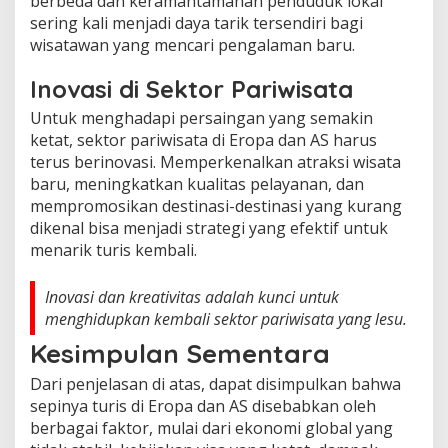
berbeda dan keramahtamahan penduduk lokal
sering kali menjadi daya tarik tersendiri bagi
wisatawan yang mencari pengalaman baru.
Inovasi di Sektor Pariwisata
Untuk menghadapi persaingan yang semakin
ketat, sektor pariwisata di Eropa dan AS harus
terus berinovasi. Memperkenalkan atraksi wisata
baru, meningkatkan kualitas pelayanan, dan
mempromosikan destinasi-destinasi yang kurang
dikenal bisa menjadi strategi yang efektif untuk
menarik turis kembali.
Inovasi dan kreativitas adalah kunci untuk
menghidupkan kembali sektor pariwisata yang lesu.
Kesimpulan Sementara
Dari penjelasan di atas, dapat disimpulkan bahwa
sepinya turis di Eropa dan AS disebabkan oleh
berbagai faktor, mulai dari ekonomi global yang