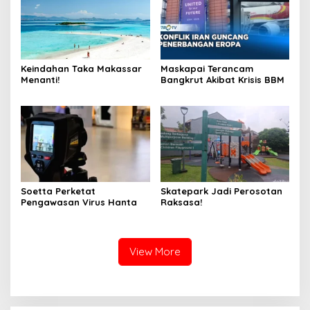
Keindahan Taka Makassar
Maskapai Terancam
Menanti!
Bangkrut Akibat Krisis BBM
Soetta Perketat
Skatepark Jadi Perosotan
Pengawasan Virus Hanta
Raksasa!
View More