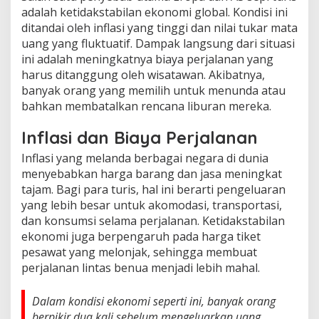
adalah ketidakstabilan ekonomi global. Kondisi ini
ditandai oleh inflasi yang tinggi dan nilai tukar mata
uang yang fluktuatif. Dampak langsung dari situasi
ini adalah meningkatnya biaya perjalanan yang
harus ditanggung oleh wisatawan. Akibatnya,
banyak orang yang memilih untuk menunda atau
bahkan membatalkan rencana liburan mereka.
Inflasi dan Biaya Perjalanan
Inflasi yang melanda berbagai negara di dunia
menyebabkan harga barang dan jasa meningkat
tajam. Bagi para turis, hal ini berarti pengeluaran
yang lebih besar untuk akomodasi, transportasi,
dan konsumsi selama perjalanan. Ketidakstabilan
ekonomi juga berpengaruh pada harga tiket
pesawat yang melonjak, sehingga membuat
perjalanan lintas benua menjadi lebih mahal.
Dalam kondisi ekonomi seperti ini, banyak orang
berpikir dua kali sebelum mengeluarkan uang