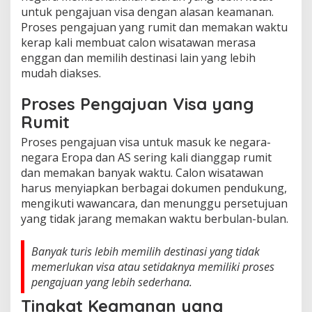
untuk pengajuan visa dengan alasan keamanan.
Proses pengajuan yang rumit dan memakan waktu
kerap kali membuat calon wisatawan merasa
enggan dan memilih destinasi lain yang lebih
mudah diakses.
Proses Pengajuan Visa yang
Rumit
Proses pengajuan visa untuk masuk ke negara-
negara Eropa dan AS sering kali dianggap rumit
dan memakan banyak waktu. Calon wisatawan
harus menyiapkan berbagai dokumen pendukung,
mengikuti wawancara, dan menunggu persetujuan
yang tidak jarang memakan waktu berbulan-bulan.
Banyak turis lebih memilih destinasi yang tidak
memerlukan visa atau setidaknya memiliki proses
pengajuan yang lebih sederhana.
Tingkat Keamanan yang