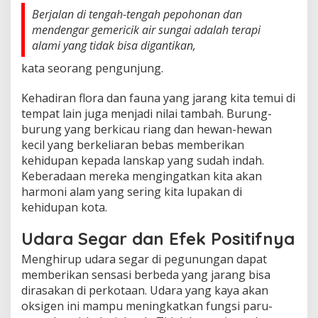
Berjalan di tengah-tengah pepohonan dan
mendengar gemericik air sungai adalah terapi
alami yang tidak bisa digantikan,
kata seorang pengunjung.
Kehadiran flora dan fauna yang jarang kita temui di
tempat lain juga menjadi nilai tambah. Burung-
burung yang berkicau riang dan hewan-hewan
kecil yang berkeliaran bebas memberikan
kehidupan kepada lanskap yang sudah indah.
Keberadaan mereka mengingatkan kita akan
harmoni alam yang sering kita lupakan di
kehidupan kota.
Udara Segar dan Efek Positifnya
Menghirup udara segar di pegunungan dapat
memberikan sensasi berbeda yang jarang bisa
dirasakan di perkotaan. Udara yang kaya akan
oksigen ini mampu meningkatkan fungsi paru-