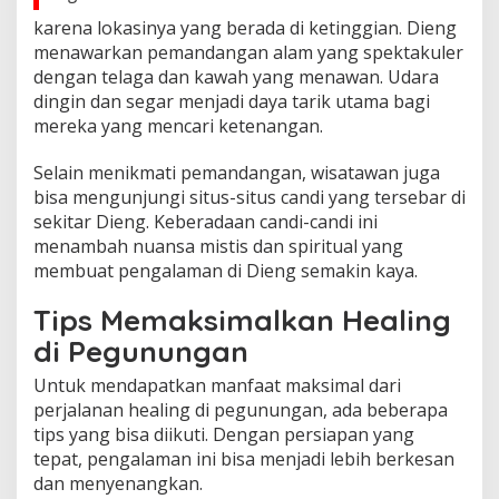
karena lokasinya yang berada di ketinggian. Dieng
menawarkan pemandangan alam yang spektakuler
dengan telaga dan kawah yang menawan. Udara
dingin dan segar menjadi daya tarik utama bagi
mereka yang mencari ketenangan.
Selain menikmati pemandangan, wisatawan juga
bisa mengunjungi situs-situs candi yang tersebar di
sekitar Dieng. Keberadaan candi-candi ini
menambah nuansa mistis dan spiritual yang
membuat pengalaman di Dieng semakin kaya.
Tips Memaksimalkan Healing
di Pegunungan
Untuk mendapatkan manfaat maksimal dari
perjalanan healing di pegunungan, ada beberapa
tips yang bisa diikuti. Dengan persiapan yang
tepat, pengalaman ini bisa menjadi lebih berkesan
dan menyenangkan.