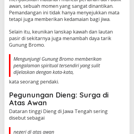
awan, sebuah momen yang sangat dinantikan.
Pemandangan ini tidak hanya menyejukkan mata
tetapi juga memberikan kedamaian bagi jiwa.
Selain itu, keunikan lanskap kawah dan lautan
pasir di sekitarnya juga menambah daya tarik
Gunung Bromo.
Mengunjungi Gunung Bromo memberikan
pengalaman spiritual tersendiri yang sulit
dijelaskan dengan kata-kata,
kata seorang pendaki.
Pegunungan Dieng: Surga di
Atas Awan
Dataran tinggi Dieng di Jawa Tengah sering
disebut sebagai
negeri di atas awan