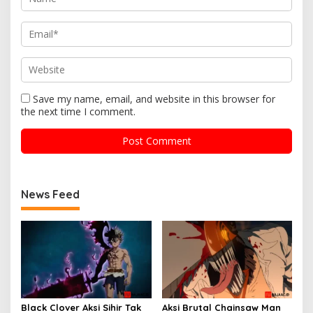
Save my name, email, and website in this browser for
the next time I comment.
News Feed
Black Clover Aksi Sihir Tak
Aksi Brutal Chainsaw Man