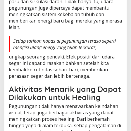
paru dan sirkulasi darah. Tidak hanya itu, udara
pegunungan juga dipercaya dapat membantu
meningkatkan sistem kekebalan tubuh dan
memberikan energi baru bagi mereka yang merasa
lelah.
Setiap tarikan napas di pegunungan terasa seperti
mengisi ulang energi yang telah terkuras,
ungkap seorang pendaki. Efek positif dari udara
segar ini dapat dirasakan bahkan setelah kita
kembali ke rutinitas sehari-hari, memberikan
perasaan segar dan lebih bertenaga.
Aktivitas Menarik yang Dapat
Dilakukan untuk Healing
Pegunungan tidak hanya menawarkan keindahan
visual, tetapi juga berbagai aktivitas yang dapat
meningkatkan proses healing. Dari berkemah
hingga yoga di alam terbuka, setiap pengalaman di