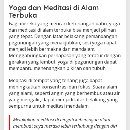
Yoga dan Meditasi di Alam
Terbuka
Bagi mereka yang mencari ketenangan batin, yoga
dan meditasi di alam terbuka bisa menjadi pilihan
yang tepat. Dengan latar belakang pemandangan
pegunungan yang menakjubkan, sesi yoga dapat
menjadi lebih bermakna dan mendalam.
Menggabungkan pernapasan yang teratur dengan
gerakan yang lembut, yoga di pegunungan dapat
membantu menenangkan pikiran dan tubuh.
Meditasi di tempat yang tenang juga dapat
meningkatkan konsentrasi dan fokus. Suara alam
yang alami, seperti angin yang berhembus atau air
yang mengalir, dapat menjadi latar belakang yang
sempurna untuk meditasi mendalam.
Melakukan meditasi di tengah keheningan alam
membuat saya merasa lebih terhubung dengan diri