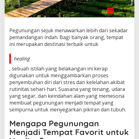
Pegunungan sejuk menawarkan lebih dari sekadar
pemandangan indah. Bagi banyak orang, tempat
ini merupakan destinasi terbaik untuk
healing
, sebuah istilah yang belakangan ini kerap
digunakan untuk menggambarkan proses
penyembuhan diri dari stres dan kelelahan akibat
rutinitas sehari-hari. Suasana yang tenang, udara
yang segar, dan keindahan alam yang memesona
membuat pegunungan menjadi tempat yang
sempurna untuk menyegarkan pikiran dan tubuh.
Mengapa Pegunungan
Menjadi Tempat Favorit untuk