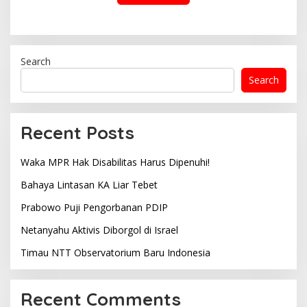
Search
Search
Recent Posts
Waka MPR Hak Disabilitas Harus Dipenuhi!
Bahaya Lintasan KA Liar Tebet
Prabowo Puji Pengorbanan PDIP
Netanyahu Aktivis Diborgol di Israel
Timau NTT Observatorium Baru Indonesia
Recent Comments