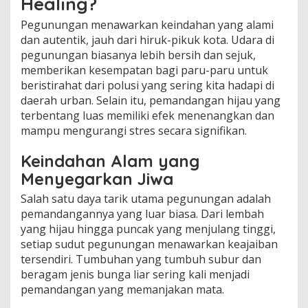
Healing?
Pegunungan menawarkan keindahan yang alami
dan autentik, jauh dari hiruk-pikuk kota. Udara di
pegunungan biasanya lebih bersih dan sejuk,
memberikan kesempatan bagi paru-paru untuk
beristirahat dari polusi yang sering kita hadapi di
daerah urban. Selain itu, pemandangan hijau yang
terbentang luas memiliki efek menenangkan dan
mampu mengurangi stres secara signifikan.
Keindahan Alam yang
Menyegarkan Jiwa
Salah satu daya tarik utama pegunungan adalah
pemandangannya yang luar biasa. Dari lembah
yang hijau hingga puncak yang menjulang tinggi,
setiap sudut pegunungan menawarkan keajaiban
tersendiri. Tumbuhan yang tumbuh subur dan
beragam jenis bunga liar sering kali menjadi
pemandangan yang memanjakan mata.