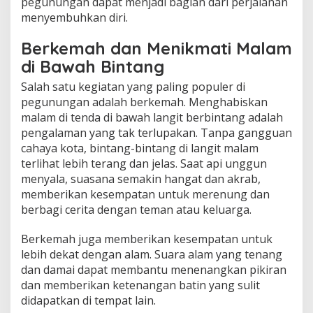
pegunungan dapat menjadi bagian dari perjalanan
menyembuhkan diri.
Berkemah dan Menikmati Malam
di Bawah Bintang
Salah satu kegiatan yang paling populer di
pegunungan adalah berkemah. Menghabiskan
malam di tenda di bawah langit berbintang adalah
pengalaman yang tak terlupakan. Tanpa gangguan
cahaya kota, bintang-bintang di langit malam
terlihat lebih terang dan jelas. Saat api unggun
menyala, suasana semakin hangat dan akrab,
memberikan kesempatan untuk merenung dan
berbagi cerita dengan teman atau keluarga.
Berkemah juga memberikan kesempatan untuk
lebih dekat dengan alam. Suara alam yang tenang
dan damai dapat membantu menenangkan pikiran
dan memberikan ketenangan batin yang sulit
didapatkan di tempat lain.