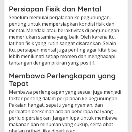
Persiapan Fisik dan Mental
Sebelum memulai perjalanan ke pegunungan,
penting untuk mempersiapkan kondisi fisik dan
mental. Mendaki atau beraktivitas di pegunungan
memerlukan stamina yang baik. Oleh karena itu,
latihan fisik yang rutin sangat disarankan. Selain
itu, persiapan mental juga penting agar kita bisa
lebih menikmati setiap momen dan menghadapi
tantangan dengan pikiran yang positif.
Membawa Perlengkapan yang
Tepat
Membawa perlengkapan yang sesuai juga menjadi
faktor penting dalam perjalanan ke pegunungan.
Pakaian hangat, sepatu yang nyaman, dan
peralatan berkemah adalah beberapa hal yang
perlu dipersiapkan. Jangan lupa untuk membawa
makanan dan minuman yang cukup, serta obat-
obatan pribadi jika diperlukan.