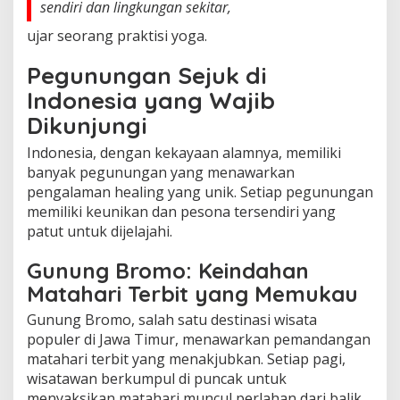
sendiri dan lingkungan sekitar,
ujar seorang praktisi yoga.
Pegunungan Sejuk di
Indonesia yang Wajib
Dikunjungi
Indonesia, dengan kekayaan alamnya, memiliki
banyak pegunungan yang menawarkan
pengalaman healing yang unik. Setiap pegunungan
memiliki keunikan dan pesona tersendiri yang
patut untuk dijelajahi.
Gunung Bromo: Keindahan
Matahari Terbit yang Memukau
Gunung Bromo, salah satu destinasi wisata
populer di Jawa Timur, menawarkan pemandangan
matahari terbit yang menakjubkan. Setiap pagi,
wisatawan berkumpul di puncak untuk
menyaksikan matahari muncul perlahan dari balik