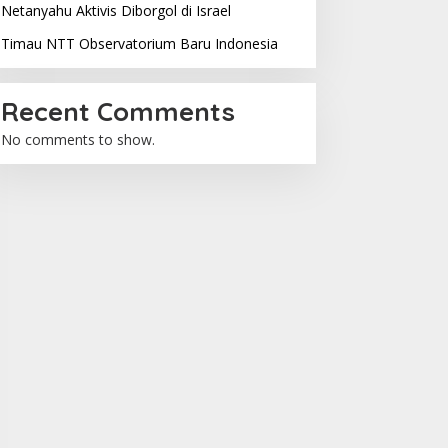
Netanyahu Aktivis Diborgol di Israel
Timau NTT Observatorium Baru Indonesia
Recent Comments
No comments to show.