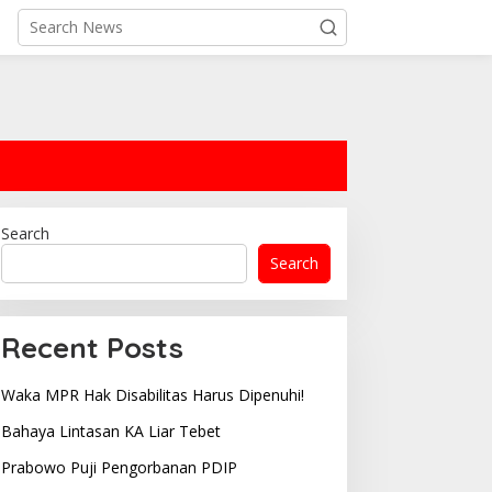
Search
Search
Recent Posts
Waka MPR Hak Disabilitas Harus Dipenuhi!
Bahaya Lintasan KA Liar Tebet
Prabowo Puji Pengorbanan PDIP