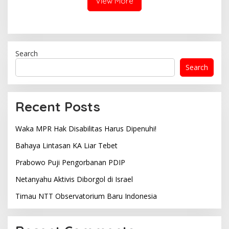
View More
Search
Search
Recent Posts
Waka MPR Hak Disabilitas Harus Dipenuhi!
Bahaya Lintasan KA Liar Tebet
Prabowo Puji Pengorbanan PDIP
Netanyahu Aktivis Diborgol di Israel
Timau NTT Observatorium Baru Indonesia