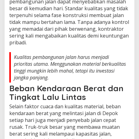
pembangunan jalan dapat menyebabkan masalah
besar di kemudian hari. Standar kualitas yang tidak
terpenuhi selama fase konstruksi membuat jalan
tidak mampu bertahan lama. Tanpa adanya kontrol
yang memadai dari pihak berwenang, kontraktor
sering kali mengabaikan kualitas demi keuntungan
pribadi.
Kualitas pembangunan jalan harus menjadi
prioritas utama. Menggunakan material berkualitas
tinggi mungkin lebih mahal, tetapi itu investasi
jangka panjang.
Beban Kendaraan Berat dan
Tingkat Lalu Lintas
Selain faktor cuaca dan kualitas material, beban
kendaraan berat yang melintasi jalan di Depok
setiap hari juga menjadi penyebab jalan cepat
rusak. Truk-truk besar yang membawa muatan
berat sering kali melampaui kapasitas jalan,