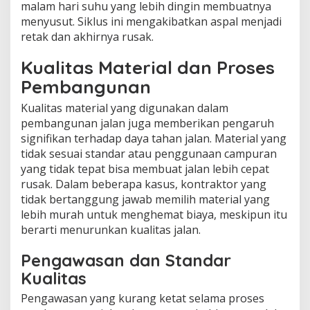
malam hari suhu yang lebih dingin membuatnya
menyusut. Siklus ini mengakibatkan aspal menjadi
retak dan akhirnya rusak.
Kualitas Material dan Proses
Pembangunan
Kualitas material yang digunakan dalam
pembangunan jalan juga memberikan pengaruh
signifikan terhadap daya tahan jalan. Material yang
tidak sesuai standar atau penggunaan campuran
yang tidak tepat bisa membuat jalan lebih cepat
rusak. Dalam beberapa kasus, kontraktor yang
tidak bertanggung jawab memilih material yang
lebih murah untuk menghemat biaya, meskipun itu
berarti menurunkan kualitas jalan.
Pengawasan dan Standar
Kualitas
Pengawasan yang kurang ketat selama proses