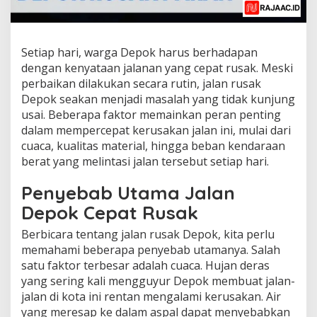
Setiap hari, warga Depok harus berhadapan
dengan kenyataan jalanan yang cepat rusak. Meski
perbaikan dilakukan secara rutin, jalan rusak
Depok seakan menjadi masalah yang tidak kunjung
usai. Beberapa faktor memainkan peran penting
dalam mempercepat kerusakan jalan ini, mulai dari
cuaca, kualitas material, hingga beban kendaraan
berat yang melintasi jalan tersebut setiap hari.
Penyebab Utama Jalan
Depok Cepat Rusak
Berbicara tentang jalan rusak Depok, kita perlu
memahami beberapa penyebab utamanya. Salah
satu faktor terbesar adalah cuaca. Hujan deras
yang sering kali mengguyur Depok membuat jalan-
jalan di kota ini rentan mengalami kerusakan. Air
yang meresap ke dalam aspal dapat menyebabkan