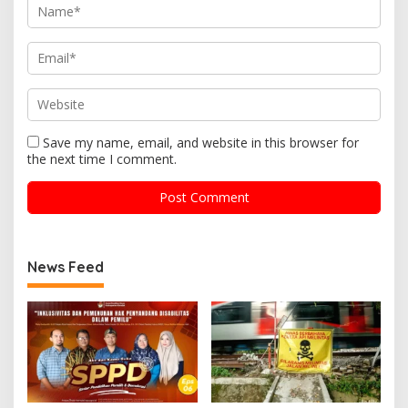
Save my name, email, and website in this browser for
the next time I comment.
News Feed