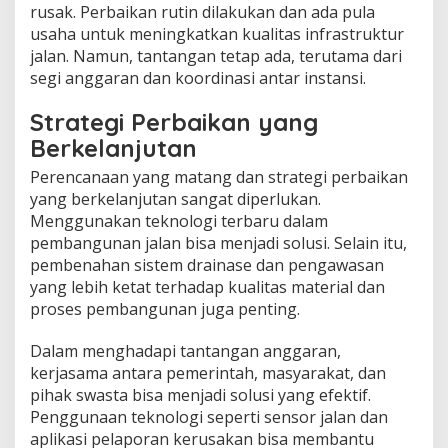
rusak. Perbaikan rutin dilakukan dan ada pula
usaha untuk meningkatkan kualitas infrastruktur
jalan. Namun, tantangan tetap ada, terutama dari
segi anggaran dan koordinasi antar instansi.
Strategi Perbaikan yang
Berkelanjutan
Perencanaan yang matang dan strategi perbaikan
yang berkelanjutan sangat diperlukan.
Menggunakan teknologi terbaru dalam
pembangunan jalan bisa menjadi solusi. Selain itu,
pembenahan sistem drainase dan pengawasan
yang lebih ketat terhadap kualitas material dan
proses pembangunan juga penting.
Dalam menghadapi tantangan anggaran,
kerjasama antara pemerintah, masyarakat, dan
pihak swasta bisa menjadi solusi yang efektif.
Penggunaan teknologi seperti sensor jalan dan
aplikasi pelaporan kerusakan bisa membantu