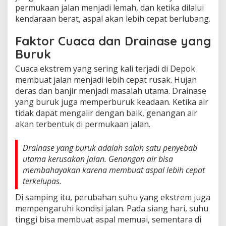
permukaan jalan menjadi lemah, dan ketika dilalui
kendaraan berat, aspal akan lebih cepat berlubang.
Faktor Cuaca dan Drainase yang
Buruk
Cuaca ekstrem yang sering kali terjadi di Depok
membuat jalan menjadi lebih cepat rusak. Hujan
deras dan banjir menjadi masalah utama. Drainase
yang buruk juga memperburuk keadaan. Ketika air
tidak dapat mengalir dengan baik, genangan air
akan terbentuk di permukaan jalan.
Drainase yang buruk adalah salah satu penyebab
utama kerusakan jalan. Genangan air bisa
membahayakan karena membuat aspal lebih cepat
terkelupas.
Di samping itu, perubahan suhu yang ekstrem juga
mempengaruhi kondisi jalan. Pada siang hari, suhu
tinggi bisa membuat aspal memuai, sementara di