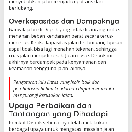
menyebabkan jalan menjadi cepat aus dan
berlubang.
Overkapasitas dan Dampaknya
Banyak jalan di Depok yang tidak dirancang untuk
menahan beban kendaraan berat secara terus-
menerus. Ketika kapasitas jalan terlampaui, lapisan
aspal tidak bisa lagi menahan tekanan, sehingga
ruas jalan menjadi rusak. Jalan rusak Depok ini
akhirnya berdampak pada kenyamanan dan
keamanan pengguna jalan lainnya.
Pengaturan lalu lintas yang lebih baik dan
pembatasan beban kendaraan dapat membantu
mengurangi kerusakan jalan.
Upaya Perbaikan dan
Tantangan yang Dihadapi
Pemkot Depok sebenarnya telah melakukan
berbagai upaya untuk mengatasi masalah jalan