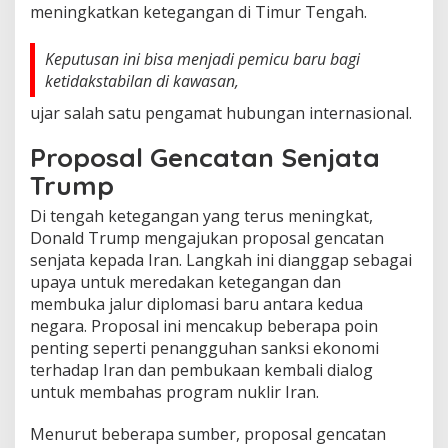
meningkatkan ketegangan di Timur Tengah.
Keputusan ini bisa menjadi pemicu baru bagi
ketidakstabilan di kawasan,
ujar salah satu pengamat hubungan internasional.
Proposal Gencatan Senjata
Trump
Di tengah ketegangan yang terus meningkat,
Donald Trump mengajukan proposal gencatan
senjata kepada Iran. Langkah ini dianggap sebagai
upaya untuk meredakan ketegangan dan
membuka jalur diplomasi baru antara kedua
negara. Proposal ini mencakup beberapa poin
penting seperti penangguhan sanksi ekonomi
terhadap Iran dan pembukaan kembali dialog
untuk membahas program nuklir Iran.
Menurut beberapa sumber, proposal gencatan