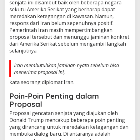
senjata ini disambut baik oleh beberapa negara
sekutu Amerika Serikat yang berharap dapat
meredakan ketegangan di kawasan. Namun,
respons dari Iran belum sepenuhnya positif.
Pemerintah Iran masih mempertimbangkan
proposal tersebut dan menunggu jaminan konkret
dari Amerika Serikat sebelum mengambil langkah
selanjutnya.
Iran membutuhkan jaminan nyata sebelum bisa
menerima proposal ini,
kata seorang diplomat Iran.
Poin-Poin Penting dalam
Proposal
Proposal gencatan senjata yang diajukan oleh
Donald Trump mencakup beberapa poin penting
yang dirancang untuk meredakan ketegangan dan
membuka dialog baru. Di antaranya adalah