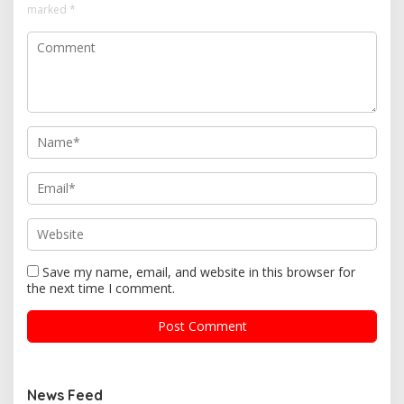
marked
*
Save my name, email, and website in this browser for
the next time I comment.
News Feed