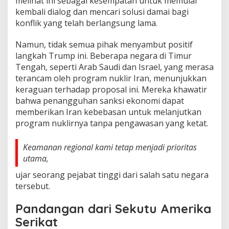
melihat ini sebagai kesempatan untuk memulai
kembali dialog dan mencari solusi damai bagi
konflik yang telah berlangsung lama.
Namun, tidak semua pihak menyambut positif
langkah Trump ini. Beberapa negara di Timur
Tengah, seperti Arab Saudi dan Israel, yang merasa
terancam oleh program nuklir Iran, menunjukkan
keraguan terhadap proposal ini. Mereka khawatir
bahwa penangguhan sanksi ekonomi dapat
memberikan Iran kebebasan untuk melanjutkan
program nuklirnya tanpa pengawasan yang ketat.
Keamanan regional kami tetap menjadi prioritas
utama,
ujar seorang pejabat tinggi dari salah satu negara
tersebut.
Pandangan dari Sekutu Amerika
Serikat