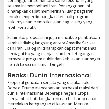
penangguhan sementara sanksi ekonomi yang
selama ini membebani Iran. Penangguhan ini
diharapkan dapat memberikan ruang bagi Iran
untuk mempertimbangkan kembali program
nuklirnya dan membuka jalan bagi dialog yang
lebih konstruktif.
Selain itu, proposal ini juga mencakup pembukaan
kembali dialog langsung antara Amerika Serikat
dan Iran. Dialog ini diharapkan dapat membahas
berbagai isu yang menjadi sumber ketegangan,
termasuk program nuklir dan kebijakan luar negeri
Iran di kawasan Timur Tengah.
Reaksi Dunia Internasional
Proposal gencatan senjata yang diajukan oleh
Donald Trump mendapatkan berbagai reaksi dari
dunia internasional. Beberapa negara Eropa
menyambut baik langkah ini dan berharap dapat
meredakan ketegangan di kawasan. Mereka