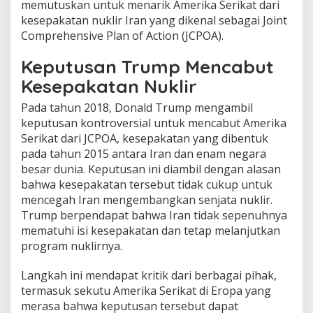
memutuskan untuk menarik Amerika Serikat dari
kesepakatan nuklir Iran yang dikenal sebagai Joint
Comprehensive Plan of Action (JCPOA).
Keputusan Trump Mencabut
Kesepakatan Nuklir
Pada tahun 2018, Donald Trump mengambil
keputusan kontroversial untuk mencabut Amerika
Serikat dari JCPOA, kesepakatan yang dibentuk
pada tahun 2015 antara Iran dan enam negara
besar dunia. Keputusan ini diambil dengan alasan
bahwa kesepakatan tersebut tidak cukup untuk
mencegah Iran mengembangkan senjata nuklir.
Trump berpendapat bahwa Iran tidak sepenuhnya
mematuhi isi kesepakatan dan tetap melanjutkan
program nuklirnya.
Langkah ini mendapat kritik dari berbagai pihak,
termasuk sekutu Amerika Serikat di Eropa yang
merasa bahwa keputusan tersebut dapat