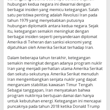
hubungan kedua negara ini diwarnai dengan
berbagai insiden yang memicu ketegangan. Salah
satu peristiwa penting adalah Revolusi Iran pada
tahun 1979 yang menyebabkan putusnya
hubungan diplomatik antara kedua negara. Sejak
itu, ketegangan semakin meningkat dengan
berbagai insiden seperti penyanderaan diplomat
Amerika di Teheran dan sanksi ekonomi yang
dijatuhkan oleh Amerika Serikat terhadap Iran.
Dalam beberapa tahun terakhir, ketegangan
semakin meningkat dengan adanya program nuklir
Iran yang menjadi perhatian utama Amerika Serikat
dan sekutu-sekutunya. Amerika Serikat menuduh
Iran mengembangkan senjata nuklir yang dapat
mengancam stabilitas kawasan Timur Tengah.
Sebagai tanggapan, Iran menyatakan bahwa
program nuklirnya bertujuan damai dan hanya
untuk kebutuhan energi. Ketegangan ini mencapai
puncaknya pada tahun 2018 ketika Donald Trump