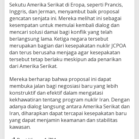
Sekutu Amerika Serikat di Eropa, seperti Prancis,
Inggris, dan Jerman, menyambut baik proposal
gencatan senjata ini. Mereka melihat ini sebagai
kesempatan untuk memulai kembali dialog dan
mencari solusi damai bagi konflik yang telah
berlangsung lama. Ketiga negara tersebut
merupakan bagian dari kesepakatan nuklir JCPOA
dan terus berusaha menjaga agar kesepakatan
tersebut tetap berlaku meskipun ada penarikan
dari Amerika Serikat.
Mereka berharap bahwa proposal ini dapat
membuka jalan bagi negosiasi baru yang lebih
konstruktif dan efektif dalam mengatasi
kekhawatiran tentang program nuklir Iran. Dengan
adanya dialog langsung antara Amerika Serikat dan
Iran, diharapkan dapat tercapai kesepakatan baru
yang dapat menjamin keamanan dan stabilitas
kawasan.