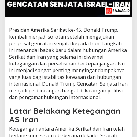
Presiden Amerika Serikat ke-45, Donald Trump,
kembali menjadi sorotan setelah mengajukan
proposal gencatan senjata kepada Iran. Langkah
ini menandai babak baru dalam hubungan Amerika
Serikat dan Iran yang selama ini diwarnai
ketegangan dan perselisihan berkepanjangan. Isu
ini menjadi sangat penting mengingat dampaknya
yang luas bagi stabilitas kawasan dan hubungan
internasional. Donald Trump Gencatan Senjata Iran
menjadi perbincangan hangat di kalangan politisi
dan pengamat hubungan internasional.
Latar Belakang Ketegangan
AS-Iran
Ketegangan antara Amerika Serikat dan Iran telah
berlangsung selama beberapa dekade. Sejarah