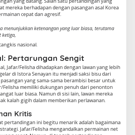
tangan yang datang. Salah satu pertandingan yang
at mereka berhadapan dengan pasangan asal Korea
rmainan cepat dan agresif.
isha menunjukkan ketenangan yang luar biasa, terutama
 ketiga,
angkis nasional.
l: Pertarungan Sengit
l, Jafar/Felisha dihadapkan dengan lawan yang lebih
lar di Istora Senayan itu menjadi saksi bisu dari
a pasangan yang sama-sama berambisi besar untuk
afar/Felisha memiliki dukungan penuh dari penonton
gat luar biasa. Namun di sisi lain, lawan mereka
idak kalah gigih dalam memberikan perlawanan.
an Kritis
t pertandingan ini begitu menarik adalah bagaimana
strategi. Jafar/Felisha mengandalkan permainan net