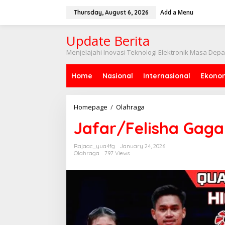
Skip
to
Add a Menu
Thursday, August 6, 2026
content
Update Berita
Menjelajahi Inovasi Teknologi Elektronik Masa Dep
Home
Nasional
Internasional
Ekono
Jafar/Felisha
Homepage
/
Olahraga
Gagal
Jafar/Felisha Gagal
ke
Final!
Rajaac_yua4fg
January 24, 2026
Olahraga
797 Views