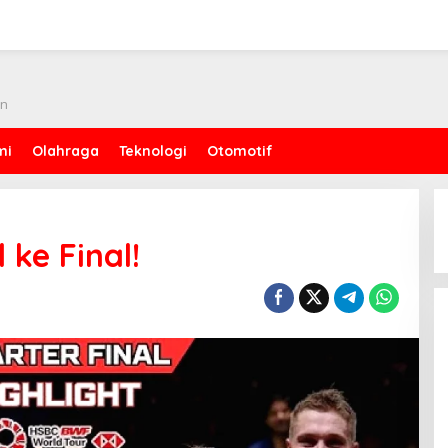
an
mi
Olahraga
Teknologi
Otomotif
 ke Final!