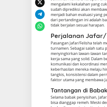
mengalami kekalahan yang cu
sudah diprediksi akan membawa 
menjadi bahan evaluasi yang p
dari pertandingan ini adalah b
tidak berjalan sesuai harapan.
Perjalanan Jafar/
Pasangan Jafar/Felisha telah 
turnamen. Sebagai salah satu
menyingkirkan lawan-lawan ta
kerja sama yang solid. Dalam b
komunikasi dan koordinasi mer
keberhasilan mereka melaju hi
tangkis, konsistensi dalam pe
faktor utama yang membawa Jafa
Tantangan di Babak
Selama babak penyisihan, Jafa
bisa dianggap remeh. Meski de