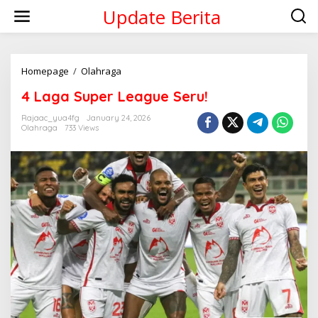
Skip
Update Berita
to
content
4
Homepage
/
Olahraga
Laga
4 Laga Super League Seru!
Super
League
Rajaac_yua4fg
January 24, 2026
Seru!
Olahraga
733 Views