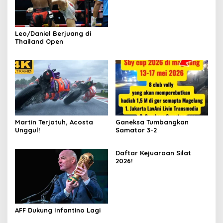
Leo/Daniel Berjuang di
Thailand Open
Martin Terjatuh, Acosta
Ganeksa Tumbangkan
Unggul!
Samator 3-2
Daftar Kejuaraan Silat
2026!
AFF Dukung Infantino Lagi