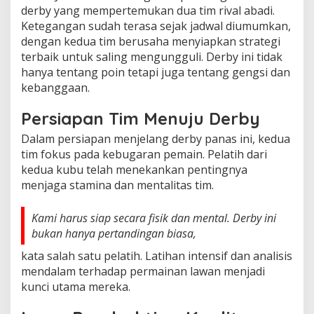
derby yang mempertemukan dua tim rival abadi.
Ketegangan sudah terasa sejak jadwal diumumkan,
dengan kedua tim berusaha menyiapkan strategi
terbaik untuk saling mengungguli. Derby ini tidak
hanya tentang poin tetapi juga tentang gengsi dan
kebanggaan.
Persiapan Tim Menuju Derby
Dalam persiapan menjelang derby panas ini, kedua
tim fokus pada kebugaran pemain. Pelatih dari
kedua kubu telah menekankan pentingnya
menjaga stamina dan mentalitas tim.
Kami harus siap secara fisik dan mental. Derby ini
bukan hanya pertandingan biasa,
kata salah satu pelatih. Latihan intensif dan analisis
mendalam terhadap permainan lawan menjadi
kunci utama mereka.