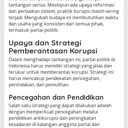
tantangan serius. Meskipun ada upaya reformasi
dan perbaikan sistem, praktik korupsi masih sering
terjadi. Mengubah budaya ini membutuhkan waktu
dan usaha yang konsisten dari semua pihak,
termasuk partai politik.
Upaya dan Strategi
Pemberantasan Korupsi
Dalam menghadapi tantangan ini, partai politik di
Indonesia harus memiliki strategi yang jelas dan
terukur untuk memberantas korupsi. Strategi ini
harus mencakup pendekatan pencegahan,
penindakan, dan pemulihan.
Pencegahan dan Pendidikan
Salah satu strategi yang dapat dilakukan adalah
dengan memperkuat pencegahan melalui
pendidikan antikorupsi dan peningkatan
kesadaran di kalangan anggota partai dan