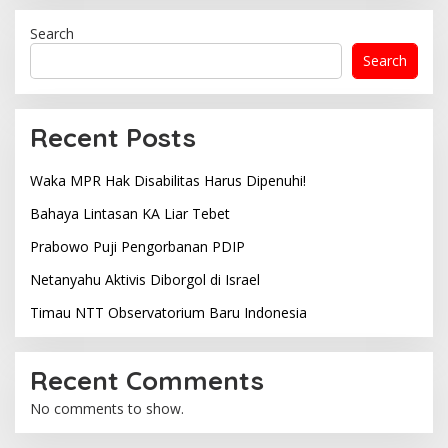
Search
Search
Recent Posts
Waka MPR Hak Disabilitas Harus Dipenuhi!
Bahaya Lintasan KA Liar Tebet
Prabowo Puji Pengorbanan PDIP
Netanyahu Aktivis Diborgol di Israel
Timau NTT Observatorium Baru Indonesia
Recent Comments
No comments to show.