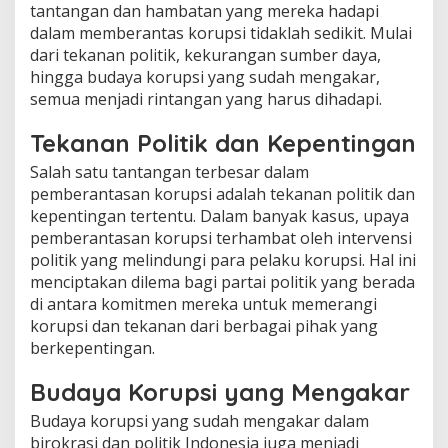
tantangan dan hambatan yang mereka hadapi
dalam memberantas korupsi tidaklah sedikit. Mulai
dari tekanan politik, kekurangan sumber daya,
hingga budaya korupsi yang sudah mengakar,
semua menjadi rintangan yang harus dihadapi.
Tekanan Politik dan Kepentingan
Salah satu tantangan terbesar dalam
pemberantasan korupsi adalah tekanan politik dan
kepentingan tertentu. Dalam banyak kasus, upaya
pemberantasan korupsi terhambat oleh intervensi
politik yang melindungi para pelaku korupsi. Hal ini
menciptakan dilema bagi partai politik yang berada
di antara komitmen mereka untuk memerangi
korupsi dan tekanan dari berbagai pihak yang
berkepentingan.
Budaya Korupsi yang Mengakar
Budaya korupsi yang sudah mengakar dalam
birokrasi dan politik Indonesia juga menjadi