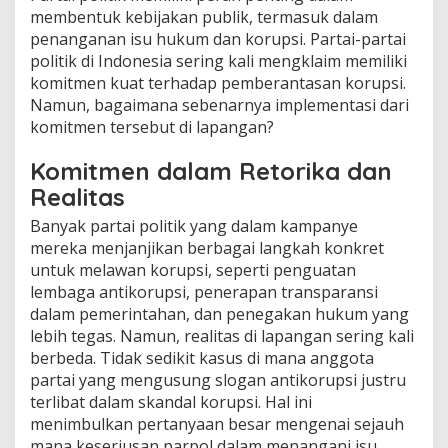
membentuk kebijakan publik, termasuk dalam
penanganan isu hukum dan korupsi. Partai-partai
politik di Indonesia sering kali mengklaim memiliki
komitmen kuat terhadap pemberantasan korupsi.
Namun, bagaimana sebenarnya implementasi dari
komitmen tersebut di lapangan?
Komitmen dalam Retorika dan
Realitas
Banyak partai politik yang dalam kampanye
mereka menjanjikan berbagai langkah konkret
untuk melawan korupsi, seperti penguatan
lembaga antikorupsi, penerapan transparansi
dalam pemerintahan, dan penegakan hukum yang
lebih tegas. Namun, realitas di lapangan sering kali
berbeda. Tidak sedikit kasus di mana anggota
partai yang mengusung slogan antikorupsi justru
terlibat dalam skandal korupsi. Hal ini
menimbulkan pertanyaan besar mengenai sejauh
mana keseriusan parpol dalam menangani isu