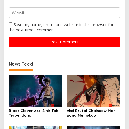
Save my name, email, and website in this browser for
the next time I comment.
News Feed
Black Clover Aksi Sihir Tak
Aksi Brutal Chainsaw Man
Terbendung!
yang Memukau