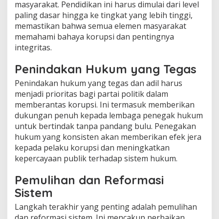
masyarakat. Pendidikan ini harus dimulai dari level
paling dasar hingga ke tingkat yang lebih tinggi,
memastikan bahwa semua elemen masyarakat
memahami bahaya korupsi dan pentingnya
integritas.
Penindakan Hukum yang Tegas
Penindakan hukum yang tegas dan adil harus
menjadi prioritas bagi partai politik dalam
memberantas korupsi. Ini termasuk memberikan
dukungan penuh kepada lembaga penegak hukum
untuk bertindak tanpa pandang bulu. Penegakan
hukum yang konsisten akan memberikan efek jera
kepada pelaku korupsi dan meningkatkan
kepercayaan publik terhadap sistem hukum.
Pemulihan dan Reformasi
Sistem
Langkah terakhir yang penting adalah pemulihan
dan reformasi sistem. Ini mencakup perbaikan