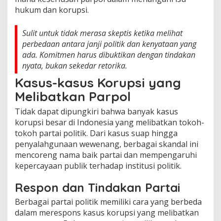
hukum dan korupsi.
Sulit untuk tidak merasa skeptis ketika melihat
perbedaan antara janji politik dan kenyataan yang
ada. Komitmen harus dibuktikan dengan tindakan
nyata, bukan sekedar retorika.
Kasus-kasus Korupsi yang
Melibatkan Parpol
Tidak dapat dipungkiri bahwa banyak kasus
korupsi besar di Indonesia yang melibatkan tokoh-
tokoh partai politik. Dari kasus suap hingga
penyalahgunaan wewenang, berbagai skandal ini
mencoreng nama baik partai dan mempengaruhi
kepercayaan publik terhadap institusi politik.
Respon dan Tindakan Partai
Berbagai partai politik memiliki cara yang berbeda
dalam merespons kasus korupsi yang melibatkan