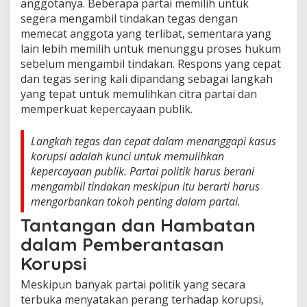
anggotanya. Beberapa partai memilih untuk
segera mengambil tindakan tegas dengan
memecat anggota yang terlibat, sementara yang
lain lebih memilih untuk menunggu proses hukum
sebelum mengambil tindakan. Respons yang cepat
dan tegas sering kali dipandang sebagai langkah
yang tepat untuk memulihkan citra partai dan
memperkuat kepercayaan publik.
Langkah tegas dan cepat dalam menanggapi kasus
korupsi adalah kunci untuk memulihkan
kepercayaan publik. Partai politik harus berani
mengambil tindakan meskipun itu berarti harus
mengorbankan tokoh penting dalam partai.
Tantangan dan Hambatan
dalam Pemberantasan
Korupsi
Meskipun banyak partai politik yang secara
terbuka menyatakan perang terhadap korupsi,