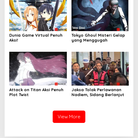
Dunia Game Virtual Penuh
Tokyo Ghoul Misteri Gelap
Aksi!
yang Menggugah
Attack on Titan Aksi Penuh
Jaksa Tolak Perlawanan
Plot Twist
Nadiem, Sidang Berlanjut
View More