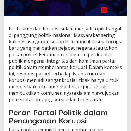
Isu hukum dan korupsi selalu menjadi topik hangat
di panggung politik nasional. Masyarakat sering
kali merasa geram setiap kali muncul kasus korupsi
baru yang melibatkan pejabat negara atau tokoh
partai politik. Fenomena ini memicu perdebatan
publik mengenai integritas dan komitmen partai
politik dalam memberantas korupsi. Dalam konteks
ini, respons parpol terhadap isu hukum dan
korupsi menjadi sangat krusial, tidak hanya untuk
memperbaiki citra mereka, tetapi juga untuk
membuktikan komitmen nyata dalam mewujudkan
pemerintahan yang bersih dan transparan.
Peran Partai Politik dalam
Penanganan Korupsi
Partai politik memiliki peran penting dalam