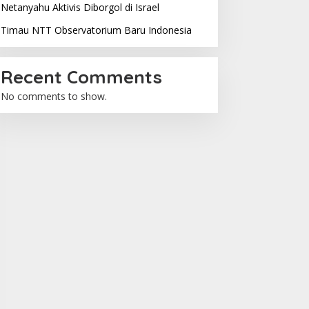
Netanyahu Aktivis Diborgol di Israel
Timau NTT Observatorium Baru Indonesia
Recent Comments
No comments to show.