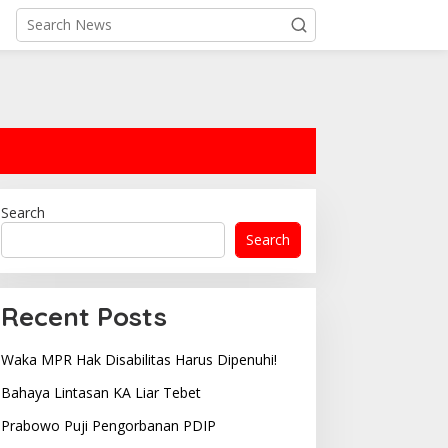
Search
Search
Recent Posts
Waka MPR Hak Disabilitas Harus Dipenuhi!
Bahaya Lintasan KA Liar Tebet
Prabowo Puji Pengorbanan PDIP