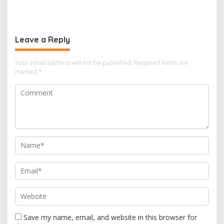
Leave a Reply
Your email address will not be published.
Required fields are
marked
*
Save my name, email, and website in this browser for