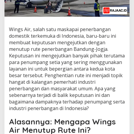
Wings Air, salah satu maskapai penerbangan
domestik terkemuka di Indonesia, baru-baru ini
membuat keputusan mengejutkan dengan
menutup rute penerbangan Bandung-Jogja.
Keputusan ini mengejutkan banyak pihak terutama
para penumpang setia yang sering menggunakan
layanan ini untuk bepergian antara kedua kota
besar tersebut. Penghentian rute ini menjadi topik
hangat di kalangan pemerhati industri
penerbangan dan masyarakat umum. Apa yang
sebenarnya terjadi di balik keputusan ini dan
bagaimana dampaknya terhadap penumpang serta
industri penerbangan di Indonesia?
Alasannya: Mengapa Wings
Air Menutup Rute Ini?