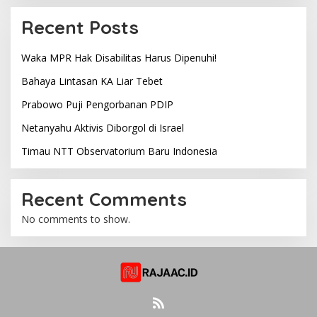
Recent Posts
Waka MPR Hak Disabilitas Harus Dipenuhi!
Bahaya Lintasan KA Liar Tebet
Prabowo Puji Pengorbanan PDIP
Netanyahu Aktivis Diborgol di Israel
Timau NTT Observatorium Baru Indonesia
Recent Comments
No comments to show.