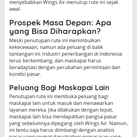
menyebabkan Wings Air menutup rute ini sejak
awal.
Prospek Masa Depan: Apa
yang Bisa Diharapkan?
Meski penutupan rute ini menimbulkan
kekecewaan, namun ada peluang di balik
tantangan ini. Industri penerbangan di Indonesia
terus berkembang, dan maskapai harus
beradaptasi dengan perubahan permintaan dan
kondisi pasar.
Peluang Bagi Maskapai Lain
Penutupan rute ini membuka peluang bagi
maskapai lain untuk masuk dan menawarkan
layanan mereka. Jika dilakukan dengan tepat,
maskapai lain bisa mendapatkan pangsa pasar
yang sebelumnya dipegang oleh Wings Air. Namun,
ini tentu saja harus diimbangi dengan analisis
pasar yang cermat dan strategi pemasaran yang