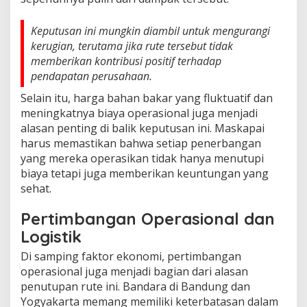
Keputusan ini mungkin diambil untuk mengurangi
kerugian, terutama jika rute tersebut tidak
memberikan kontribusi positif terhadap
pendapatan perusahaan.
Selain itu, harga bahan bakar yang fluktuatif dan
meningkatnya biaya operasional juga menjadi
alasan penting di balik keputusan ini. Maskapai
harus memastikan bahwa setiap penerbangan
yang mereka operasikan tidak hanya menutupi
biaya tetapi juga memberikan keuntungan yang
sehat.
Pertimbangan Operasional dan
Logistik
Di samping faktor ekonomi, pertimbangan
operasional juga menjadi bagian dari alasan
penutupan rute ini. Bandara di Bandung dan
Yogyakarta memang memiliki keterbatasan dalam