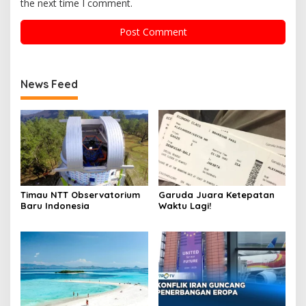
the next time I comment.
News Feed
Timau NTT Observatorium
Garuda Juara Ketepatan
Baru Indonesia
Waktu Lagi!