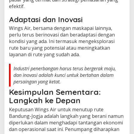
efektif.
Adaptasi dan Inovasi
Wings Air, bersama dengan maskapai lainnya,
perlu terus berinovasi dan beradaptasi dengan
kondisi yang ada. Ini termasuk mengeksplorasi
rute baru yang potensial atau meningkatkan
layanan di rute yang sudah ada.
Industri penerbangan harus terus bergerak maju,
dan inovasi adalah kunci untuk bertahan dalam
persaingan yang ketat.
Kesimpulan Sementara:
Langkah ke Depan
Keputusan Wings Air untuk menutup rute
Bandung-Jogja adalah langkah yang berani namun
diperlukan dalam menghadapi tantangan ekonomi
dan operasional saat ini. Penumpang diharapkan