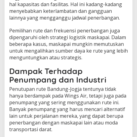
hal kapasitas dan fasilitas. Hal ini kadang-kadang
menyebabkan keterlambatan dan gangguan
lainnya yang mengganggu jadwal penerbangan.
Pemilihan rute dan frekuensi penerbangan juga
dipengaruhi oleh strategi logistik maskapai. Dalam
beberapa kasus, maskapai mungkin memutuskan
untuk mengalihkan sumber daya ke rute yang lebih
menguntungkan atau strategis.
Dampak Terhadap
Penumpang dan Industri
Penutupan rute Bandung-Jogja tentunya tidak
hanya berdampak pada Wings Air, tetapi juga pada
penumpang yang sering menggunakan rute ini.
Banyak penumpang yang harus mencari alternatif
lain untuk perjalanan mereka, yang dapat berupa
penerbangan dengan maskapai lain atau moda
transportasi darat.