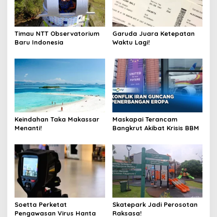
Timau NTT Observatorium
Garuda Juara Ketepatan
Baru Indonesia
Waktu Lagi!
Keindahan Taka Makassar
Maskapai Terancam
Menanti!
Bangkrut Akibat Krisis BBM
Soetta Perketat
Skatepark Jadi Perosotan
Pengawasan Virus Hanta
Raksasa!