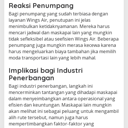
Reaksi Penumpang
Bagi penumpang yang sudah terbiasa dengan
layanan Wings Air, penutupan ini jelas
menimbulkan ketidaknyamanan. Mereka harus
mencari jadwal dan maskapai lain yang mungkin
tidak sefleksibel atau seefisien Wings Air. Beberapa
penumpang juga mungkin merasa kecewa karena
harus mengeluarkan biaya tambahan jika memilih
moda transportasi lain yang lebih mahal.
Implikasi bagi Industri
Penerbangan
Bagi industri penerbangan, langkah ini
mencerminkan tantangan yang dihadapi maskapai
dalam menyeimbangkan antara operasional yang
efisien dan keuntungan. Maskapai lain mungkin
akan melihat ini sebagai peluang untuk mengambil
alih rute tersebut, namun juga harus
mempertimbangkan faktor-faktor yang