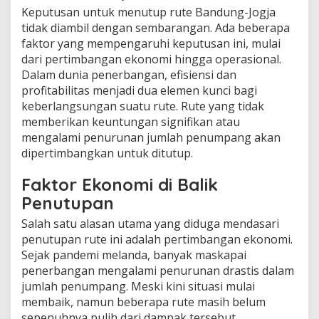
Keputusan untuk menutup rute Bandung-Jogja
tidak diambil dengan sembarangan. Ada beberapa
faktor yang mempengaruhi keputusan ini, mulai
dari pertimbangan ekonomi hingga operasional.
Dalam dunia penerbangan, efisiensi dan
profitabilitas menjadi dua elemen kunci bagi
keberlangsungan suatu rute. Rute yang tidak
memberikan keuntungan signifikan atau
mengalami penurunan jumlah penumpang akan
dipertimbangkan untuk ditutup.
Faktor Ekonomi di Balik
Penutupan
Salah satu alasan utama yang diduga mendasari
penutupan rute ini adalah pertimbangan ekonomi.
Sejak pandemi melanda, banyak maskapai
penerbangan mengalami penurunan drastis dalam
jumlah penumpang. Meski kini situasi mulai
membaik, namun beberapa rute masih belum
sepenuhnya pulih dari dampak tersebut.