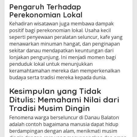
Pengaruh Terhadap
Perekonomian Lokal
Kehadiran wisatawan juga membawa dampak
positif bagi perekonomian lokal. Usaha kecil
seperti penyewaan peralatan seluncur, kafe yang
menawarkan minuman hangat, dan penginapan
sekitar danau mendapatkan keuntungan dari
lonjakan pengunjung. Ini menjadi momen bagi
penduduk lokal untuk menunjukkan
keramahtamahan mereka dan memperkenalkan
budaya serta tradisi mereka kepada dunia.
Kesimpulan yang Tidak
Ditulis: Memahami Nilai dari
Tradisi Musim Dingin
Fenomena warga berseluncur di Danau Balaton
adalah contoh bagaimana manusia dapat hidup
berdampingan dengan alam, menikmati musim