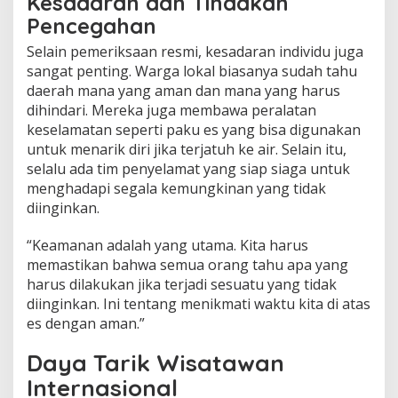
Kesadaran dan Tindakan
Pencegahan
Selain pemeriksaan resmi, kesadaran individu juga
sangat penting. Warga lokal biasanya sudah tahu
daerah mana yang aman dan mana yang harus
dihindari. Mereka juga membawa peralatan
keselamatan seperti paku es yang bisa digunakan
untuk menarik diri jika terjatuh ke air. Selain itu,
selalu ada tim penyelamat yang siap siaga untuk
menghadapi segala kemungkinan yang tidak
diinginkan.
“Keamanan adalah yang utama. Kita harus
memastikan bahwa semua orang tahu apa yang
harus dilakukan jika terjadi sesuatu yang tidak
diinginkan. Ini tentang menikmati waktu kita di atas
es dengan aman.”
Daya Tarik Wisatawan
Internasional