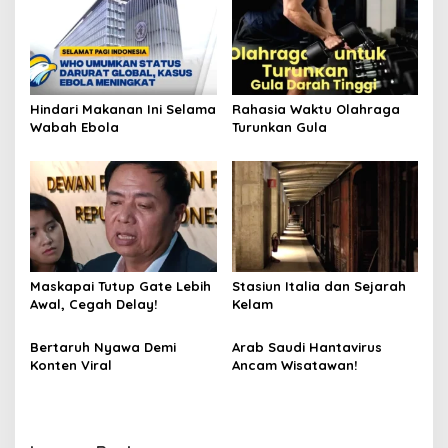
Hindari Makanan Ini Selama
Rahasia Waktu Olahraga
Wabah Ebola
Turunkan Gula
Maskapai Tutup Gate Lebih
Stasiun Italia dan Sejarah
Awal, Cegah Delay!
Kelam
Bertaruh Nyawa Demi
Arab Saudi Hantavirus
Konten Viral
Ancam Wisatawan!