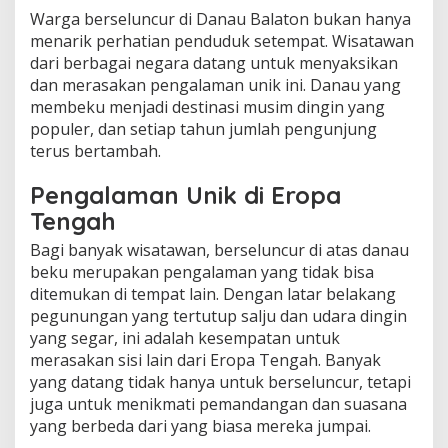
Warga berseluncur di Danau Balaton bukan hanya
menarik perhatian penduduk setempat. Wisatawan
dari berbagai negara datang untuk menyaksikan
dan merasakan pengalaman unik ini. Danau yang
membeku menjadi destinasi musim dingin yang
populer, dan setiap tahun jumlah pengunjung
terus bertambah.
Pengalaman Unik di Eropa
Tengah
Bagi banyak wisatawan, berseluncur di atas danau
beku merupakan pengalaman yang tidak bisa
ditemukan di tempat lain. Dengan latar belakang
pegunungan yang tertutup salju dan udara dingin
yang segar, ini adalah kesempatan untuk
merasakan sisi lain dari Eropa Tengah. Banyak
yang datang tidak hanya untuk berseluncur, tetapi
juga untuk menikmati pemandangan dan suasana
yang berbeda dari yang biasa mereka jumpai.