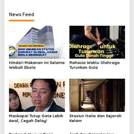
News Feed
Hindari Makanan Ini Selama
Rahasia Waktu Olahraga
Wabah Ebola
Turunkan Gula
Maskapai Tutup Gate Lebih
Stasiun Italia dan Sejarah
Awal, Cegah Delay!
Kelam