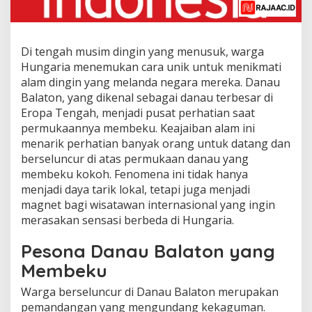
Di tengah musim dingin yang menusuk, warga
Hungaria menemukan cara unik untuk menikmati
alam dingin yang melanda negara mereka. Danau
Balaton, yang dikenal sebagai danau terbesar di
Eropa Tengah, menjadi pusat perhatian saat
permukaannya membeku. Keajaiban alam ini
menarik perhatian banyak orang untuk datang dan
berseluncur di atas permukaan danau yang
membeku kokoh. Fenomena ini tidak hanya
menjadi daya tarik lokal, tetapi juga menjadi
magnet bagi wisatawan internasional yang ingin
merasakan sensasi berbeda di Hungaria.
Pesona Danau Balaton yang
Membeku
Warga berseluncur di Danau Balaton merupakan
pemandangan yang mengundang kekaguman.