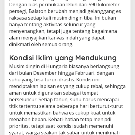
Dengan luas permukaan lebih dari 590 kilometer
persegi, Balaton berubah menjadi gelanggang es
raksasa setiap kali musim dingin tiba. Ini bukan
hanya tentang aktivitas seluncur yang
menyenangkan, tetapi juga tentang bagaimana
alam menyajikan kanvas indah yang dapat
dinikmati oleh semua orang.
Kondisi Iklim yang Mendukung
Musim dingin di Hungaria biasanya berlangsung
dari bulan Desember hingga Februari, dengan
suhu yang bisa turun drastis. Kondisi ini
menciptakan lapisan es yang cukup tebal, sehingga
aman untuk digunakan sebagai tempat
berseluncur. Setiap tahun, suhu harus mencapai
titik tertentu selama beberapa hari berturut-turut
untuk memastikan bahwa es cukup kuat untuk
menahan beban. Kehati-hatian tetap menjadi
prioritas, tetapi saat kondisi sudah memenuhi
syarat, warga seakan tak sabar untuk menikmati