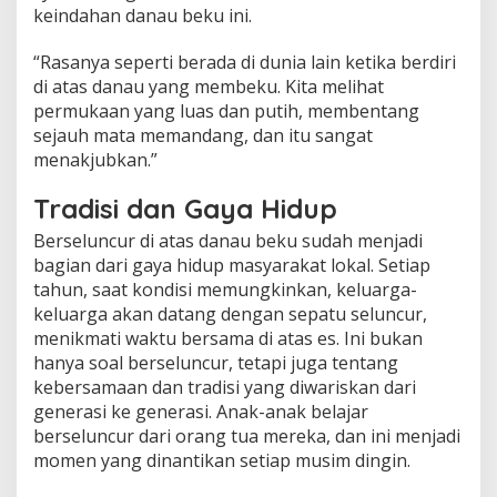
keindahan danau beku ini.
“Rasanya seperti berada di dunia lain ketika berdiri
di atas danau yang membeku. Kita melihat
permukaan yang luas dan putih, membentang
sejauh mata memandang, dan itu sangat
menakjubkan.”
Tradisi dan Gaya Hidup
Berseluncur di atas danau beku sudah menjadi
bagian dari gaya hidup masyarakat lokal. Setiap
tahun, saat kondisi memungkinkan, keluarga-
keluarga akan datang dengan sepatu seluncur,
menikmati waktu bersama di atas es. Ini bukan
hanya soal berseluncur, tetapi juga tentang
kebersamaan dan tradisi yang diwariskan dari
generasi ke generasi. Anak-anak belajar
berseluncur dari orang tua mereka, dan ini menjadi
momen yang dinantikan setiap musim dingin.