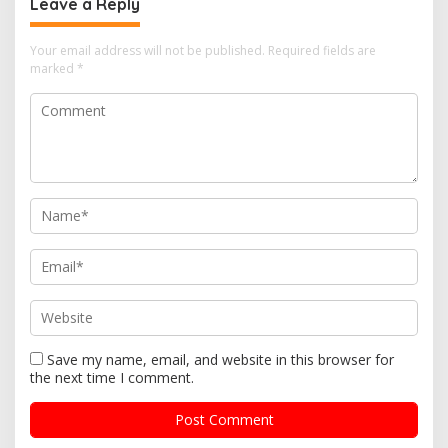
Leave a Reply
Your email address will not be published.
Required fields are
marked
*
Save my name, email, and website in this browser for
the next time I comment.