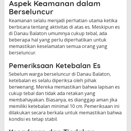
Aspek Keamanan dalam
Berseluncur
Keamanan selalu menjadi perhatian utama ketika
berbicara tentang aktivitas di atas es. Meskipun es
di Danau Balaton umumnya cukup tebal, ada
beberapa hal yang perlu diperhatikan untuk
memastikan keselamatan semua orang yang
berseluncur.
Pemeriksaan Ketebalan Es
Sebelum warga berseluncur di Danau Balaton,
ketebalan es selalu diperiksa oleh pihak
berwenang. Mereka memastikan bahwa lapisan es
cukup tebal dan tidak ada retakan yang
membahayakan. Biasanya, es dianggap aman jika
memiliki ketebalan minimal 10 cm. Pemeriksaan ini
dilakukan secara berkala untuk memastikan bahwa
kondisi es tetap stabil.