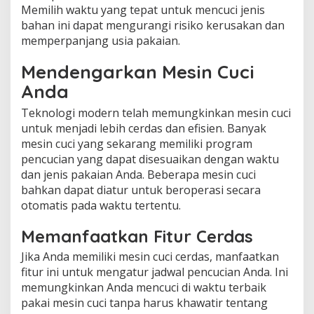
Memilih waktu yang tepat untuk mencuci jenis
bahan ini dapat mengurangi risiko kerusakan dan
memperpanjang usia pakaian.
Mendengarkan Mesin Cuci
Anda
Teknologi modern telah memungkinkan mesin cuci
untuk menjadi lebih cerdas dan efisien. Banyak
mesin cuci yang sekarang memiliki program
pencucian yang dapat disesuaikan dengan waktu
dan jenis pakaian Anda. Beberapa mesin cuci
bahkan dapat diatur untuk beroperasi secara
otomatis pada waktu tertentu.
Memanfaatkan Fitur Cerdas
Jika Anda memiliki mesin cuci cerdas, manfaatkan
fitur ini untuk mengatur jadwal pencucian Anda. Ini
memungkinkan Anda mencuci di waktu terbaik
pakai mesin cuci tanpa harus khawatir tentang