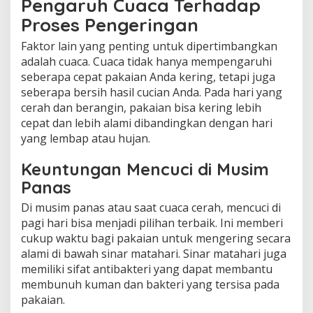
Pengaruh Cuaca Terhadap
Proses Pengeringan
Faktor lain yang penting untuk dipertimbangkan
adalah cuaca. Cuaca tidak hanya mempengaruhi
seberapa cepat pakaian Anda kering, tetapi juga
seberapa bersih hasil cucian Anda. Pada hari yang
cerah dan berangin, pakaian bisa kering lebih
cepat dan lebih alami dibandingkan dengan hari
yang lembap atau hujan.
Keuntungan Mencuci di Musim
Panas
Di musim panas atau saat cuaca cerah, mencuci di
pagi hari bisa menjadi pilihan terbaik. Ini memberi
cukup waktu bagi pakaian untuk mengering secara
alami di bawah sinar matahari. Sinar matahari juga
memiliki sifat antibakteri yang dapat membantu
membunuh kuman dan bakteri yang tersisa pada
pakaian.