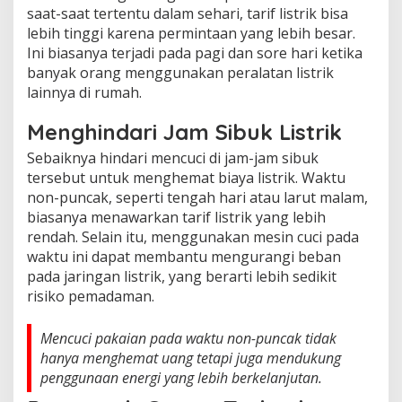
saat-saat tertentu dalam sehari, tarif listrik bisa
lebih tinggi karena permintaan yang lebih besar.
Ini biasanya terjadi pada pagi dan sore hari ketika
banyak orang menggunakan peralatan listrik
lainnya di rumah.
Menghindari Jam Sibuk Listrik
Sebaiknya hindari mencuci di jam-jam sibuk
tersebut untuk menghemat biaya listrik. Waktu
non-puncak, seperti tengah hari atau larut malam,
biasanya menawarkan tarif listrik yang lebih
rendah. Selain itu, menggunakan mesin cuci pada
waktu ini dapat membantu mengurangi beban
pada jaringan listrik, yang berarti lebih sedikit
risiko pemadaman.
Mencuci pakaian pada waktu non-puncak tidak
hanya menghemat uang tetapi juga mendukung
penggunaan energi yang lebih berkelanjutan.