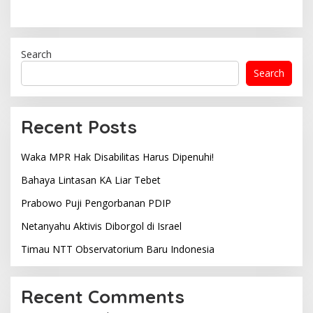
Search
Search
Recent Posts
Waka MPR Hak Disabilitas Harus Dipenuhi!
Bahaya Lintasan KA Liar Tebet
Prabowo Puji Pengorbanan PDIP
Netanyahu Aktivis Diborgol di Israel
Timau NTT Observatorium Baru Indonesia
Recent Comments