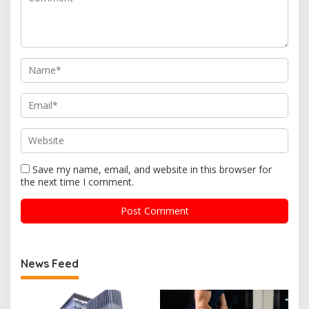
Save my name, email, and website in this browser for
the next time I comment.
News Feed