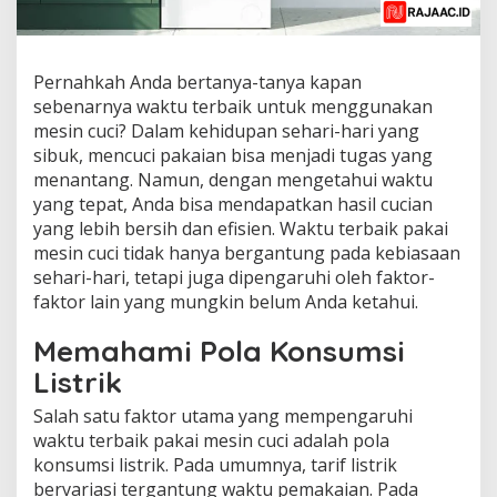
Pernahkah Anda bertanya-tanya kapan
sebenarnya waktu terbaik untuk menggunakan
mesin cuci? Dalam kehidupan sehari-hari yang
sibuk, mencuci pakaian bisa menjadi tugas yang
menantang. Namun, dengan mengetahui waktu
yang tepat, Anda bisa mendapatkan hasil cucian
yang lebih bersih dan efisien. Waktu terbaik pakai
mesin cuci tidak hanya bergantung pada kebiasaan
sehari-hari, tetapi juga dipengaruhi oleh faktor-
faktor lain yang mungkin belum Anda ketahui.
Memahami Pola Konsumsi
Listrik
Salah satu faktor utama yang mempengaruhi
waktu terbaik pakai mesin cuci adalah pola
konsumsi listrik. Pada umumnya, tarif listrik
bervariasi tergantung waktu pemakaian. Pada