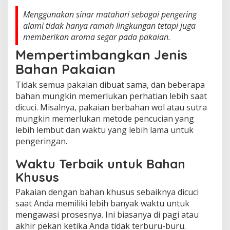
Menggunakan sinar matahari sebagai pengering
alami tidak hanya ramah lingkungan tetapi juga
memberikan aroma segar pada pakaian.
Mempertimbangkan Jenis
Bahan Pakaian
Tidak semua pakaian dibuat sama, dan beberapa
bahan mungkin memerlukan perhatian lebih saat
dicuci. Misalnya, pakaian berbahan wol atau sutra
mungkin memerlukan metode pencucian yang
lebih lembut dan waktu yang lebih lama untuk
pengeringan.
Waktu Terbaik untuk Bahan
Khusus
Pakaian dengan bahan khusus sebaiknya dicuci
saat Anda memiliki lebih banyak waktu untuk
mengawasi prosesnya. Ini biasanya di pagi atau
akhir pekan ketika Anda tidak terburu-buru.