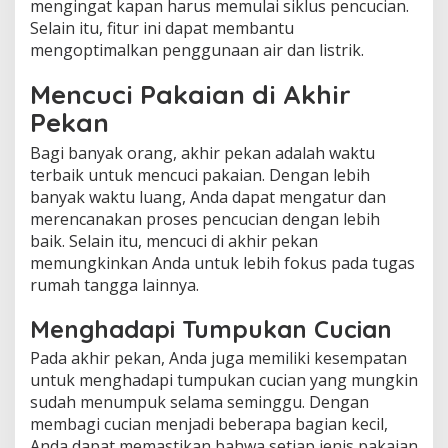
mengingat kapan harus memulai siklus pencucian.
Selain itu, fitur ini dapat membantu
mengoptimalkan penggunaan air dan listrik.
Mencuci Pakaian di Akhir
Pekan
Bagi banyak orang, akhir pekan adalah waktu
terbaik untuk mencuci pakaian. Dengan lebih
banyak waktu luang, Anda dapat mengatur dan
merencanakan proses pencucian dengan lebih
baik. Selain itu, mencuci di akhir pekan
memungkinkan Anda untuk lebih fokus pada tugas
rumah tangga lainnya.
Menghadapi Tumpukan Cucian
Pada akhir pekan, Anda juga memiliki kesempatan
untuk menghadapi tumpukan cucian yang mungkin
sudah menumpuk selama seminggu. Dengan
membagi cucian menjadi beberapa bagian kecil,
Anda dapat memastikan bahwa setiap jenis pakaian