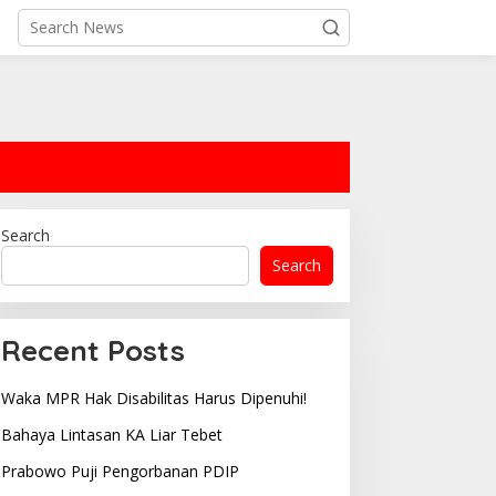
Search
Search
Recent Posts
Waka MPR Hak Disabilitas Harus Dipenuhi!
Bahaya Lintasan KA Liar Tebet
Prabowo Puji Pengorbanan PDIP