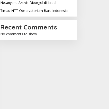
Netanyahu Aktivis Diborgol di Israel
Timau NTT Observatorium Baru Indonesia
Recent Comments
No comments to show.