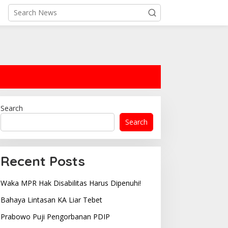
Search
Search
Recent Posts
Waka MPR Hak Disabilitas Harus Dipenuhi!
Bahaya Lintasan KA Liar Tebet
Prabowo Puji Pengorbanan PDIP