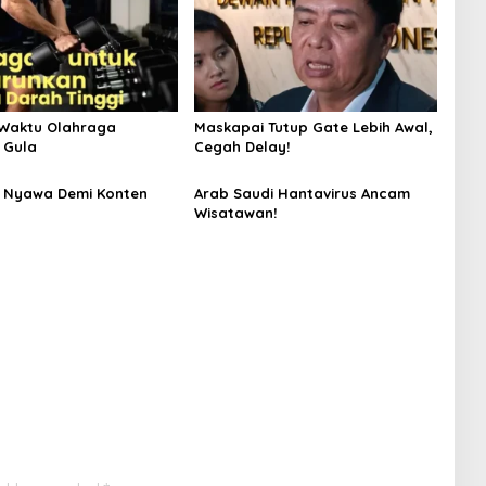
Waktu Olahraga
Maskapai Tutup Gate Lebih Awal,
 Gula
Cegah Delay!
 Nyawa Demi Konten
Arab Saudi Hantavirus Ancam
Wisatawan!