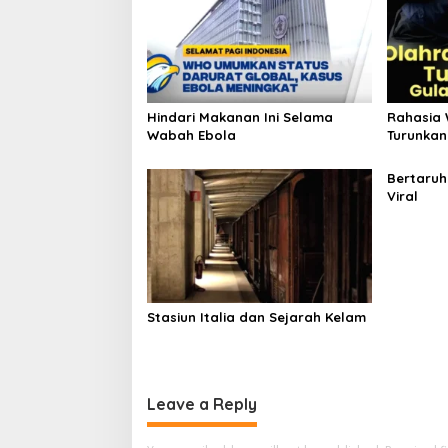
Hindari Makanan Ini Selama
Rahasia 
Wabah Ebola
Turunkan
Bertaruh
Viral
Stasiun Italia dan Sejarah Kelam
Leave a Reply