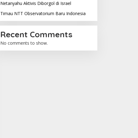
Netanyahu Aktivis Diborgol di Israel
Timau NTT Observatorium Baru Indonesia
Recent Comments
No comments to show.