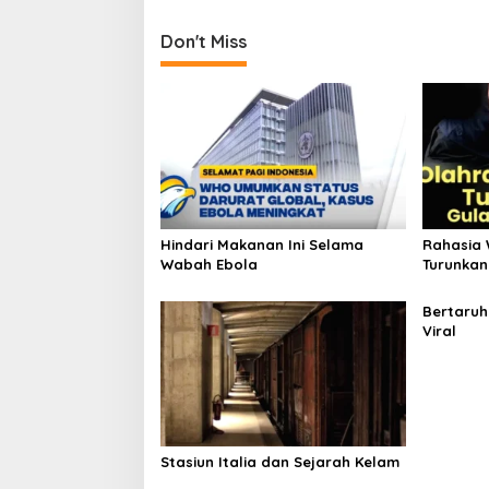
navigation
Don't Miss
Hindari Makanan Ini Selama
Rahasia 
Wabah Ebola
Turunkan
Bertaruh
Viral
Stasiun Italia dan Sejarah Kelam