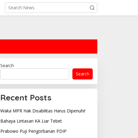
Search
Search
Recent Posts
Waka MPR Hak Disabilitas Harus Dipenuhi!
Bahaya Lintasan KA Liar Tebet
Prabowo Puji Pengorbanan PDIP