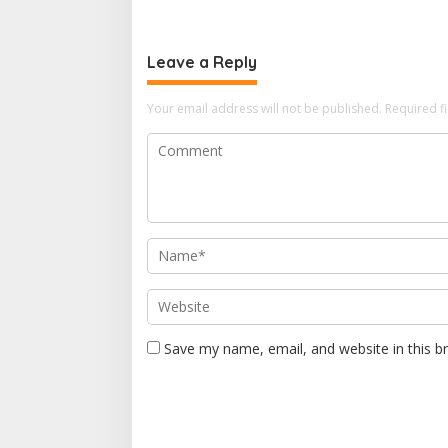
Leave a Reply
Your email address will not be published.
Required f
Save my name, email, and website in this b