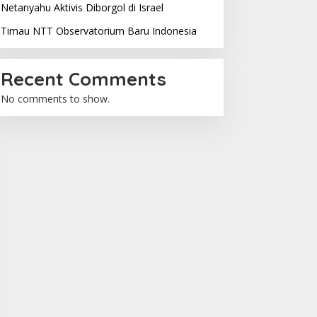
Netanyahu Aktivis Diborgol di Israel
Timau NTT Observatorium Baru Indonesia
Recent Comments
No comments to show.