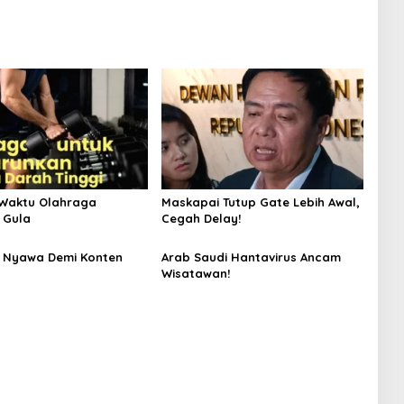
Waktu Olahraga
Maskapai Tutup Gate Lebih Awal,
 Gula
Cegah Delay!
 Nyawa Demi Konten
Arab Saudi Hantavirus Ancam
Wisatawan!