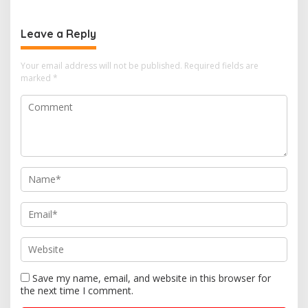
Leave a Reply
Your email address will not be published.
Required fields are
marked
*
Save my name, email, and website in this browser for
the next time I comment.