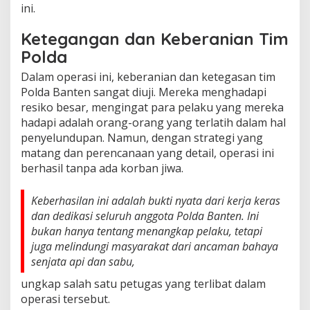
ini.
Ketegangan dan Keberanian Tim
Polda
Dalam operasi ini, keberanian dan ketegasan tim
Polda Banten sangat diuji. Mereka menghadapi
resiko besar, mengingat para pelaku yang mereka
hadapi adalah orang-orang yang terlatih dalam hal
penyelundupan. Namun, dengan strategi yang
matang dan perencanaan yang detail, operasi ini
berhasil tanpa ada korban jiwa.
Keberhasilan ini adalah bukti nyata dari kerja keras
dan dedikasi seluruh anggota Polda Banten. Ini
bukan hanya tentang menangkap pelaku, tetapi
juga melindungi masyarakat dari ancaman bahaya
senjata api dan sabu,
ungkap salah satu petugas yang terlibat dalam
operasi tersebut.