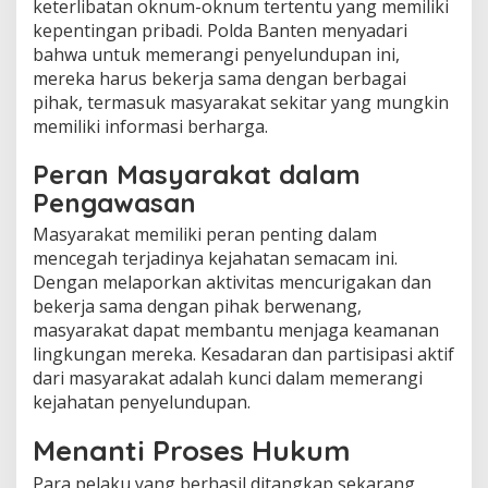
keterlibatan oknum-oknum tertentu yang memiliki
kepentingan pribadi. Polda Banten menyadari
bahwa untuk memerangi penyelundupan ini,
mereka harus bekerja sama dengan berbagai
pihak, termasuk masyarakat sekitar yang mungkin
memiliki informasi berharga.
Peran Masyarakat dalam
Pengawasan
Masyarakat memiliki peran penting dalam
mencegah terjadinya kejahatan semacam ini.
Dengan melaporkan aktivitas mencurigakan dan
bekerja sama dengan pihak berwenang,
masyarakat dapat membantu menjaga keamanan
lingkungan mereka. Kesadaran dan partisipasi aktif
dari masyarakat adalah kunci dalam memerangi
kejahatan penyelundupan.
Menanti Proses Hukum
Para pelaku yang berhasil ditangkap sekarang