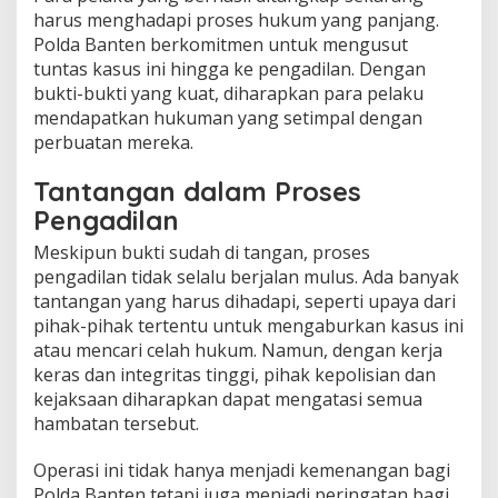
harus menghadapi proses hukum yang panjang.
Polda Banten berkomitmen untuk mengusut
tuntas kasus ini hingga ke pengadilan. Dengan
bukti-bukti yang kuat, diharapkan para pelaku
mendapatkan hukuman yang setimpal dengan
perbuatan mereka.
Tantangan dalam Proses
Pengadilan
Meskipun bukti sudah di tangan, proses
pengadilan tidak selalu berjalan mulus. Ada banyak
tantangan yang harus dihadapi, seperti upaya dari
pihak-pihak tertentu untuk mengaburkan kasus ini
atau mencari celah hukum. Namun, dengan kerja
keras dan integritas tinggi, pihak kepolisian dan
kejaksaan diharapkan dapat mengatasi semua
hambatan tersebut.
Operasi ini tidak hanya menjadi kemenangan bagi
Polda Banten tetapi juga menjadi peringatan bagi