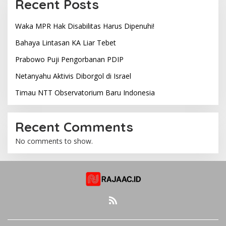
Recent Posts
Waka MPR Hak Disabilitas Harus Dipenuhi!
Bahaya Lintasan KA Liar Tebet
Prabowo Puji Pengorbanan PDIP
Netanyahu Aktivis Diborgol di Israel
Timau NTT Observatorium Baru Indonesia
Recent Comments
No comments to show.