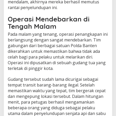
mendalam, akhirnya mereka berhasil memutus
rantai penyelundupan ini.
Operasi Mendebarkan di
Tengah Malam
Pada malam yang tenang, operasi penangkapan ini
berlangsung dengan sangat mendebarkan. Tim
gabungan dari berbagai satuan Polda Banten
dikerahkan untuk memastikan bahwa tidak ada
celah bagi para pelaku untuk melarikan diri.
Operasi ini dipusatkan di sebuah gudang tua yang
terletak di pinggir kota.
Gudang tersebut sudah lama dicurigai sebagai
tempat transit barang-barang ilegal. Setelah
memastikan waktu yang tepat, tim bergerak cepat
dan mengepung lokasi tersebut. Dalam hitungan
menit, para petugas berhasil mengamankan
beberapa orang yang diduga sebagai pelaku
utama dalam penyelundupan senjata api dan sabu