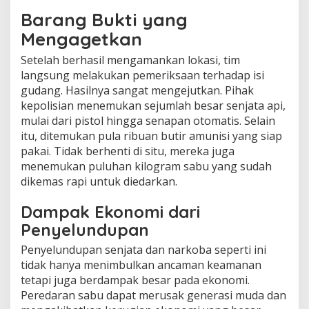
Barang Bukti yang
Mengagetkan
Setelah berhasil mengamankan lokasi, tim
langsung melakukan pemeriksaan terhadap isi
gudang. Hasilnya sangat mengejutkan. Pihak
kepolisian menemukan sejumlah besar senjata api,
mulai dari pistol hingga senapan otomatis. Selain
itu, ditemukan pula ribuan butir amunisi yang siap
pakai. Tidak berhenti di situ, mereka juga
menemukan puluhan kilogram sabu yang sudah
dikemas rapi untuk diedarkan.
Dampak Ekonomi dari
Penyelundupan
Penyelundupan senjata dan narkoba seperti ini
tidak hanya menimbulkan ancaman keamanan
tetapi juga berdampak besar pada ekonomi.
Peredaran sabu dapat merusak generasi muda dan