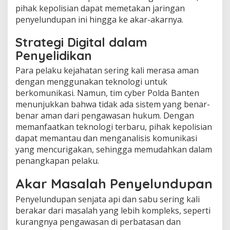
pihak kepolisian dapat memetakan jaringan
penyelundupan ini hingga ke akar-akarnya.
Strategi Digital dalam
Penyelidikan
Para pelaku kejahatan sering kali merasa aman
dengan menggunakan teknologi untuk
berkomunikasi. Namun, tim cyber Polda Banten
menunjukkan bahwa tidak ada sistem yang benar-
benar aman dari pengawasan hukum. Dengan
memanfaatkan teknologi terbaru, pihak kepolisian
dapat memantau dan menganalisis komunikasi
yang mencurigakan, sehingga memudahkan dalam
penangkapan pelaku.
Akar Masalah Penyelundupan
Penyelundupan senjata api dan sabu sering kali
berakar dari masalah yang lebih kompleks, seperti
kurangnya pengawasan di perbatasan dan