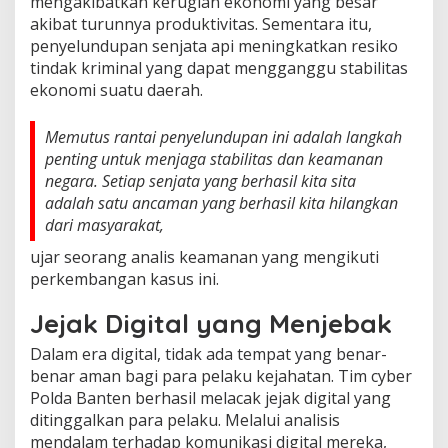
mengakibatkan kerugian ekonomi yang besar
akibat turunnya produktivitas. Sementara itu,
penyelundupan senjata api meningkatkan resiko
tindak kriminal yang dapat mengganggu stabilitas
ekonomi suatu daerah.
Memutus rantai penyelundupan ini adalah langkah
penting untuk menjaga stabilitas dan keamanan
negara. Setiap senjata yang berhasil kita sita
adalah satu ancaman yang berhasil kita hilangkan
dari masyarakat,
ujar seorang analis keamanan yang mengikuti
perkembangan kasus ini.
Jejak Digital yang Menjebak
Dalam era digital, tidak ada tempat yang benar-
benar aman bagi para pelaku kejahatan. Tim cyber
Polda Banten berhasil melacak jejak digital yang
ditinggalkan para pelaku. Melalui analisis
mendalam terhadap komunikasi digital mereka,