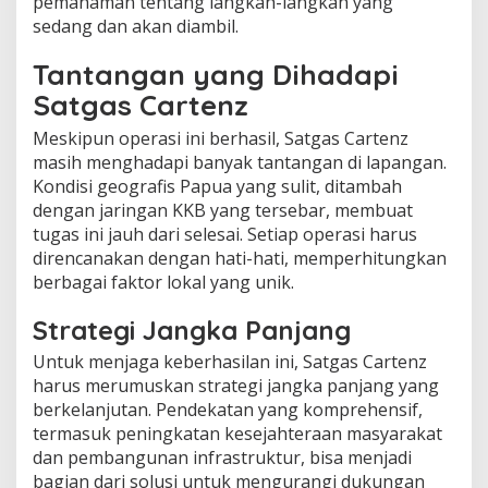
pemahaman tentang langkah-langkah yang
sedang dan akan diambil.
Tantangan yang Dihadapi
Satgas Cartenz
Meskipun operasi ini berhasil, Satgas Cartenz
masih menghadapi banyak tantangan di lapangan.
Kondisi geografis Papua yang sulit, ditambah
dengan jaringan KKB yang tersebar, membuat
tugas ini jauh dari selesai. Setiap operasi harus
direncanakan dengan hati-hati, memperhitungkan
berbagai faktor lokal yang unik.
Strategi Jangka Panjang
Untuk menjaga keberhasilan ini, Satgas Cartenz
harus merumuskan strategi jangka panjang yang
berkelanjutan. Pendekatan yang komprehensif,
termasuk peningkatan kesejahteraan masyarakat
dan pembangunan infrastruktur, bisa menjadi
bagian dari solusi untuk mengurangi dukungan