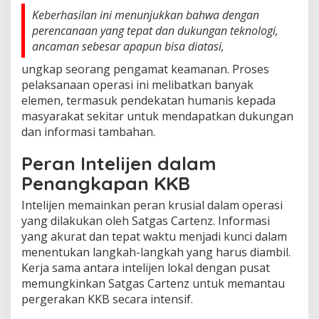
Keberhasilan ini menunjukkan bahwa dengan
perencanaan yang tepat dan dukungan teknologi,
ancaman sebesar apapun bisa diatasi,
ungkap seorang pengamat keamanan. Proses
pelaksanaan operasi ini melibatkan banyak
elemen, termasuk pendekatan humanis kepada
masyarakat sekitar untuk mendapatkan dukungan
dan informasi tambahan.
Peran Intelijen dalam
Penangkapan KKB
Intelijen memainkan peran krusial dalam operasi
yang dilakukan oleh Satgas Cartenz. Informasi
yang akurat dan tepat waktu menjadi kunci dalam
menentukan langkah-langkah yang harus diambil.
Kerja sama antara intelijen lokal dengan pusat
memungkinkan Satgas Cartenz untuk memantau
pergerakan KKB secara intensif.