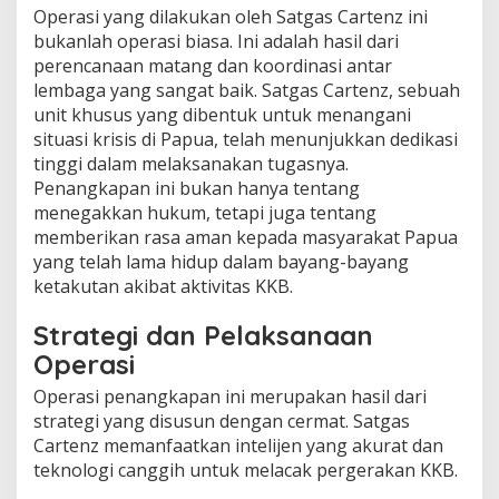
Operasi yang dilakukan oleh Satgas Cartenz ini
bukanlah operasi biasa. Ini adalah hasil dari
perencanaan matang dan koordinasi antar
lembaga yang sangat baik. Satgas Cartenz, sebuah
unit khusus yang dibentuk untuk menangani
situasi krisis di Papua, telah menunjukkan dedikasi
tinggi dalam melaksanakan tugasnya.
Penangkapan ini bukan hanya tentang
menegakkan hukum, tetapi juga tentang
memberikan rasa aman kepada masyarakat Papua
yang telah lama hidup dalam bayang-bayang
ketakutan akibat aktivitas KKB.
Strategi dan Pelaksanaan
Operasi
Operasi penangkapan ini merupakan hasil dari
strategi yang disusun dengan cermat. Satgas
Cartenz memanfaatkan intelijen yang akurat dan
teknologi canggih untuk melacak pergerakan KKB.