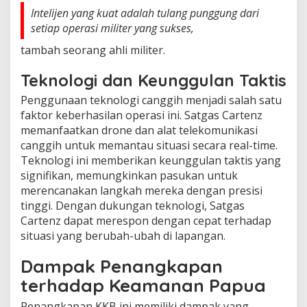
Intelijen yang kuat adalah tulang punggung dari
setiap operasi militer yang sukses,
tambah seorang ahli militer.
Teknologi dan Keunggulan Taktis
Penggunaan teknologi canggih menjadi salah satu
faktor keberhasilan operasi ini. Satgas Cartenz
memanfaatkan drone dan alat telekomunikasi
canggih untuk memantau situasi secara real-time.
Teknologi ini memberikan keunggulan taktis yang
signifikan, memungkinkan pasukan untuk
merencanakan langkah mereka dengan presisi
tinggi. Dengan dukungan teknologi, Satgas
Cartenz dapat merespon dengan cepat terhadap
situasi yang berubah-ubah di lapangan.
Dampak Penangkapan
terhadap Keamanan Papua
Penangkapan KKB ini memiliki dampak yang