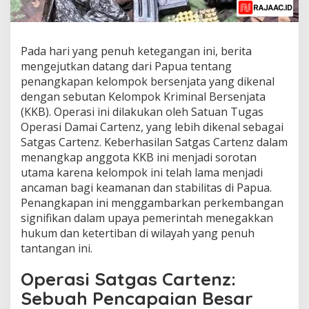
Pada hari yang penuh ketegangan ini, berita
mengejutkan datang dari Papua tentang
penangkapan kelompok bersenjata yang dikenal
dengan sebutan Kelompok Kriminal Bersenjata
(KKB). Operasi ini dilakukan oleh Satuan Tugas
Operasi Damai Cartenz, yang lebih dikenal sebagai
Satgas Cartenz. Keberhasilan Satgas Cartenz dalam
menangkap anggota KKB ini menjadi sorotan
utama karena kelompok ini telah lama menjadi
ancaman bagi keamanan dan stabilitas di Papua.
Penangkapan ini menggambarkan perkembangan
signifikan dalam upaya pemerintah menegakkan
hukum dan ketertiban di wilayah yang penuh
tantangan ini.
Operasi Satgas Cartenz:
Sebuah Pencapaian Besar