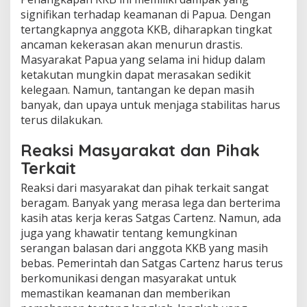
signifikan terhadap keamanan di Papua. Dengan
tertangkapnya anggota KKB, diharapkan tingkat
ancaman kekerasan akan menurun drastis.
Masyarakat Papua yang selama ini hidup dalam
ketakutan mungkin dapat merasakan sedikit
kelegaan. Namun, tantangan ke depan masih
banyak, dan upaya untuk menjaga stabilitas harus
terus dilakukan.
Reaksi Masyarakat dan Pihak
Terkait
Reaksi dari masyarakat dan pihak terkait sangat
beragam. Banyak yang merasa lega dan berterima
kasih atas kerja keras Satgas Cartenz. Namun, ada
juga yang khawatir tentang kemungkinan
serangan balasan dari anggota KKB yang masih
bebas. Pemerintah dan Satgas Cartenz harus terus
berkomunikasi dengan masyarakat untuk
memastikan keamanan dan memberikan