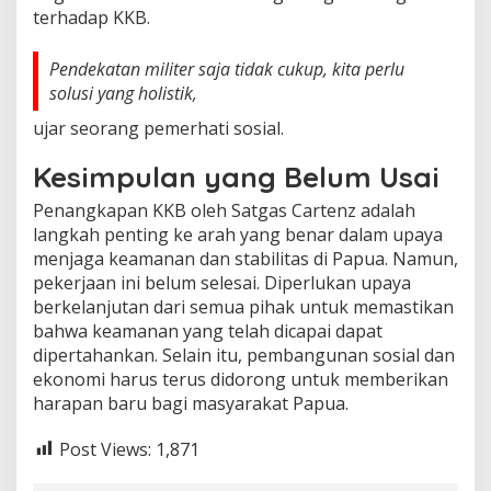
terhadap KKB.
Pendekatan militer saja tidak cukup, kita perlu
solusi yang holistik,
ujar seorang pemerhati sosial.
Kesimpulan yang Belum Usai
Penangkapan KKB oleh Satgas Cartenz adalah
langkah penting ke arah yang benar dalam upaya
menjaga keamanan dan stabilitas di Papua. Namun,
pekerjaan ini belum selesai. Diperlukan upaya
berkelanjutan dari semua pihak untuk memastikan
bahwa keamanan yang telah dicapai dapat
dipertahankan. Selain itu, pembangunan sosial dan
ekonomi harus terus didorong untuk memberikan
harapan baru bagi masyarakat Papua.
Post Views:
1,871