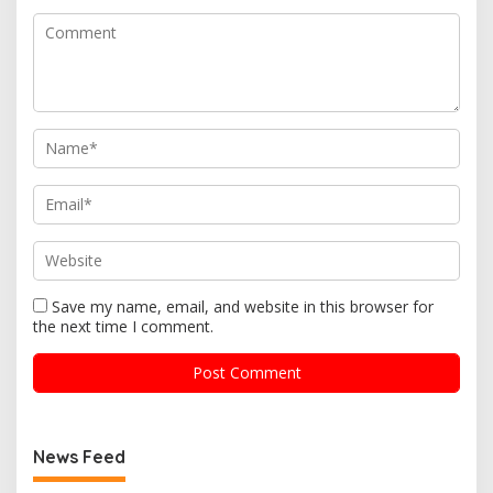
Save my name, email, and website in this browser for
the next time I comment.
News Feed