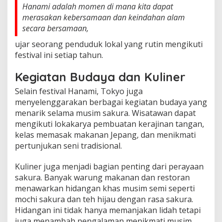
Hanami adalah momen di mana kita dapat
merasakan kebersamaan dan keindahan alam
secara bersamaan,
ujar seorang penduduk lokal yang rutin mengikuti
festival ini setiap tahun.
Kegiatan Budaya dan Kuliner
Selain festival Hanami, Tokyo juga
menyelenggarakan berbagai kegiatan budaya yang
menarik selama musim sakura. Wisatawan dapat
mengikuti lokakarya pembuatan kerajinan tangan,
kelas memasak makanan Jepang, dan menikmati
pertunjukan seni tradisional.
Kuliner juga menjadi bagian penting dari perayaan
sakura. Banyak warung makanan dan restoran
menawarkan hidangan khas musim semi seperti
mochi sakura dan teh hijau dengan rasa sakura.
Hidangan ini tidak hanya memanjakan lidah tetapi
juga menambah pengalaman menikmati musim