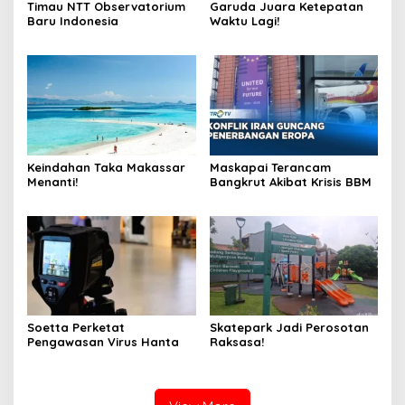
Timau NTT Observatorium
Garuda Juara Ketepatan
Baru Indonesia
Waktu Lagi!
Keindahan Taka Makassar
Maskapai Terancam
Menanti!
Bangkrut Akibat Krisis BBM
Soetta Perketat
Skatepark Jadi Perosotan
Pengawasan Virus Hanta
Raksasa!