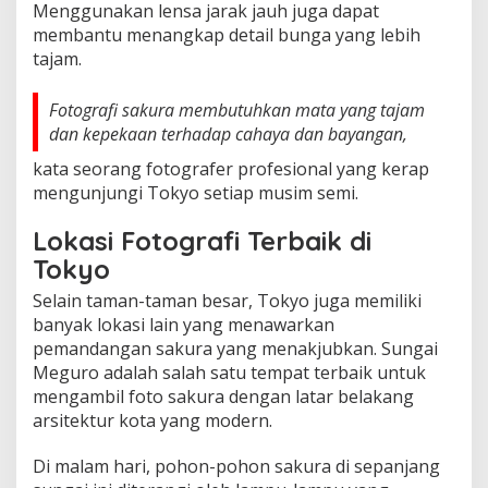
Menggunakan lensa jarak jauh juga dapat
membantu menangkap detail bunga yang lebih
tajam.
Fotografi sakura membutuhkan mata yang tajam
dan kepekaan terhadap cahaya dan bayangan,
kata seorang fotografer profesional yang kerap
mengunjungi Tokyo setiap musim semi.
Lokasi Fotografi Terbaik di
Tokyo
Selain taman-taman besar, Tokyo juga memiliki
banyak lokasi lain yang menawarkan
pemandangan sakura yang menakjubkan. Sungai
Meguro adalah salah satu tempat terbaik untuk
mengambil foto sakura dengan latar belakang
arsitektur kota yang modern.
Di malam hari, pohon-pohon sakura di sepanjang