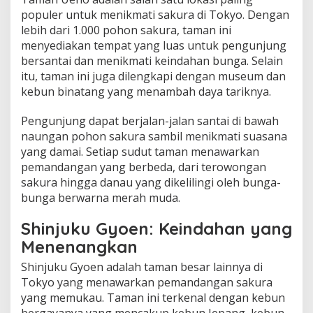
populer untuk menikmati sakura di Tokyo. Dengan
lebih dari 1.000 pohon sakura, taman ini
menyediakan tempat yang luas untuk pengunjung
bersantai dan menikmati keindahan bunga. Selain
itu, taman ini juga dilengkapi dengan museum dan
kebun binatang yang menambah daya tariknya.
Pengunjung dapat berjalan-jalan santai di bawah
naungan pohon sakura sambil menikmati suasana
yang damai. Setiap sudut taman menawarkan
pemandangan yang berbeda, dari terowongan
sakura hingga danau yang dikelilingi oleh bunga-
bunga berwarna merah muda.
Shinjuku Gyoen: Keindahan yang
Menenangkan
Shinjuku Gyoen adalah taman besar lainnya di
Tokyo yang menawarkan pemandangan sakura
yang memukau. Taman ini terkenal dengan kebun
bergayanya yang mencakup kebun Jepang, kebun