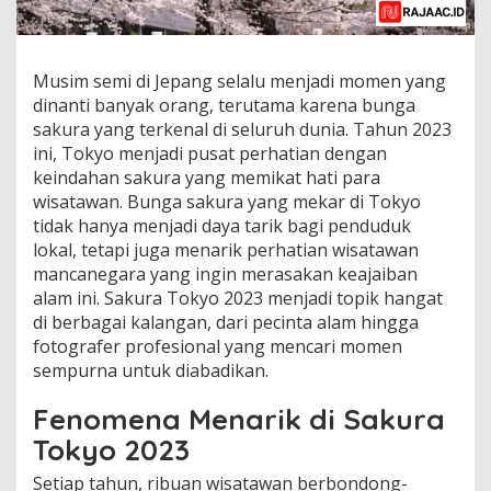
Musim semi di Jepang selalu menjadi momen yang
dinanti banyak orang, terutama karena bunga
sakura yang terkenal di seluruh dunia. Tahun 2023
ini, Tokyo menjadi pusat perhatian dengan
keindahan sakura yang memikat hati para
wisatawan. Bunga sakura yang mekar di Tokyo
tidak hanya menjadi daya tarik bagi penduduk
lokal, tetapi juga menarik perhatian wisatawan
mancanegara yang ingin merasakan keajaiban
alam ini. Sakura Tokyo 2023 menjadi topik hangat
di berbagai kalangan, dari pecinta alam hingga
fotografer profesional yang mencari momen
sempurna untuk diabadikan.
Fenomena Menarik di Sakura
Tokyo 2023
Setiap tahun, ribuan wisatawan berbondong-