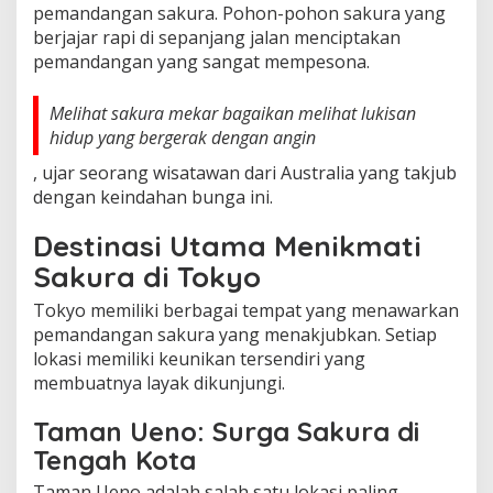
pemandangan sakura. Pohon-pohon sakura yang
berjajar rapi di sepanjang jalan menciptakan
pemandangan yang sangat mempesona.
Melihat sakura mekar bagaikan melihat lukisan
hidup yang bergerak dengan angin
, ujar seorang wisatawan dari Australia yang takjub
dengan keindahan bunga ini.
Destinasi Utama Menikmati
Sakura di Tokyo
Tokyo memiliki berbagai tempat yang menawarkan
pemandangan sakura yang menakjubkan. Setiap
lokasi memiliki keunikan tersendiri yang
membuatnya layak dikunjungi.
Taman Ueno: Surga Sakura di
Tengah Kota
Taman Ueno adalah salah satu lokasi paling