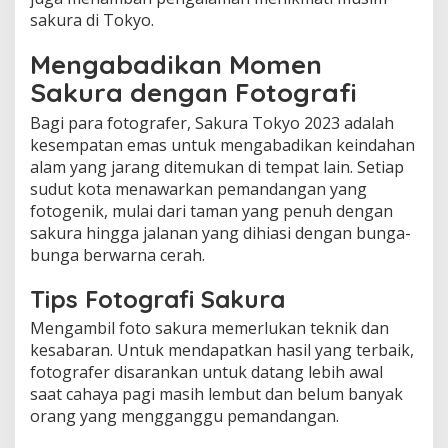
sakura di Tokyo.
Mengabadikan Momen
Sakura dengan Fotografi
Bagi para fotografer, Sakura Tokyo 2023 adalah
kesempatan emas untuk mengabadikan keindahan
alam yang jarang ditemukan di tempat lain. Setiap
sudut kota menawarkan pemandangan yang
fotogenik, mulai dari taman yang penuh dengan
sakura hingga jalanan yang dihiasi dengan bunga-
bunga berwarna cerah.
Tips Fotografi Sakura
Mengambil foto sakura memerlukan teknik dan
kesabaran. Untuk mendapatkan hasil yang terbaik,
fotografer disarankan untuk datang lebih awal
saat cahaya pagi masih lembut dan belum banyak
orang yang mengganggu pemandangan.