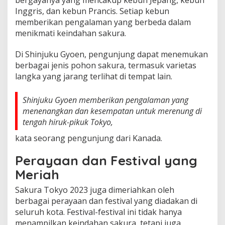
Inggris, dan kebun Prancis. Setiap kebun
memberikan pengalaman yang berbeda dalam
menikmati keindahan sakura.
Di Shinjuku Gyoen, pengunjung dapat menemukan
berbagai jenis pohon sakura, termasuk varietas
langka yang jarang terlihat di tempat lain.
Shinjuku Gyoen memberikan pengalaman yang
menenangkan dan kesempatan untuk merenung di
tengah hiruk-pikuk Tokyo,
kata seorang pengunjung dari Kanada.
Perayaan dan Festival yang
Meriah
Sakura Tokyo 2023 juga dimeriahkan oleh
berbagai perayaan dan festival yang diadakan di
seluruh kota. Festival-festival ini tidak hanya
menampilkan keindahan sakura, tetapi juga