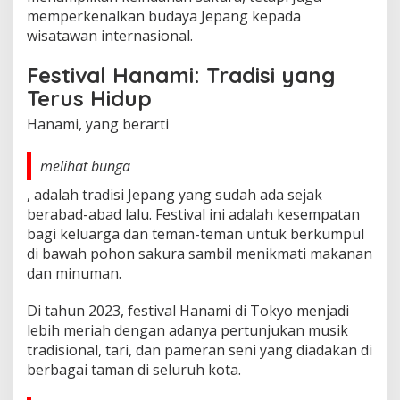
memperkenalkan budaya Jepang kepada
wisatawan internasional.
Festival Hanami: Tradisi yang
Terus Hidup
Hanami, yang berarti
melihat bunga
, adalah tradisi Jepang yang sudah ada sejak
berabad-abad lalu. Festival ini adalah kesempatan
bagi keluarga dan teman-teman untuk berkumpul
di bawah pohon sakura sambil menikmati makanan
dan minuman.
Di tahun 2023, festival Hanami di Tokyo menjadi
lebih meriah dengan adanya pertunjukan musik
tradisional, tari, dan pameran seni yang diadakan di
berbagai taman di seluruh kota.