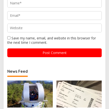
Save my name, email, and website in this browser for
the next time I comment.
News Feed