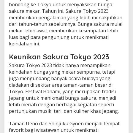
bondong ke Tokyo untuk menyaksikan bunga
sakura mekar. Tahun ini, Sakura Tokyo 2023
memberikan pengalaman yang lebih menakjubkan
dari tahun-tahun sebelumnya. Bunga sakura mulai
mekar lebih awal, memberikan kesempatan lebih
luas bagi para pengunjung untuk menikmati
keindahan ini.
Keunikan Sakura Tokyo 2023
Sakura Tokyo 2023 tidak hanya menampilkan
keindahan bunga yang mekar sempurna, tetapi
juga mengundang banyak acara budaya yang
diadakan di sekitar area taman-taman besar di
Tokyo. Festival Hanami, yang merupakan tradisi
Jepang untuk menikmati bunga sakura, menjadi
lebih meriah dengan berbagai kegiatan seperti
pertunjukan musik, tari, dan kuliner khas Jepang.
Taman Ueno dan Shinjuku Gyoen menjadi tempat
favorit bagi wisatawan untuk menikmati