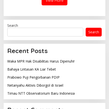
View More
Search
Search
Recent Posts
Waka MPR Hak Disabilitas Harus Dipenuhi!
Bahaya Lintasan KA Liar Tebet
Prabowo Puji Pengorbanan PDIP
Netanyahu Aktivis Diborgol di Israel
Timau NTT Observatorium Baru Indonesia