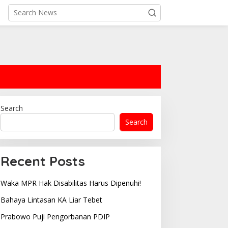
Search
Search
Recent Posts
Waka MPR Hak Disabilitas Harus Dipenuhi!
Bahaya Lintasan KA Liar Tebet
Prabowo Puji Pengorbanan PDIP