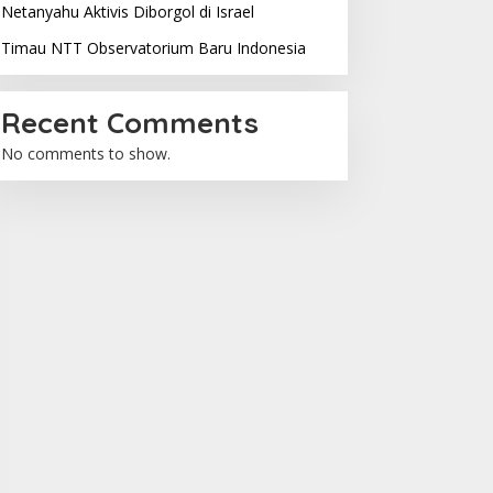
Netanyahu Aktivis Diborgol di Israel
Timau NTT Observatorium Baru Indonesia
Recent Comments
No comments to show.