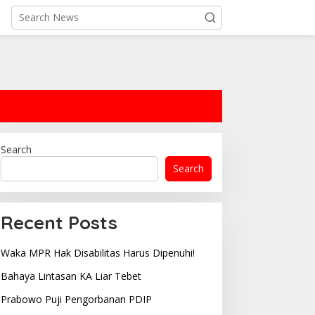
Search
Search
Recent Posts
Waka MPR Hak Disabilitas Harus Dipenuhi!
Bahaya Lintasan KA Liar Tebet
Prabowo Puji Pengorbanan PDIP