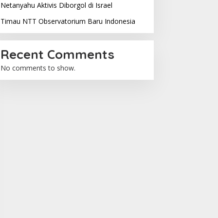
Netanyahu Aktivis Diborgol di Israel
Timau NTT Observatorium Baru Indonesia
Recent Comments
No comments to show.