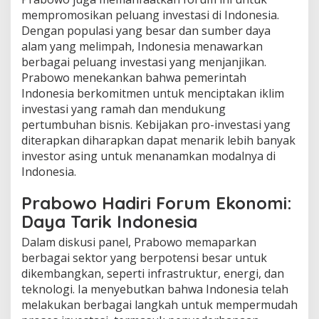
mempromosikan peluang investasi di Indonesia.
Dengan populasi yang besar dan sumber daya
alam yang melimpah, Indonesia menawarkan
berbagai peluang investasi yang menjanjikan.
Prabowo menekankan bahwa pemerintah
Indonesia berkomitmen untuk menciptakan iklim
investasi yang ramah dan mendukung
pertumbuhan bisnis. Kebijakan pro-investasi yang
diterapkan diharapkan dapat menarik lebih banyak
investor asing untuk menanamkan modalnya di
Indonesia.
Prabowo Hadiri Forum Ekonomi:
Daya Tarik Indonesia
Dalam diskusi panel, Prabowo memaparkan
berbagai sektor yang berpotensi besar untuk
dikembangkan, seperti infrastruktur, energi, dan
teknologi. Ia menyebutkan bahwa Indonesia telah
melakukan berbagai langkah untuk mempermudah