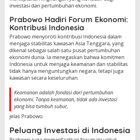
investasi dan pertumbuhan ekonomi.
Prabowo Hadiri Forum Ekonomi:
Kontribusi Indonesia
Prabowo menyoroti kontribusi Indonesia dalam
menjaga stabilitas kawasan Asia Tenggara, yang
dikenal sebagai salah satu pusat pertumbuhan
ekonomi dunia. Ia menegaskan bahwa komitmen
Indonesia untuk menjaga keamanan dan stabilitas
tidak hanya menguntungkan negara, tetapi juga
kawasan secara keseluruhan.
Keamanan adalah fondasi dari pertumbuhan
ekonomi. Tanpa keamanan, tidak ada investasi
yang bisa tumbuh subur,
jelas Prabowo.
Peluang Investasi di Indonesia
Prabowo juga memanfaatkan forum ini untuk