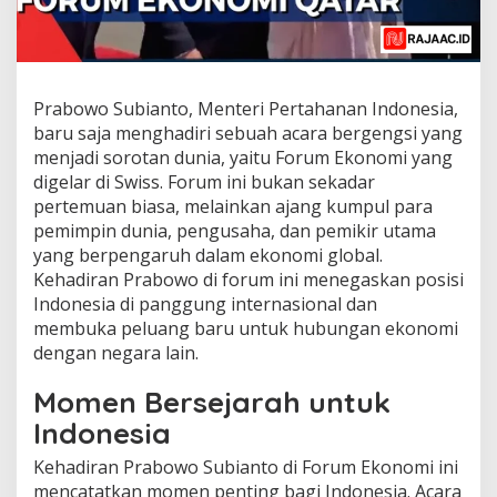
Prabowo Subianto, Menteri Pertahanan Indonesia,
baru saja menghadiri sebuah acara bergengsi yang
menjadi sorotan dunia, yaitu Forum Ekonomi yang
digelar di Swiss. Forum ini bukan sekadar
pertemuan biasa, melainkan ajang kumpul para
pemimpin dunia, pengusaha, dan pemikir utama
yang berpengaruh dalam ekonomi global.
Kehadiran Prabowo di forum ini menegaskan posisi
Indonesia di panggung internasional dan
membuka peluang baru untuk hubungan ekonomi
dengan negara lain.
Momen Bersejarah untuk
Indonesia
Kehadiran Prabowo Subianto di Forum Ekonomi ini
mencatatkan momen penting bagi Indonesia. Acara