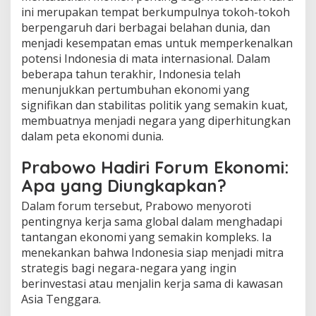
ini merupakan tempat berkumpulnya tokoh-tokoh
berpengaruh dari berbagai belahan dunia, dan
menjadi kesempatan emas untuk memperkenalkan
potensi Indonesia di mata internasional. Dalam
beberapa tahun terakhir, Indonesia telah
menunjukkan pertumbuhan ekonomi yang
signifikan dan stabilitas politik yang semakin kuat,
membuatnya menjadi negara yang diperhitungkan
dalam peta ekonomi dunia.
Prabowo Hadiri Forum Ekonomi:
Apa yang Diungkapkan?
Dalam forum tersebut, Prabowo menyoroti
pentingnya kerja sama global dalam menghadapi
tantangan ekonomi yang semakin kompleks. Ia
menekankan bahwa Indonesia siap menjadi mitra
strategis bagi negara-negara yang ingin
berinvestasi atau menjalin kerja sama di kawasan
Asia Tenggara.