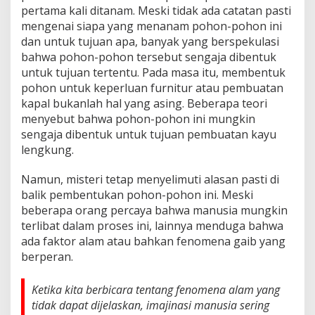
pertama kali ditanam. Meski tidak ada catatan pasti
mengenai siapa yang menanam pohon-pohon ini
dan untuk tujuan apa, banyak yang berspekulasi
bahwa pohon-pohon tersebut sengaja dibentuk
untuk tujuan tertentu. Pada masa itu, membentuk
pohon untuk keperluan furnitur atau pembuatan
kapal bukanlah hal yang asing. Beberapa teori
menyebut bahwa pohon-pohon ini mungkin
sengaja dibentuk untuk tujuan pembuatan kayu
lengkung.
Namun, misteri tetap menyelimuti alasan pasti di
balik pembentukan pohon-pohon ini. Meski
beberapa orang percaya bahwa manusia mungkin
terlibat dalam proses ini, lainnya menduga bahwa
ada faktor alam atau bahkan fenomena gaib yang
berperan.
Ketika kita berbicara tentang fenomena alam yang
tidak dapat dijelaskan, imajinasi manusia sering