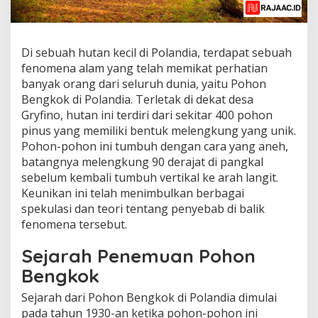
Di sebuah hutan kecil di Polandia, terdapat sebuah
fenomena alam yang telah memikat perhatian
banyak orang dari seluruh dunia, yaitu Pohon
Bengkok di Polandia. Terletak di dekat desa
Gryfino, hutan ini terdiri dari sekitar 400 pohon
pinus yang memiliki bentuk melengkung yang unik.
Pohon-pohon ini tumbuh dengan cara yang aneh,
batangnya melengkung 90 derajat di pangkal
sebelum kembali tumbuh vertikal ke arah langit.
Keunikan ini telah menimbulkan berbagai
spekulasi dan teori tentang penyebab di balik
fenomena tersebut.
Sejarah Penemuan Pohon
Bengkok
Sejarah dari Pohon Bengkok di Polandia dimulai
pada tahun 1930-an ketika pohon-pohon ini