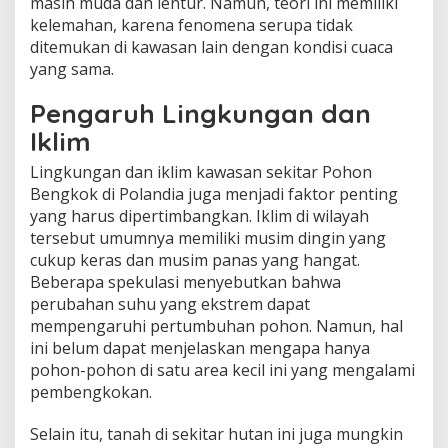
masih muda dan lentur. Namun, teori ini memiliki
kelemahan, karena fenomena serupa tidak
ditemukan di kawasan lain dengan kondisi cuaca
yang sama.
Pengaruh Lingkungan dan
Iklim
Lingkungan dan iklim kawasan sekitar Pohon
Bengkok di Polandia juga menjadi faktor penting
yang harus dipertimbangkan. Iklim di wilayah
tersebut umumnya memiliki musim dingin yang
cukup keras dan musim panas yang hangat.
Beberapa spekulasi menyebutkan bahwa
perubahan suhu yang ekstrem dapat
mempengaruhi pertumbuhan pohon. Namun, hal
ini belum dapat menjelaskan mengapa hanya
pohon-pohon di satu area kecil ini yang mengalami
pembengkokan.
Selain itu, tanah di sekitar hutan ini juga mungkin