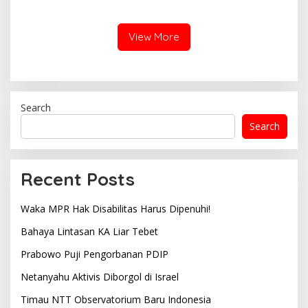
View More
Search
Search
Recent Posts
Waka MPR Hak Disabilitas Harus Dipenuhi!
Bahaya Lintasan KA Liar Tebet
Prabowo Puji Pengorbanan PDIP
Netanyahu Aktivis Diborgol di Israel
Timau NTT Observatorium Baru Indonesia