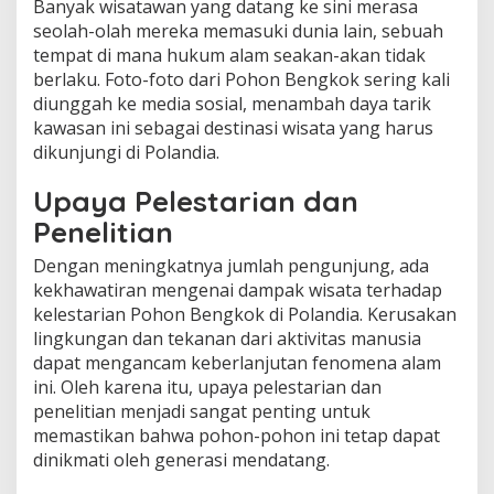
Banyak wisatawan yang datang ke sini merasa
seolah-olah mereka memasuki dunia lain, sebuah
tempat di mana hukum alam seakan-akan tidak
berlaku. Foto-foto dari Pohon Bengkok sering kali
diunggah ke media sosial, menambah daya tarik
kawasan ini sebagai destinasi wisata yang harus
dikunjungi di Polandia.
Upaya Pelestarian dan
Penelitian
Dengan meningkatnya jumlah pengunjung, ada
kekhawatiran mengenai dampak wisata terhadap
kelestarian Pohon Bengkok di Polandia. Kerusakan
lingkungan dan tekanan dari aktivitas manusia
dapat mengancam keberlanjutan fenomena alam
ini. Oleh karena itu, upaya pelestarian dan
penelitian menjadi sangat penting untuk
memastikan bahwa pohon-pohon ini tetap dapat
dinikmati oleh generasi mendatang.