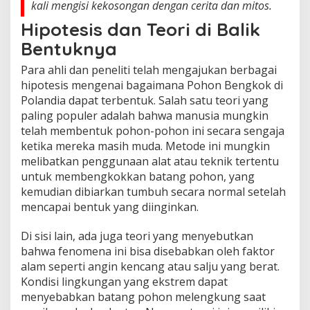
kali mengisi kekosongan dengan cerita dan mitos.
Hipotesis dan Teori di Balik
Bentuknya
Para ahli dan peneliti telah mengajukan berbagai
hipotesis mengenai bagaimana Pohon Bengkok di
Polandia dapat terbentuk. Salah satu teori yang
paling populer adalah bahwa manusia mungkin
telah membentuk pohon-pohon ini secara sengaja
ketika mereka masih muda. Metode ini mungkin
melibatkan penggunaan alat atau teknik tertentu
untuk membengkokkan batang pohon, yang
kemudian dibiarkan tumbuh secara normal setelah
mencapai bentuk yang diinginkan.
Di sisi lain, ada juga teori yang menyebutkan
bahwa fenomena ini bisa disebabkan oleh faktor
alam seperti angin kencang atau salju yang berat.
Kondisi lingkungan yang ekstrem dapat
menyebabkan batang pohon melengkung saat