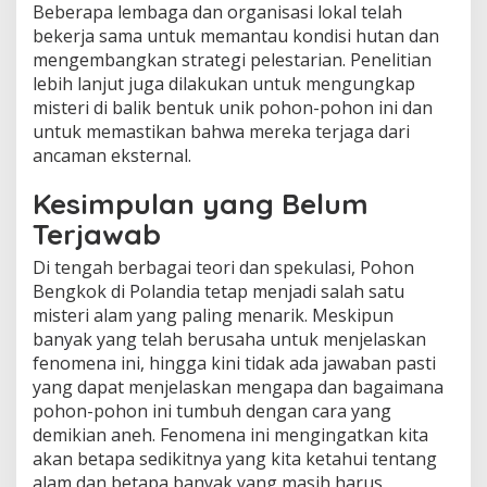
Beberapa lembaga dan organisasi lokal telah
bekerja sama untuk memantau kondisi hutan dan
mengembangkan strategi pelestarian. Penelitian
lebih lanjut juga dilakukan untuk mengungkap
misteri di balik bentuk unik pohon-pohon ini dan
untuk memastikan bahwa mereka terjaga dari
ancaman eksternal.
Kesimpulan yang Belum
Terjawab
Di tengah berbagai teori dan spekulasi, Pohon
Bengkok di Polandia tetap menjadi salah satu
misteri alam yang paling menarik. Meskipun
banyak yang telah berusaha untuk menjelaskan
fenomena ini, hingga kini tidak ada jawaban pasti
yang dapat menjelaskan mengapa dan bagaimana
pohon-pohon ini tumbuh dengan cara yang
demikian aneh. Fenomena ini mengingatkan kita
akan betapa sedikitnya yang kita ketahui tentang
alam dan betapa banyak yang masih harus