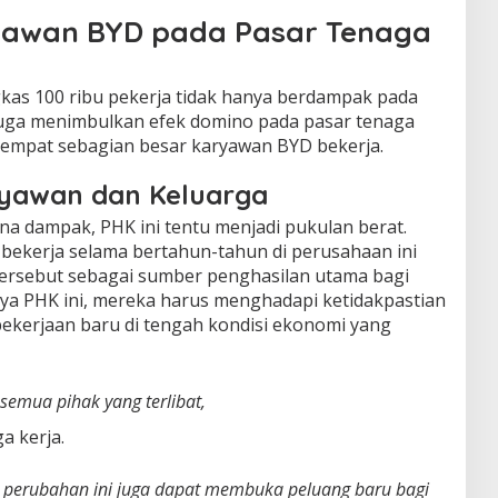
awan BYD pada Pasar Tenaga
s 100 ribu pekerja tidak hanya berdampak pada
i juga menimbulkan efek domino pada pasar tenaga
 tempat sebagian besar karyawan BYD bekerja.
yawan dan Keluarga
na dampak, PHK ini tentu menjadi pukulan berat.
 bekerja selama bertahun-tahun di perusahaan ini
ersebut sebagai sumber penghasilan utama bagi
ya PHK ini, mereka harus menghadapi ketidakpastian
ekerjaan baru di tengah kondisi ekonomi yang
 semua pihak yang terlibat,
a kerja.
 perubahan ini juga dapat membuka peluang baru bagi