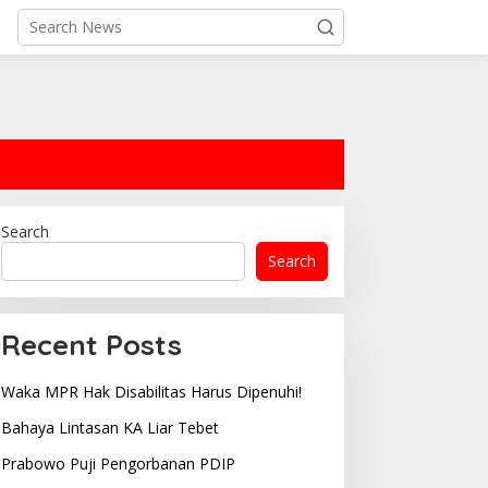
Search
Search
Recent Posts
Waka MPR Hak Disabilitas Harus Dipenuhi!
Bahaya Lintasan KA Liar Tebet
Prabowo Puji Pengorbanan PDIP