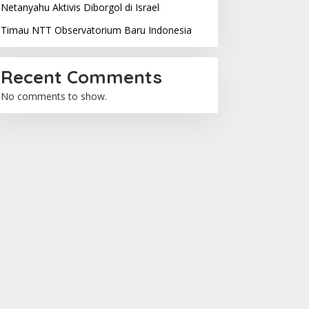
Netanyahu Aktivis Diborgol di Israel
Timau NTT Observatorium Baru Indonesia
Recent Comments
No comments to show.