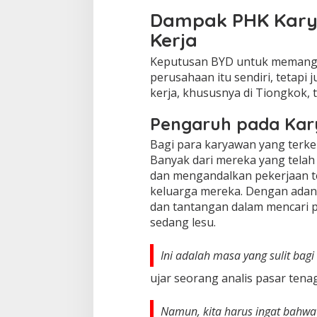
Dampak PHK Kary
Kerja
Keputusan BYD untuk memangka
perusahaan itu sendiri, tetap
kerja, khususnya di Tiongkok,
Pengaruh pada Kar
Bagi para karyawan yang terke
Banyak dari mereka yang telah
dan mengandalkan pekerjaan t
keluarga mereka. Dengan adan
dan tantangan dalam mencari p
sedang lesu.
Ini adalah masa yang sulit bagi
ujar seorang analis pasar tenag
Namun, kita harus ingat bahwa