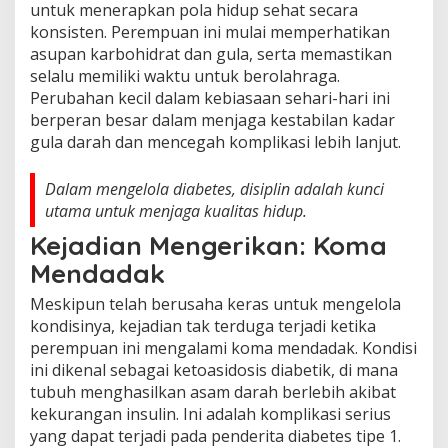
untuk menerapkan pola hidup sehat secara
konsisten. Perempuan ini mulai memperhatikan
asupan karbohidrat dan gula, serta memastikan
selalu memiliki waktu untuk berolahraga.
Perubahan kecil dalam kebiasaan sehari-hari ini
berperan besar dalam menjaga kestabilan kadar
gula darah dan mencegah komplikasi lebih lanjut.
Dalam mengelola diabetes, disiplin adalah kunci
utama untuk menjaga kualitas hidup.
Kejadian Mengerikan: Koma
Mendadak
Meskipun telah berusaha keras untuk mengelola
kondisinya, kejadian tak terduga terjadi ketika
perempuan ini mengalami koma mendadak. Kondisi
ini dikenal sebagai ketoasidosis diabetik, di mana
tubuh menghasilkan asam darah berlebih akibat
kekurangan insulin. Ini adalah komplikasi serius
yang dapat terjadi pada penderita diabetes tipe 1.