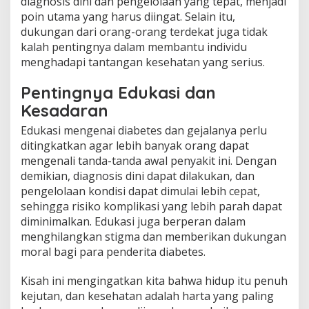
diagnosis dini dan pengelolaan yang tepat, menjadi
poin utama yang harus diingat. Selain itu,
dukungan dari orang-orang terdekat juga tidak
kalah pentingnya dalam membantu individu
menghadapi tantangan kesehatan yang serius.
Pentingnya Edukasi dan
Kesadaran
Edukasi mengenai diabetes dan gejalanya perlu
ditingkatkan agar lebih banyak orang dapat
mengenali tanda-tanda awal penyakit ini. Dengan
demikian, diagnosis dini dapat dilakukan, dan
pengelolaan kondisi dapat dimulai lebih cepat,
sehingga risiko komplikasi yang lebih parah dapat
diminimalkan. Edukasi juga berperan dalam
menghilangkan stigma dan memberikan dukungan
moral bagi para penderita diabetes.
Kisah ini mengingatkan kita bahwa hidup itu penuh
kejutan, dan kesehatan adalah harta yang paling