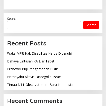
Search
Search
Recent Posts
Waka MPR Hak Disabilitas Harus Dipenuhi!
Bahaya Lintasan KA Liar Tebet
Prabowo Puji Pengorbanan PDIP
Netanyahu Aktivis Diborgol di Israel
Timau NTT Observatorium Baru Indonesia
Recent Comments