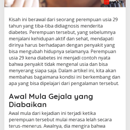
Kisah ini berawal dari seorang perempuan usia 29
tahun yang tiba-tiba didiagnosis menderita
diabetes. Perempuan tersebut, yang sebelumnya
menjalani kehidupan aktif dan sehat, mendapati
dirinya harus berhadapan dengan penyakit yang
bisa mengubah hidupnya selamanya. Perempuan
usia 29 kena diabetes ini menjadi contoh nyata
bahwa penyakit tidak mengenal usia dan bisa
menyerang siapa saja. Dalam artikel ini, kita akan
membahas bagaimana kondisi ini berkembang dan
apa yang bisa dipelajari dari pengalaman tersebut.
Awal Mula Gejala yang
Diabaikan
Awal mula dari kejadian ini terjadi ketika
perempuan tersebut mulai merasa lelah secara
terus-menerus. Awalnya, dia mengira bahwa