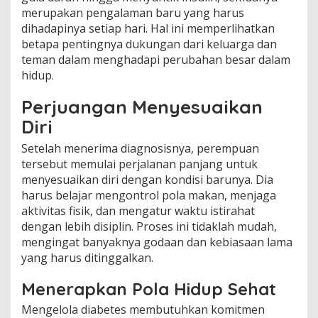
merupakan pengalaman baru yang harus
dihadapinya setiap hari. Hal ini memperlihatkan
betapa pentingnya dukungan dari keluarga dan
teman dalam menghadapi perubahan besar dalam
hidup.
Perjuangan Menyesuaikan
Diri
Setelah menerima diagnosisnya, perempuan
tersebut memulai perjalanan panjang untuk
menyesuaikan diri dengan kondisi barunya. Dia
harus belajar mengontrol pola makan, menjaga
aktivitas fisik, dan mengatur waktu istirahat
dengan lebih disiplin. Proses ini tidaklah mudah,
mengingat banyaknya godaan dan kebiasaan lama
yang harus ditinggalkan.
Menerapkan Pola Hidup Sehat
Mengelola diabetes membutuhkan komitmen