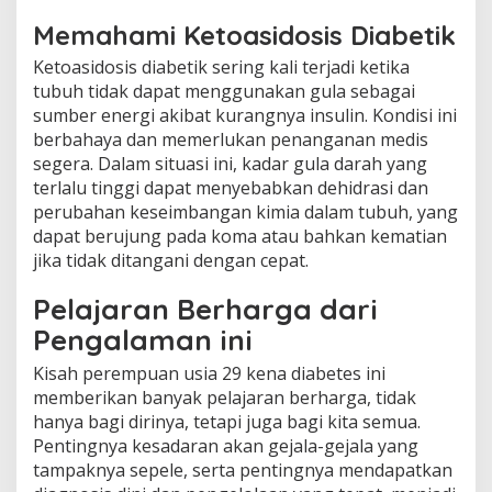
Memahami Ketoasidosis Diabetik
Ketoasidosis diabetik sering kali terjadi ketika
tubuh tidak dapat menggunakan gula sebagai
sumber energi akibat kurangnya insulin. Kondisi ini
berbahaya dan memerlukan penanganan medis
segera. Dalam situasi ini, kadar gula darah yang
terlalu tinggi dapat menyebabkan dehidrasi dan
perubahan keseimbangan kimia dalam tubuh, yang
dapat berujung pada koma atau bahkan kematian
jika tidak ditangani dengan cepat.
Pelajaran Berharga dari
Pengalaman ini
Kisah perempuan usia 29 kena diabetes ini
memberikan banyak pelajaran berharga, tidak
hanya bagi dirinya, tetapi juga bagi kita semua.
Pentingnya kesadaran akan gejala-gejala yang
tampaknya sepele, serta pentingnya mendapatkan