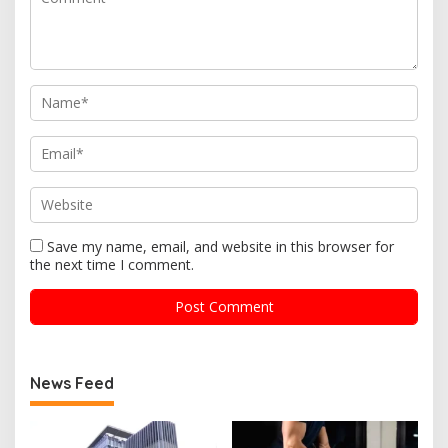
Save my name, email, and website in this browser for
the next time I comment.
News Feed