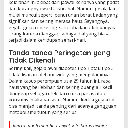
kelelahan ini akibat dari jadwal kerjanya yang padat
dan kurangnya waktu istirahat. Namun, gejala lain
mulai muncul seperti penurunan berat badan yang
signifikan dan sering merasa haus. Sayangnya,
gejala-gejala ini sering kali diabaikan oleh banyak
orang karena dianggap sebagai hal yang biasa
terjadi dalam kehidupan sehari-hari.
Tanda-tanda Peringatan yang
Tidak Dikenali
Sering kali, gejala awal diabetes tipe 1 atau tipe 2
tidak disadari oleh individu yang mengalaminya.
Dalam kasus perempuan usia 29 tahun ini, rasa
haus yang berlebihan dan sering buang air kecil
dianggap sebagai efek dari cuaca panas atau
konsumsi makanan asin. Namun, kedua gejala ini
bisa menjadi tanda penting dari adanya gangguan
metabolisme tubuh yang serius.
Ketika tubuh memberi sinyal, kita harus belajar