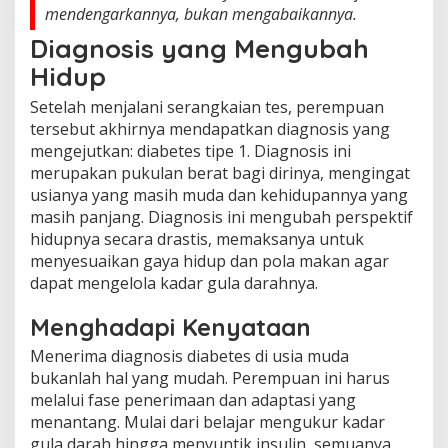
mendengarkannya, bukan mengabaikannya.
Diagnosis yang Mengubah
Hidup
Setelah menjalani serangkaian tes, perempuan
tersebut akhirnya mendapatkan diagnosis yang
mengejutkan: diabetes tipe 1. Diagnosis ini
merupakan pukulan berat bagi dirinya, mengingat
usianya yang masih muda dan kehidupannya yang
masih panjang. Diagnosis ini mengubah perspektif
hidupnya secara drastis, memaksanya untuk
menyesuaikan gaya hidup dan pola makan agar
dapat mengelola kadar gula darahnya.
Menghadapi Kenyataan
Menerima diagnosis diabetes di usia muda
bukanlah hal yang mudah. Perempuan ini harus
melalui fase penerimaan dan adaptasi yang
menantang. Mulai dari belajar mengukur kadar
gula darah hingga menyuntik insulin, semuanya