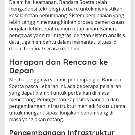
Dalam hal keamanan, Bandara Soetta telah
mengadopsi teknologi terbaru untuk memastikan
keselamatan penumpang. Sistem pemindaian yang
lebih canggih memungkinkan proses pemeriksaan
berjalan lebih cepat namun tetap aman. Kamera
pengawas yang terintegrasi dengan sistem analisis
data juga membantu dalam memantau situasi di
dalam terminal secara real-time.
Harapan dan Rencana ke
Depan
Melihat tingginya volume penumpang di Bandara
Soetta pasca Lebaran ini, ada beberapa pelajaran
yang dapat diambil untuk perbaikan di masa
mendatang. Peningkatan kapasitas bandara dan
pengembangan infrastruktur menjadi fokus utama
untuk mengantisipasi lonjakan penumpang di
masa yang akan datang.
Pengembangan Infrastruktur