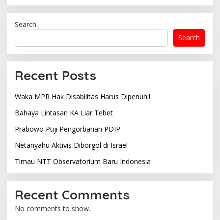
Search
Search
Recent Posts
Waka MPR Hak Disabilitas Harus Dipenuhi!
Bahaya Lintasan KA Liar Tebet
Prabowo Puji Pengorbanan PDIP
Netanyahu Aktivis Diborgol di Israel
Timau NTT Observatorium Baru Indonesia
Recent Comments
No comments to show.