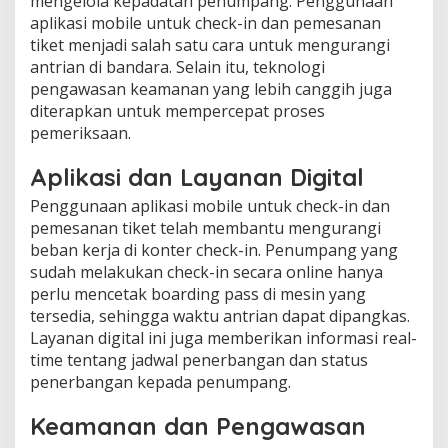
mengelola kepadatan penumpang. Penggunaan
aplikasi mobile untuk check-in dan pemesanan
tiket menjadi salah satu cara untuk mengurangi
antrian di bandara. Selain itu, teknologi
pengawasan keamanan yang lebih canggih juga
diterapkan untuk mempercepat proses
pemeriksaan.
Aplikasi dan Layanan Digital
Penggunaan aplikasi mobile untuk check-in dan
pemesanan tiket telah membantu mengurangi
beban kerja di konter check-in. Penumpang yang
sudah melakukan check-in secara online hanya
perlu mencetak boarding pass di mesin yang
tersedia, sehingga waktu antrian dapat dipangkas.
Layanan digital ini juga memberikan informasi real-
time tentang jadwal penerbangan dan status
penerbangan kepada penumpang.
Keamanan dan Pengawasan