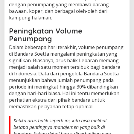
dengan penumpang yang membawa barang
bawaan, koper, dan berbagai oleh-oleh dari
kampung halaman.
Peningkatan Volume
Penumpang
Dalam beberapa hari terakhir, volume penumpang
di Bandara Soetta mengalami peningkatan yang
signifikan. Biasanya, arus balik Lebaran memang
menjadi salah satu momen tersibuk bagi bandara
di Indonesia. Data dari pengelola Bandara Soetta
menunjukkan bahwa jumlah penumpang pada
periode ini meningkat hingga 30% dibandingkan
dengan hari-hari biasa. Hal ini tentu memerlukan
perhatian ekstra dari pihak bandara untuk
memastikan pelayanan tetap optimal.
Ketika arus balik seperti ini, kita bisa melihat
betapa pentingnya manajemen yang baik di
bandara. Setiap detail harus diperhatikan agar