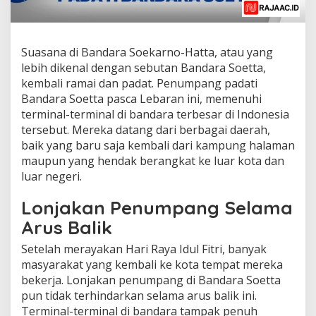
Suasana di Bandara Soekarno-Hatta, atau yang
lebih dikenal dengan sebutan Bandara Soetta,
kembali ramai dan padat. Penumpang padati
Bandara Soetta pasca Lebaran ini, memenuhi
terminal-terminal di bandara terbesar di Indonesia
tersebut. Mereka datang dari berbagai daerah,
baik yang baru saja kembali dari kampung halaman
maupun yang hendak berangkat ke luar kota dan
luar negeri.
Lonjakan Penumpang Selama
Arus Balik
Setelah merayakan Hari Raya Idul Fitri, banyak
masyarakat yang kembali ke kota tempat mereka
bekerja. Lonjakan penumpang di Bandara Soetta
pun tidak terhindarkan selama arus balik ini.
Terminal-terminal di bandara tampak penuh