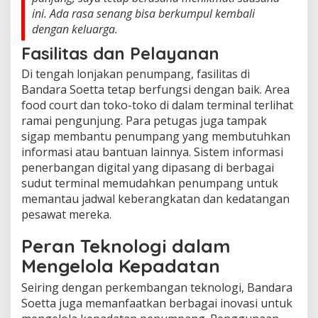
ini. Ada rasa senang bisa berkumpul kembali
dengan keluarga.
Fasilitas dan Pelayanan
Di tengah lonjakan penumpang, fasilitas di
Bandara Soetta tetap berfungsi dengan baik. Area
food court dan toko-toko di dalam terminal terlihat
ramai pengunjung. Para petugas juga tampak
sigap membantu penumpang yang membutuhkan
informasi atau bantuan lainnya. Sistem informasi
penerbangan digital yang dipasang di berbagai
sudut terminal memudahkan penumpang untuk
memantau jadwal keberangkatan dan kedatangan
pesawat mereka.
Peran Teknologi dalam
Mengelola Kepadatan
Seiring dengan perkembangan teknologi, Bandara
Soetta juga memanfaatkan berbagai inovasi untuk