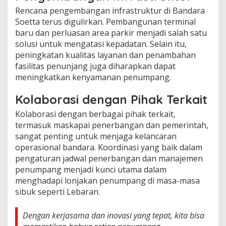
Rencana pengembangan infrastruktur di Bandara
Soetta terus digulirkan. Pembangunan terminal
baru dan perluasan area parkir menjadi salah satu
solusi untuk mengatasi kepadatan. Selain itu,
peningkatan kualitas layanan dan penambahan
fasilitas penunjang juga diharapkan dapat
meningkatkan kenyamanan penumpang.
Kolaborasi dengan Pihak Terkait
Kolaborasi dengan berbagai pihak terkait,
termasuk maskapai penerbangan dan pemerintah,
sangat penting untuk menjaga kelancaran
operasional bandara. Koordinasi yang baik dalam
pengaturan jadwal penerbangan dan manajemen
penumpang menjadi kunci utama dalam
menghadapi lonjakan penumpang di masa-masa
sibuk seperti Lebaran.
Dengan kerjasama dan inovasi yang tepat, kita bisa