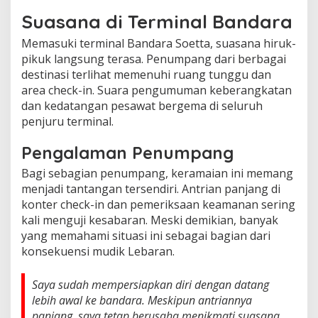
Suasana di Terminal Bandara
Memasuki terminal Bandara Soetta, suasana hiruk-
pikuk langsung terasa. Penumpang dari berbagai
destinasi terlihat memenuhi ruang tunggu dan
area check-in. Suara pengumuman keberangkatan
dan kedatangan pesawat bergema di seluruh
penjuru terminal.
Pengalaman Penumpang
Bagi sebagian penumpang, keramaian ini memang
menjadi tantangan tersendiri. Antrian panjang di
konter check-in dan pemeriksaan keamanan sering
kali menguji kesabaran. Meski demikian, banyak
yang memahami situasi ini sebagai bagian dari
konsekuensi mudik Lebaran.
Saya sudah mempersiapkan diri dengan datang
lebih awal ke bandara. Meskipun antriannya
panjang, saya tetap berusaha menikmati suasana