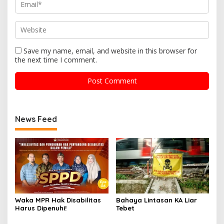
Save my name, email, and website in this browser for
the next time I comment.
News Feed
Waka MPR Hak Disabilitas
Bahaya Lintasan KA Liar
Harus Dipenuhi!
Tebet