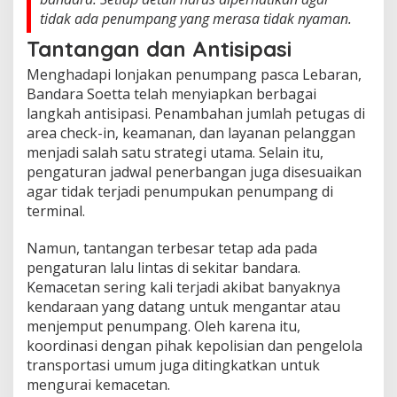
tidak ada penumpang yang merasa tidak nyaman.
Tantangan dan Antisipasi
Menghadapi lonjakan penumpang pasca Lebaran,
Bandara Soetta telah menyiapkan berbagai
langkah antisipasi. Penambahan jumlah petugas di
area check-in, keamanan, dan layanan pelanggan
menjadi salah satu strategi utama. Selain itu,
pengaturan jadwal penerbangan juga disesuaikan
agar tidak terjadi penumpukan penumpang di
terminal.
Namun, tantangan terbesar tetap ada pada
pengaturan lalu lintas di sekitar bandara.
Kemacetan sering kali terjadi akibat banyaknya
kendaraan yang datang untuk mengantar atau
menjemput penumpang. Oleh karena itu,
koordinasi dengan pihak kepolisian dan pengelola
transportasi umum juga ditingkatkan untuk
mengurai kemacetan.