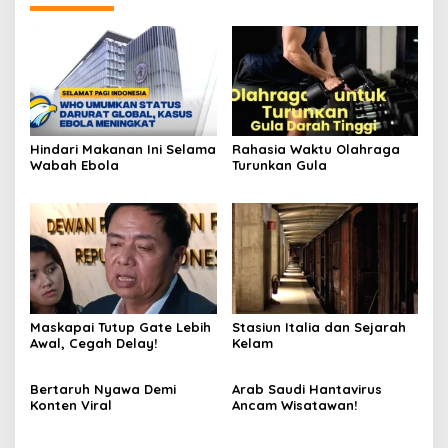
Hindari Makanan Ini Selama
Rahasia Waktu Olahraga
Wabah Ebola
Turunkan Gula
Maskapai Tutup Gate Lebih
Stasiun Italia dan Sejarah
Awal, Cegah Delay!
Kelam
Bertaruh Nyawa Demi
Arab Saudi Hantavirus
Konten Viral
Ancam Wisatawan!