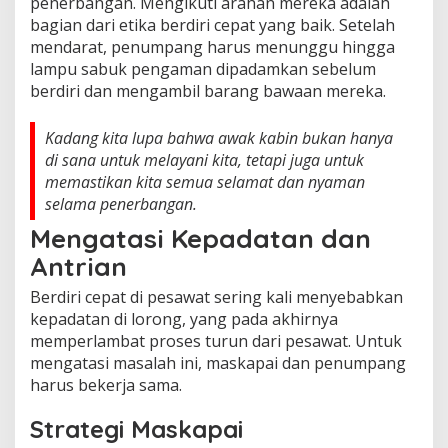
penerbangan. Mengikuti arahan mereka adalah
bagian dari etika berdiri cepat yang baik. Setelah
mendarat, penumpang harus menunggu hingga
lampu sabuk pengaman dipadamkan sebelum
berdiri dan mengambil barang bawaan mereka.
Kadang kita lupa bahwa awak kabin bukan hanya
di sana untuk melayani kita, tetapi juga untuk
memastikan kita semua selamat dan nyaman
selama penerbangan.
Mengatasi Kepadatan dan
Antrian
Berdiri cepat di pesawat sering kali menyebabkan
kepadatan di lorong, yang pada akhirnya
memperlambat proses turun dari pesawat. Untuk
mengatasi masalah ini, maskapai dan penumpang
harus bekerja sama.
Strategi Maskapai