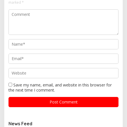
marked
*
Save my name, email, and website in this browser for
the next time I comment.
News Feed