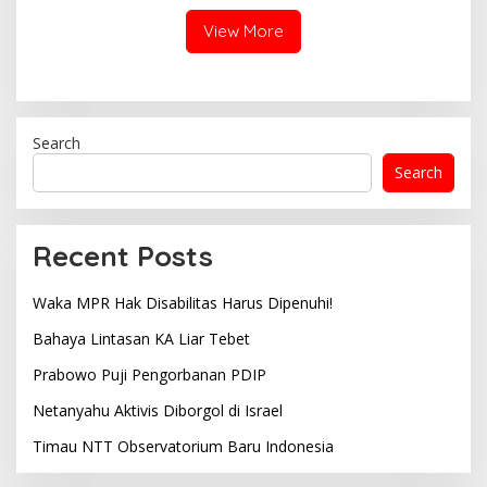
View More
Search
Search
Recent Posts
Waka MPR Hak Disabilitas Harus Dipenuhi!
Bahaya Lintasan KA Liar Tebet
Prabowo Puji Pengorbanan PDIP
Netanyahu Aktivis Diborgol di Israel
Timau NTT Observatorium Baru Indonesia