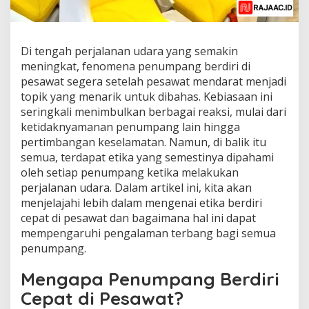
Di tengah perjalanan udara yang semakin
meningkat, fenomena penumpang berdiri di
pesawat segera setelah pesawat mendarat menjadi
topik yang menarik untuk dibahas. Kebiasaan ini
seringkali menimbulkan berbagai reaksi, mulai dari
ketidaknyamanan penumpang lain hingga
pertimbangan keselamatan. Namun, di balik itu
semua, terdapat etika yang semestinya dipahami
oleh setiap penumpang ketika melakukan
perjalanan udara. Dalam artikel ini, kita akan
menjelajahi lebih dalam mengenai etika berdiri
cepat di pesawat dan bagaimana hal ini dapat
mempengaruhi pengalaman terbang bagi semua
penumpang.
Mengapa Penumpang Berdiri
Cepat di Pesawat?