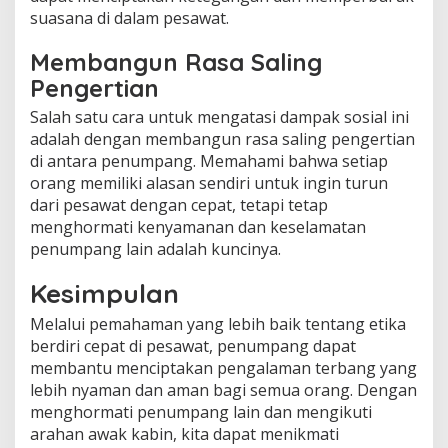
suasana di dalam pesawat.
Membangun Rasa Saling
Pengertian
Salah satu cara untuk mengatasi dampak sosial ini
adalah dengan membangun rasa saling pengertian
di antara penumpang. Memahami bahwa setiap
orang memiliki alasan sendiri untuk ingin turun
dari pesawat dengan cepat, tetapi tetap
menghormati kenyamanan dan keselamatan
penumpang lain adalah kuncinya.
Kesimpulan
Melalui pemahaman yang lebih baik tentang etika
berdiri cepat di pesawat, penumpang dapat
membantu menciptakan pengalaman terbang yang
lebih nyaman dan aman bagi semua orang. Dengan
menghormati penumpang lain dan mengikuti
arahan awak kabin, kita dapat menikmati