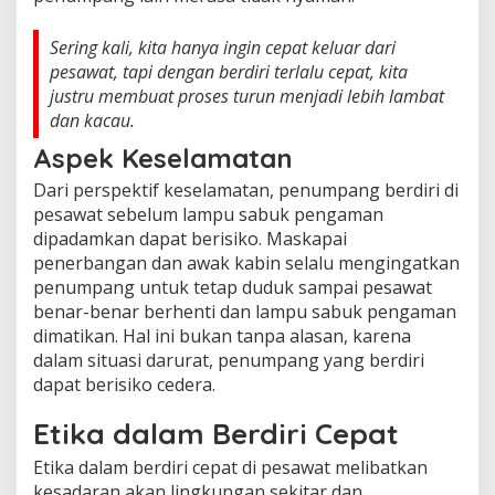
Sering kali, kita hanya ingin cepat keluar dari
pesawat, tapi dengan berdiri terlalu cepat, kita
justru membuat proses turun menjadi lebih lambat
dan kacau.
Aspek Keselamatan
Dari perspektif keselamatan, penumpang berdiri di
pesawat sebelum lampu sabuk pengaman
dipadamkan dapat berisiko. Maskapai
penerbangan dan awak kabin selalu mengingatkan
penumpang untuk tetap duduk sampai pesawat
benar-benar berhenti dan lampu sabuk pengaman
dimatikan. Hal ini bukan tanpa alasan, karena
dalam situasi darurat, penumpang yang berdiri
dapat berisiko cedera.
Etika dalam Berdiri Cepat
Etika dalam berdiri cepat di pesawat melibatkan
kesadaran akan lingkungan sekitar dan