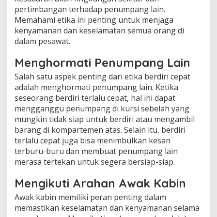
pertimbangan terhadap penumpang lain.
Memahami etika ini penting untuk menjaga
kenyamanan dan keselamatan semua orang di
dalam pesawat.
Menghormati Penumpang Lain
Salah satu aspek penting dari etika berdiri cepat
adalah menghormati penumpang lain. Ketika
seseorang berdiri terlalu cepat, hal ini dapat
mengganggu penumpang di kursi sebelah yang
mungkin tidak siap untuk berdiri atau mengambil
barang di kompartemen atas. Selain itu, berdiri
terlalu cepat juga bisa menimbulkan kesan
terburu-buru dan membuat penumpang lain
merasa tertekan untuk segera bersiap-siap.
Mengikuti Arahan Awak Kabin
Awak kabin memiliki peran penting dalam
memastikan keselamatan dan kenyamanan selama