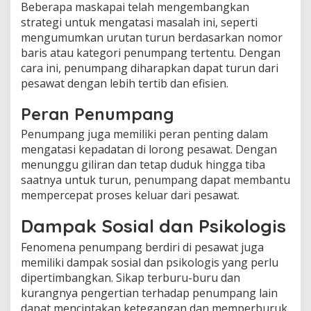
Beberapa maskapai telah mengembangkan
strategi untuk mengatasi masalah ini, seperti
mengumumkan urutan turun berdasarkan nomor
baris atau kategori penumpang tertentu. Dengan
cara ini, penumpang diharapkan dapat turun dari
pesawat dengan lebih tertib dan efisien.
Peran Penumpang
Penumpang juga memiliki peran penting dalam
mengatasi kepadatan di lorong pesawat. Dengan
menunggu giliran dan tetap duduk hingga tiba
saatnya untuk turun, penumpang dapat membantu
mempercepat proses keluar dari pesawat.
Dampak Sosial dan Psikologis
Fenomena penumpang berdiri di pesawat juga
memiliki dampak sosial dan psikologis yang perlu
dipertimbangkan. Sikap terburu-buru dan
kurangnya pengertian terhadap penumpang lain
dapat menciptakan ketegangan dan memperburuk