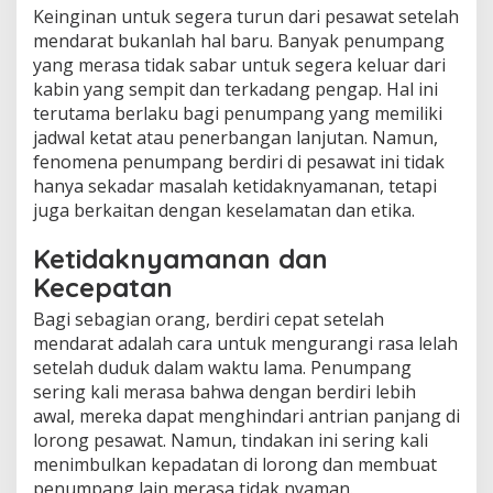
Keinginan untuk segera turun dari pesawat setelah
mendarat bukanlah hal baru. Banyak penumpang
yang merasa tidak sabar untuk segera keluar dari
kabin yang sempit dan terkadang pengap. Hal ini
terutama berlaku bagi penumpang yang memiliki
jadwal ketat atau penerbangan lanjutan. Namun,
fenomena penumpang berdiri di pesawat ini tidak
hanya sekadar masalah ketidaknyamanan, tetapi
juga berkaitan dengan keselamatan dan etika.
Ketidaknyamanan dan
Kecepatan
Bagi sebagian orang, berdiri cepat setelah
mendarat adalah cara untuk mengurangi rasa lelah
setelah duduk dalam waktu lama. Penumpang
sering kali merasa bahwa dengan berdiri lebih
awal, mereka dapat menghindari antrian panjang di
lorong pesawat. Namun, tindakan ini sering kali
menimbulkan kepadatan di lorong dan membuat
penumpang lain merasa tidak nyaman.