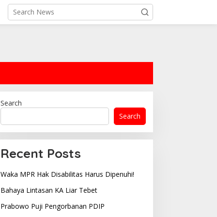
Search
Search
Recent Posts
Waka MPR Hak Disabilitas Harus Dipenuhi!
Bahaya Lintasan KA Liar Tebet
Prabowo Puji Pengorbanan PDIP