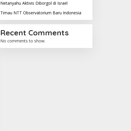
Netanyahu Aktivis Diborgol di Israel
Timau NTT Observatorium Baru Indonesia
Recent Comments
No comments to show.