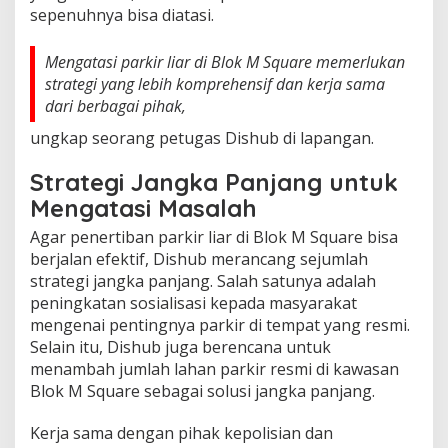
sepenuhnya bisa diatasi.
Mengatasi parkir liar di Blok M Square memerlukan
strategi yang lebih komprehensif dan kerja sama
dari berbagai pihak,
ungkap seorang petugas Dishub di lapangan.
Strategi Jangka Panjang untuk
Mengatasi Masalah
Agar penertiban parkir liar di Blok M Square bisa
berjalan efektif, Dishub merancang sejumlah
strategi jangka panjang. Salah satunya adalah
peningkatan sosialisasi kepada masyarakat
mengenai pentingnya parkir di tempat yang resmi.
Selain itu, Dishub juga berencana untuk
menambah jumlah lahan parkir resmi di kawasan
Blok M Square sebagai solusi jangka panjang.
Kerja sama dengan pihak kepolisian dan