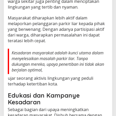
warga sekitar juga penting dalam menciptakan
lingkungan yang tertib dan nyaman.
Masyarakat diharapkan lebih aktif dalam
melaporkan pelanggaran parkir liar kepada pihak
yang berwenang. Dengan adanya partisipasi aktif
dari warga, diharapkan permasalahan ini dapat
teratasi lebih cepat.
Kesadaran masyarakat adalah kunci utama dalam
menyelesaikan masalah parkir liar. Tanpa
dukungan mereka, upaya penertiban ini tidak akan
berjalan optimal,
ujar seorang aktivis lingkungan yang peduli
terhadap ketertiban kota.
Edukasi dan Kampanye
Kesadaran
Sebagai bagian dari upaya meningkatkan
kesadaran masyarakat, Dishub bersama dengan