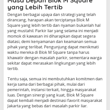
Masa Depan Blok M Square
yang Lebih Tertib
Dengan berbagai upaya dan strategi yang telah
dirancang, harapan akan terciptanya Blok M
Square yang lebih tertib dan nyaman bukanlah hal
yang mustahil. Parkir liar yang selama ini menjadi
momok di kawasan ini diharapkan dapat segera
diatasi, demi kenyamanan dan keamanan semua
pihak yang terlibat. Pengunjung dapat menikmati
waktu mereka di Blok M Square tanpa harus
khawatir dengan masalah parkir, sementara warga
sekitar dapat merasakan lingkungan yang lebih
tertib.
Tentu saja, semua ini membutuhkan komitmen dan
kerja sama dari berbagai pihak, mulai dari
pemerintah, instansi terkait, hingga masyarakat
luas. Dengan sinergi yang kuat, Blok M Square
dapat kembali menjadi destinasi favorit masyarakat
Jakarta yang bebas dari masalah parkir liar.