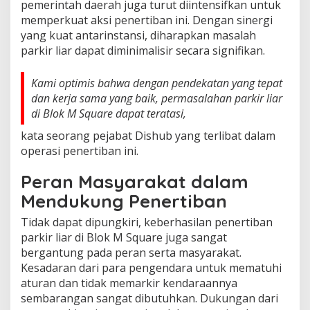
pemerintah daerah juga turut diintensifkan untuk
memperkuat aksi penertiban ini. Dengan sinergi
yang kuat antarinstansi, diharapkan masalah
parkir liar dapat diminimalisir secara signifikan.
Kami optimis bahwa dengan pendekatan yang tepat
dan kerja sama yang baik, permasalahan parkir liar
di Blok M Square dapat teratasi,
kata seorang pejabat Dishub yang terlibat dalam
operasi penertiban ini.
Peran Masyarakat dalam
Mendukung Penertiban
Tidak dapat dipungkiri, keberhasilan penertiban
parkir liar di Blok M Square juga sangat
bergantung pada peran serta masyarakat.
Kesadaran dari para pengendara untuk mematuhi
aturan dan tidak memarkir kendaraannya
sembarangan sangat dibutuhkan. Dukungan dari