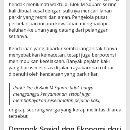
hendak menikmati waktu di Blok M Square sering
kali dibuat kesal dengan sulitnya mencari lahan
parkir yang resmi dan aman. Pengelola pusat
perbelanjaan ini pun kewalahan menghadapi
keluhan-keluhan yang datang dari pelanggan
setianya.
Kendaraan yang diparkir sembarangan tak hanya
menyebabkan kemacetan, tetapi juga berpotensi
menimbulkan kecelakaan. Banyak pejalan kaki
yang harus melintas di jalan raya karena trotoar
dipenuhi oleh kendaraan yang parkir liar.
Parkir liar di Blok M Square tidak hanya
mengganggu kenyamanan, tetapi juga
membahayakan keselamatan pejalan kaki,
ungkap seorang warga yang kerap melintas di area
tersebut.
Dampak Sosial dan Ekonomi dari