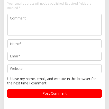
Your email address will not be published.
Required fields are
marked
*
Save my name, email, and website in this browser for
the next time I comment.