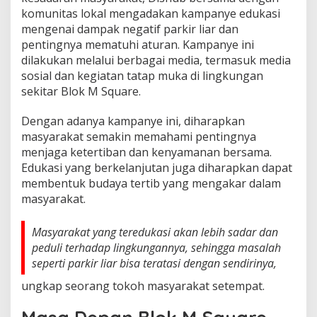
komunitas lokal mengadakan kampanye edukasi
mengenai dampak negatif parkir liar dan
pentingnya mematuhi aturan. Kampanye ini
dilakukan melalui berbagai media, termasuk media
sosial dan kegiatan tatap muka di lingkungan
sekitar Blok M Square.
Dengan adanya kampanye ini, diharapkan
masyarakat semakin memahami pentingnya
menjaga ketertiban dan kenyamanan bersama.
Edukasi yang berkelanjutan juga diharapkan dapat
membentuk budaya tertib yang mengakar dalam
masyarakat.
Masyarakat yang teredukasi akan lebih sadar dan
peduli terhadap lingkungannya, sehingga masalah
seperti parkir liar bisa teratasi dengan sendirinya,
ungkap seorang tokoh masyarakat setempat.