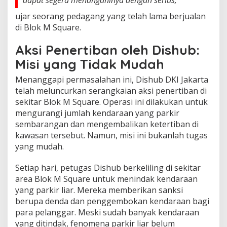
ujar seorang pedagang yang telah lama berjualan
di Blok M Square.
Aksi Penertiban oleh Dishub:
Misi yang Tidak Mudah
Menanggapi permasalahan ini, Dishub DKI Jakarta
telah meluncurkan serangkaian aksi penertiban di
sekitar Blok M Square. Operasi ini dilakukan untuk
mengurangi jumlah kendaraan yang parkir
sembarangan dan mengembalikan ketertiban di
kawasan tersebut. Namun, misi ini bukanlah tugas
yang mudah.
Setiap hari, petugas Dishub berkeliling di sekitar
area Blok M Square untuk menindak kendaraan
yang parkir liar. Mereka memberikan sanksi
berupa denda dan penggembokan kendaraan bagi
para pelanggar. Meski sudah banyak kendaraan
yang ditindak, fenomena parkir liar belum