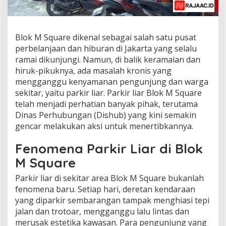
Blok M Square dikenal sebagai salah satu pusat
perbelanjaan dan hiburan di Jakarta yang selalu
ramai dikunjungi. Namun, di balik keramaian dan
hiruk-pikuknya, ada masalah kronis yang
mengganggu kenyamanan pengunjung dan warga
sekitar, yaitu parkir liar. Parkir liar Blok M Square
telah menjadi perhatian banyak pihak, terutama
Dinas Perhubungan (Dishub) yang kini semakin
gencar melakukan aksi untuk menertibkannya.
Fenomena Parkir Liar di Blok
M Square
Parkir liar di sekitar area Blok M Square bukanlah
fenomena baru. Setiap hari, deretan kendaraan
yang diparkir sembarangan tampak menghiasi tepi
jalan dan trotoar, mengganggu lalu lintas dan
merusak estetika kawasan. Para pengunjung yang