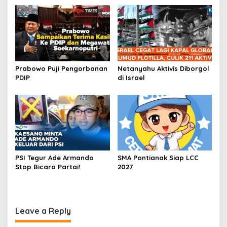
Prabowo Puji Pengorbanan
Netanyahu Aktivis Diborgol
PDIP
di Israel
PSI Tegur Ade Armando
SMA Pontianak Siap LCC
Stop Bicara Partai!
2027
Leave a Reply