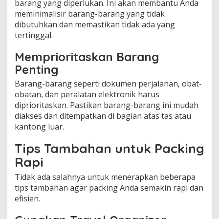
barang yang diperlukan. Ini akan membantu Anda
meminimalisir barang-barang yang tidak
dibutuhkan dan memastikan tidak ada yang
tertinggal.
Memprioritaskan Barang
Penting
Barang-barang seperti dokumen perjalanan, obat-
obatan, dan peralatan elektronik harus
diprioritaskan. Pastikan barang-barang ini mudah
diakses dan ditempatkan di bagian atas tas atau
kantong luar.
Tips Tambahan untuk Packing
Rapi
Tidak ada salahnya untuk menerapkan beberapa
tips tambahan agar packing Anda semakin rapi dan
efisien.