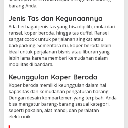
barang Anda.
Jenis Tas dan Kegunaannya
Ada berbagai jenis tas yang bisa dipilih, mulai dari
ransel, koper beroda, hingga tas duffel. Ransel
sangat cocok untuk perjalanan singkat atau
backpacking. Sementara itu, koper beroda lebih
ideal untuk perjalanan bisnis atau liburan yang
lebih lama karena memberi kemudahan dalam
mobilitas di bandara.
Keunggulan Koper Beroda
Koper beroda memiliki keunggulan dalam hal
kapasitas dan kemudahan pengaturan barang.
Dengan desain kompartemen yang terpisah, Anda
bisa mengatur barang-barang sesuai kategori,
seperti pakaian, alat mandi, dan peralatan
elektronik.