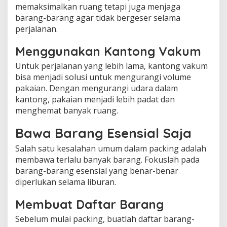
memaksimalkan ruang tetapi juga menjaga
barang-barang agar tidak bergeser selama
perjalanan.
Menggunakan Kantong Vakum
Untuk perjalanan yang lebih lama, kantong vakum
bisa menjadi solusi untuk mengurangi volume
pakaian. Dengan mengurangi udara dalam
kantong, pakaian menjadi lebih padat dan
menghemat banyak ruang.
Bawa Barang Esensial Saja
Salah satu kesalahan umum dalam packing adalah
membawa terlalu banyak barang. Fokuslah pada
barang-barang esensial yang benar-benar
diperlukan selama liburan.
Membuat Daftar Barang
Sebelum mulai packing, buatlah daftar barang-