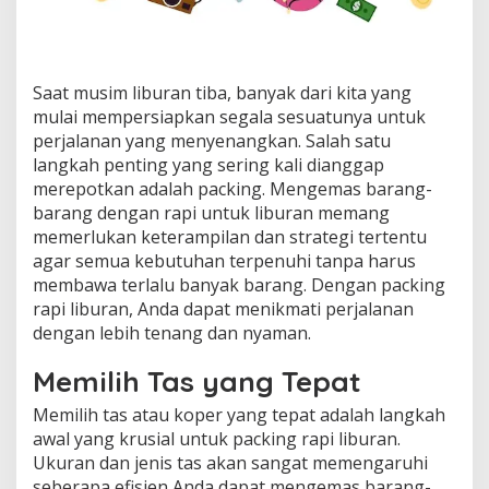
Saat musim liburan tiba, banyak dari kita yang
mulai mempersiapkan segala sesuatunya untuk
perjalanan yang menyenangkan. Salah satu
langkah penting yang sering kali dianggap
merepotkan adalah packing. Mengemas barang-
barang dengan rapi untuk liburan memang
memerlukan keterampilan dan strategi tertentu
agar semua kebutuhan terpenuhi tanpa harus
membawa terlalu banyak barang. Dengan packing
rapi liburan, Anda dapat menikmati perjalanan
dengan lebih tenang dan nyaman.
Memilih Tas yang Tepat
Memilih tas atau koper yang tepat adalah langkah
awal yang krusial untuk packing rapi liburan.
Ukuran dan jenis tas akan sangat memengaruhi
seberapa efisien Anda dapat mengemas barang-