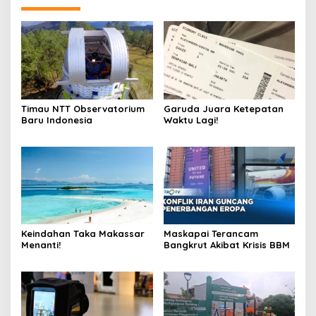
Timau NTT Observatorium
Garuda Juara Ketepatan
Baru Indonesia
Waktu Lagi!
Keindahan Taka Makassar
Maskapai Terancam
Menanti!
Bangkrut Akibat Krisis BBM