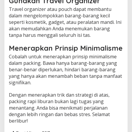
Gunakan Travel Organizer
Travel organizer atau pouch dapat membantu
dalam mengelompokkan barang-barang kecil
seperti kosmetik, gadget, atau peralatan mandi. Ini
akan memudahkan Anda menemukan barang
tanpa harus menggali seluruh isi tas.
Menerapkan Prinsip Minimalisme
Cobalah untuk menerapkan prinsip minimalisme
dalam packing. Bawa hanya barang-barang yang
benar-benar diperlukan, hindari barang-barang
yang hanya akan menambah beban tanpa manfaat
signifikan.
Dengan menerapkan trik dan strategi di atas,
packing rapi liburan bukan lagi tugas yang
menantang. Anda bisa menikmati perjalanan
dengan lebih ringan dan bebas stres. Selamat
berlibur!