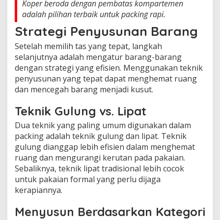
Koper beroda dengan pembatas kompartemen
adalah pilihan terbaik untuk packing rapi.
Strategi Penyusunan Barang
Setelah memilih tas yang tepat, langkah
selanjutnya adalah mengatur barang-barang
dengan strategi yang efisien. Menggunakan teknik
penyusunan yang tepat dapat menghemat ruang
dan mencegah barang menjadi kusut.
Teknik Gulung vs. Lipat
Dua teknik yang paling umum digunakan dalam
packing adalah teknik gulung dan lipat. Teknik
gulung dianggap lebih efisien dalam menghemat
ruang dan mengurangi kerutan pada pakaian.
Sebaliknya, teknik lipat tradisional lebih cocok
untuk pakaian formal yang perlu dijaga
kerapiannya.
Menyusun Berdasarkan Kategori