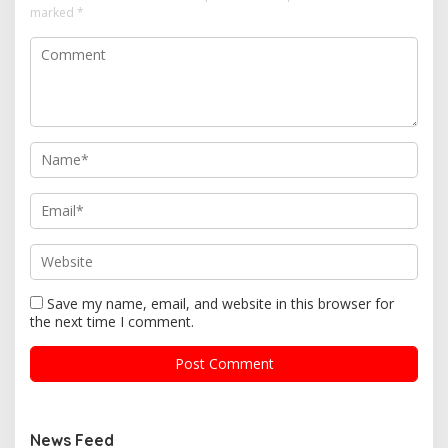
marked
*
Save my name, email, and website in this browser for
the next time I comment.
News Feed