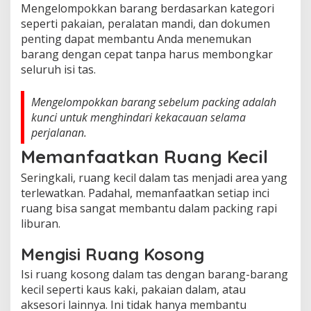
Mengelompokkan barang berdasarkan kategori
seperti pakaian, peralatan mandi, dan dokumen
penting dapat membantu Anda menemukan
barang dengan cepat tanpa harus membongkar
seluruh isi tas.
Mengelompokkan barang sebelum packing adalah
kunci untuk menghindari kekacauan selama
perjalanan.
Memanfaatkan Ruang Kecil
Seringkali, ruang kecil dalam tas menjadi area yang
terlewatkan. Padahal, memanfaatkan setiap inci
ruang bisa sangat membantu dalam packing rapi
liburan.
Mengisi Ruang Kosong
Isi ruang kosong dalam tas dengan barang-barang
kecil seperti kaus kaki, pakaian dalam, atau
aksesori lainnya. Ini tidak hanya membantu