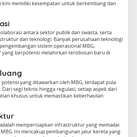
i kini memiliki kesempatan untuk berkembang dan
asi
aborasi antara sektor publik dan swasta, serta
astruktur dan teknologi. Banyak perusahaan teknologi
m pengembangan sistem operasional MBG,
f yang berpotensi melahirkan terobosan baru di
luang
 potensi yang ditawarkan oleh MBG, terdapat pula
Dari segi teknis hingga regulasi, setiap aspek dari
tian khusus untuk memastikan keberhasilan
ktur
 adalah mempersiapkan infrastruktur yang memadai
MBG. Ini mencakup pembangunan jalur kereta yang