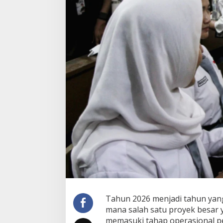
Tahun 2026 menjadi tahun yang 
mana salah satu proyek besar 
memasuki tahap operasional pe