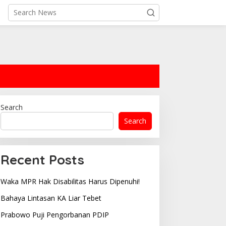
Search
Search
Recent Posts
Waka MPR Hak Disabilitas Harus Dipenuhi!
Bahaya Lintasan KA Liar Tebet
Prabowo Puji Pengorbanan PDIP