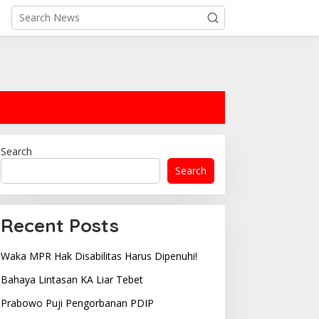
Search
Search
Recent Posts
Waka MPR Hak Disabilitas Harus Dipenuhi!
Bahaya Lintasan KA Liar Tebet
Prabowo Puji Pengorbanan PDIP