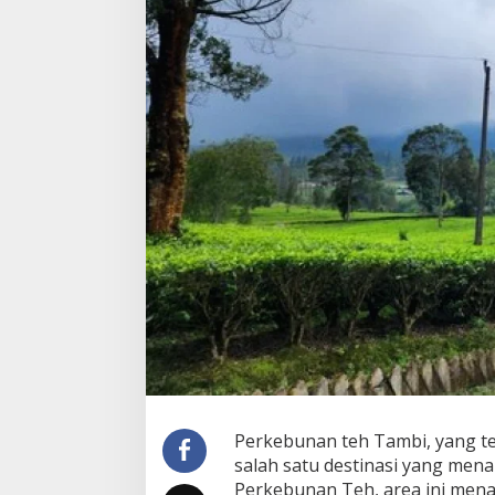
Perkebunan teh Tambi, yang te
salah satu destinasi yang mena
Perkebunan Teh, area ini me