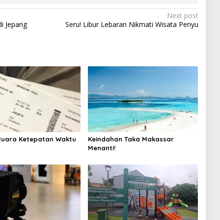
Next post
di Jepang
Seru! Libur Lebaran Nikmati Wisata Penyu
Juara Ketepatan Waktu
Keindahan Taka Makassar
Menanti!