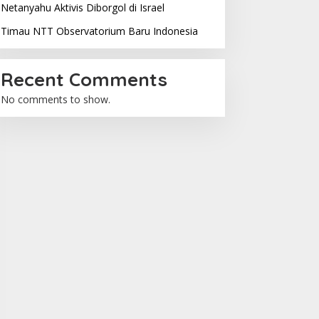
Netanyahu Aktivis Diborgol di Israel
Timau NTT Observatorium Baru Indonesia
Recent Comments
No comments to show.