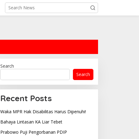
Search
Search
Recent Posts
Waka MPR Hak Disabilitas Harus Dipenuhi!
Bahaya Lintasan KA Liar Tebet
Prabowo Puji Pengorbanan PDIP