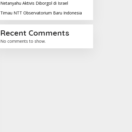
Netanyahu Aktivis Diborgol di Israel
Timau NTT Observatorium Baru Indonesia
Recent Comments
No comments to show.