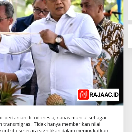
 pertanian di Indonesia, nanas muncul sebagai
 transmigrasi. Tidak hanya memberikan nilai
rkontribusi secara signifikan dalam meningkatkan